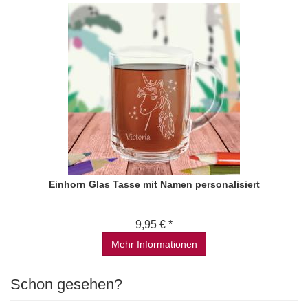
Einhorn Glas Tasse mit Namen personalisiert
9,95 € *
Mehr Informationen
Schon gesehen?