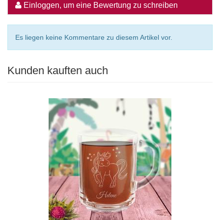
Einloggen, um eine Bewertung zu schreiben
Es liegen keine Kommentare zu diesem Artikel vor.
Kunden kauften auch