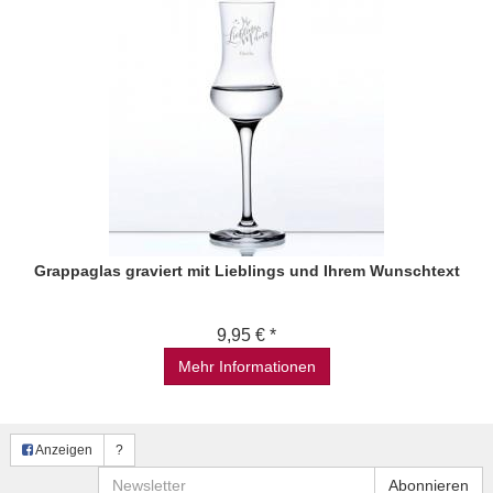
Grappaglas graviert mit Lieblings und Ihrem Wunschtext
9,95 € *
Mehr Informationen
Anzeigen
?
Newsletter
Abonnieren