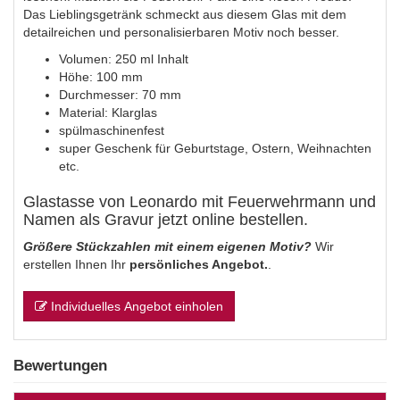
Das Lieblingsgetränk schmeckt aus diesem Glas mit dem
detailreichen und personalisierbaren Motiv noch besser.
Volumen: 250 ml Inhalt
Höhe: 100 mm
Durchmesser: 70 mm
Material: Klarglas
spülmaschinenfest
super Geschenk für Geburtstage, Ostern, Weihnachten
etc.
Glastasse von Leonardo mit Feuerwehrmann und
Namen als Gravur jetzt online bestellen.
Größere Stückzahlen mit einem eigenen Motiv?
Wir
erstellen Ihnen Ihr
persönliches Angebot.
.
Individuelles Angebot einholen
Bewertungen