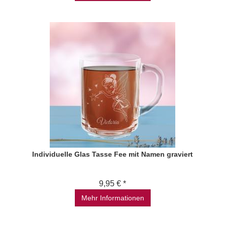
Individuelle Glas Tasse Fee mit Namen graviert
9,95 € *
Mehr Informationen