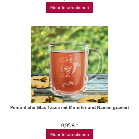
Mehr Informationen
Persönliche Glas Tasse mit Monster und Namen graviert
9,95 € *
Mehr Informationen