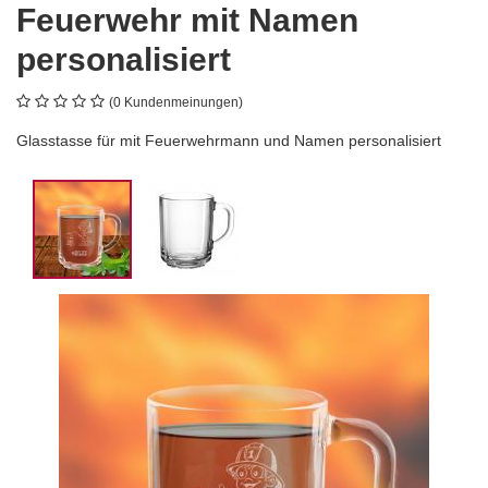
Feuerwehr mit Namen
personalisiert
(0 Kundenmeinungen)
Glasstasse für mit Feuerwehrmann und Namen personalisiert