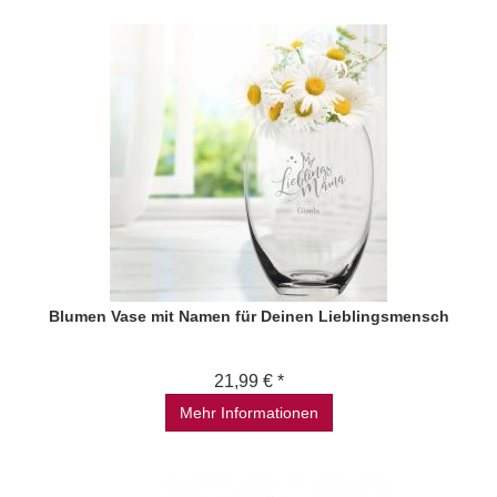
Blumen Vase mit Namen für Deinen Lieblingsmensch
21,99 € *
Mehr Informationen