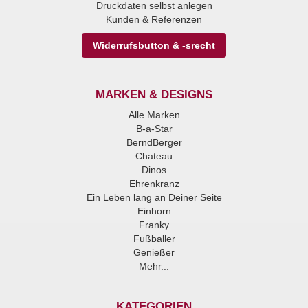
Druckdaten selbst anlegen
Kunden & Referenzen
Widerrufsbutton & -srecht
MARKEN & DESIGNS
Alle Marken
B-a-Star
BerndBerger
Chateau
Dinos
Ehrenkranz
Ein Leben lang an Deiner Seite
Einhorn
Franky
Fußballer
Genießer
Mehr...
KATEGORIEN