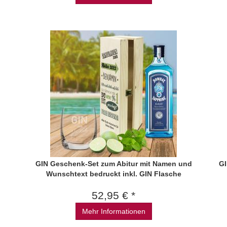
GIN Geschenk-Set zum Abitur mit Namen und
GI
Wunschtext bedruckt inkl. GIN Flasche
52,95 € *
Mehr Informationen