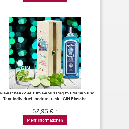
N Geschenk-Set zum Geburtstag mit Namen und
Text individuell bedruckt inkl. GIN Flasche
52,95 € *
Mehr Informationen