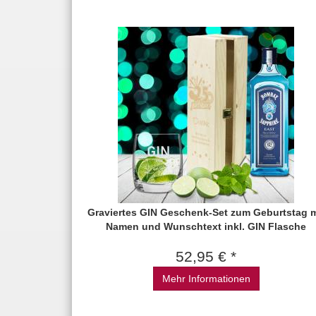
Graviertes GIN Geschenk-Set zum Geburtstag m
Namen und Wunschtext inkl. GIN Flasche
52,95 € *
Mehr Informationen