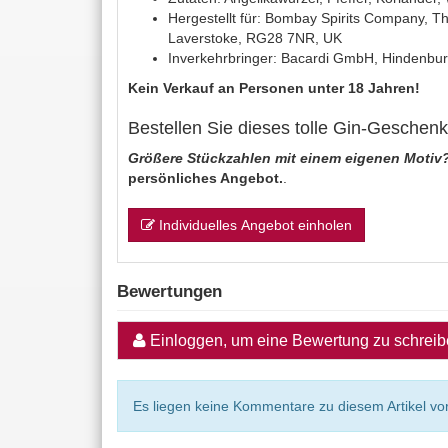
Hergestellt für: Bombay Spirits Company, Th
Laverstoke, RG28 7NR, UK
Inverkehrbringer: Bacardi GmbH, Hindenbu
Kein Verkauf an Personen unter 18 Jahren!
Bestellen Sie dieses tolle Gin-Geschenk-
Größere Stückzahlen mit einem eigenen Motiv
persönliches Angebot.
.
Individuelles Angebot einholen
Bewertungen
Einloggen, um eine Bewertung zu schrei
Es liegen keine Kommentare zu diesem Artikel vor