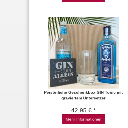
Persönliche Geschenkbox GIN Tonic mit
graviertem Untersetzer
42,95 € *
Mehr Informationen