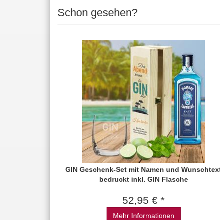
Schon gesehen?
GIN Geschenk-Set mit Namen und Wunschtex
bedruckt inkl. GIN Flasche
52,95 € *
Mehr Informationen