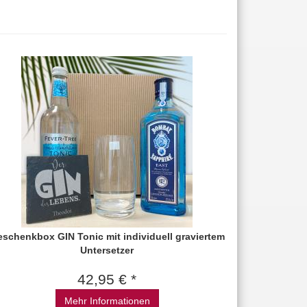
schenkbox GIN Tonic mit individuell graviertem
Untersetzer
42,95 € *
Mehr Informationen