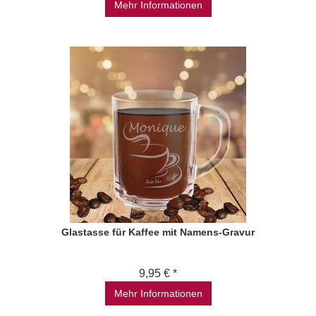
Mehr Informationen
Glastasse für Kaffee mit Namens-Gravur
9,95 € *
Mehr Informationen