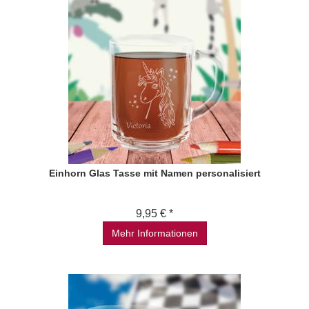
Einhorn Glas Tasse mit Namen personalisiert
9,95 € *
Mehr Informationen