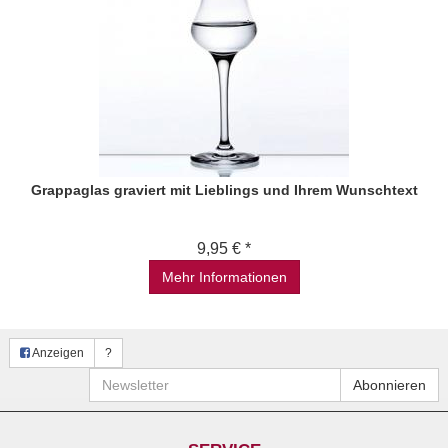
Grappaglas graviert mit Lieblings und Ihrem Wunschtext
9,95 € *
Mehr Informationen
Anzeigen
?
Newsletter
Abonnieren