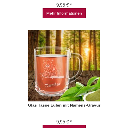
9,95 € *
Mehr Informationen
Glas Tasse Eulen mit Namens-Gravur
9,95 € *