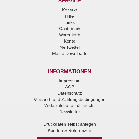
SERVICE
Kontakt
Hilfe
Links
Gästebuch
Warenkorb
Konto
Merkzettel
Meine Downloads
INFORMATIONEN
Impressum
AGB
Datenschutz
Versand- und Zahlungsbedingungen
Widerrufsbutton & -srecht
Newsletter
Druckdaten selbst anlegen
Kunden & Referenzen