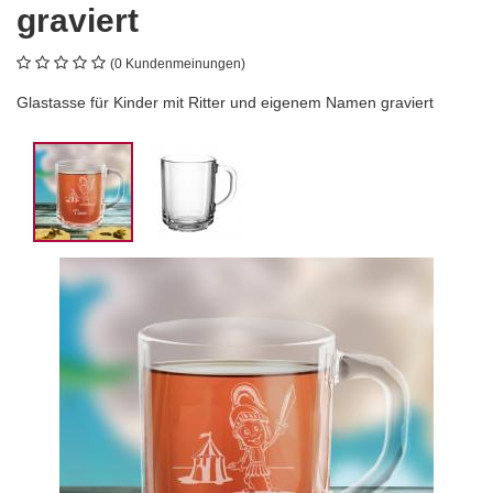
graviert
(0 Kundenmeinungen)
Glastasse für Kinder mit Ritter und eigenem Namen graviert