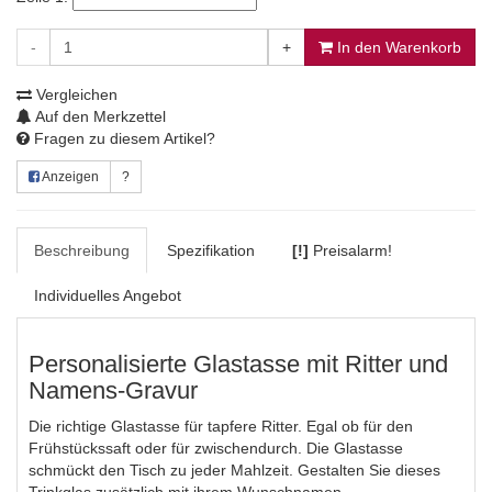
-
+
In den Warenkorb
Vergleichen
Auf den Merkzettel
Fragen zu diesem Artikel?
Anzeigen
?
Beschreibung
Spezifikation
[!]
Preisalarm!
Individuelles Angebot
Personalisierte Glastasse mit Ritter und
Namens-Gravur
Die richtige Glastasse für tapfere Ritter. Egal ob für den
Frühstückssaft oder für zwischendurch. Die Glastasse
schmückt den Tisch zu jeder Mahlzeit. Gestalten Sie dieses