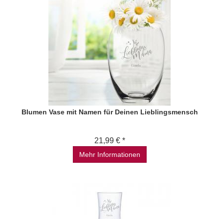
Blumen Vase mit Namen für Deinen Lieblingsmensch
21,99 € *
Mehr Informationen