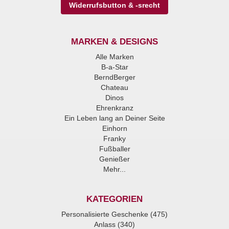
Widerrufsbutton & -srecht
MARKEN & DESIGNS
Alle Marken
B-a-Star
BerndBerger
Chateau
Dinos
Ehrenkranz
Ein Leben lang an Deiner Seite
Einhorn
Franky
Fußballer
Genießer
Mehr...
KATEGORIEN
Personalisierte Geschenke (475)
Anlass (340)