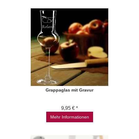
Grappaglas mit Gravur
9,95 € *
Mehr Informationen