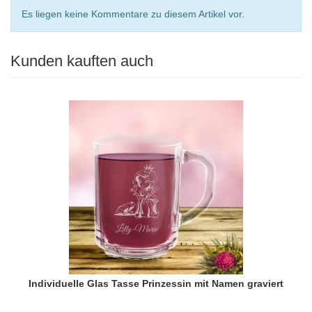
Es liegen keine Kommentare zu diesem Artikel vor.
Kunden kauften auch
Individuelle Glas Tasse Prinzessin mit Namen graviert