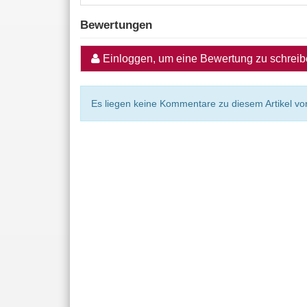
Bewertungen
Einloggen, um eine Bewertung zu schrei
Es liegen keine Kommentare zu diesem Artikel vor