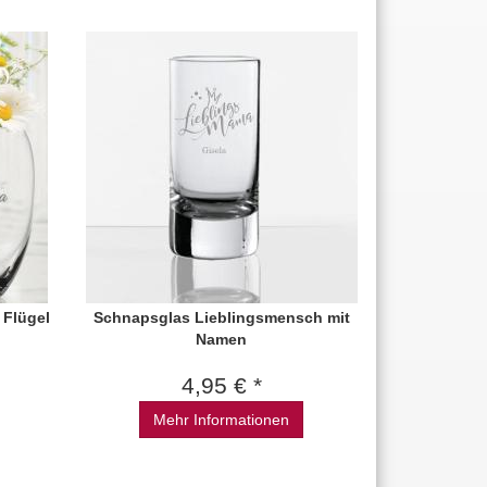
 Flügel
Schnapsglas Lieblingsmensch mit
Namen
4,95 € *
Mehr Informationen