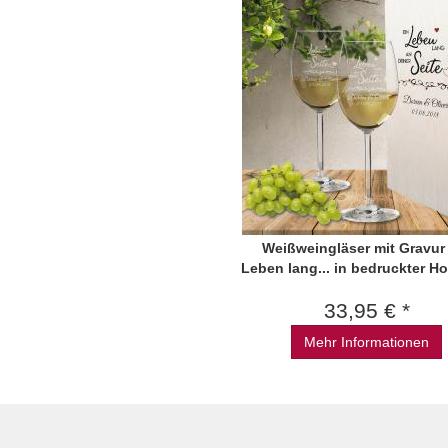
Weißweingläser mit Gravur
Leben lang... in bedruckter Ho
33,95 € *
Mehr Informationen