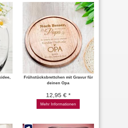
kidee,
Frühstücksbrettchen mit Gravur für
deinen Opa
12,95 € *
Mehr Informationen