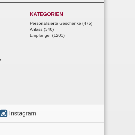
KATEGORIEN
Personalisierte Geschenke (475)
Anlass (340)
Empfänger (1201)
e
Instagram