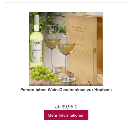
Persönliches Wein-Geschenkset zur Hochzeit
ab 39,95 €
Mehr Informationen