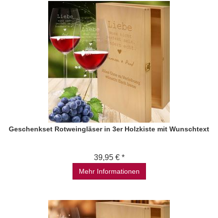
Geschenkset Rotweingläser in 3er Holzkiste mit Wunschtext
39,95 € *
Mehr Informationen