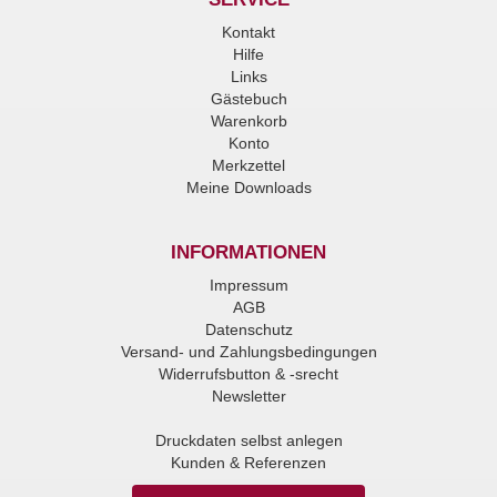
Kontakt
Hilfe
Links
Gästebuch
Warenkorb
Konto
Merkzettel
Meine Downloads
INFORMATIONEN
Impressum
AGB
Datenschutz
Versand- und Zahlungsbedingungen
Widerrufsbutton & -srecht
Newsletter
Druckdaten selbst anlegen
Kunden & Referenzen