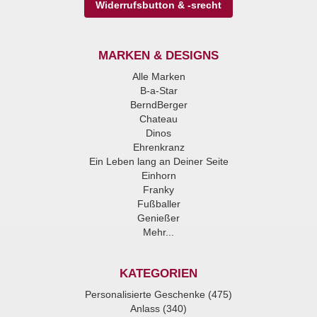
Widerrufsbutton & -srecht
MARKEN & DESIGNS
Alle Marken
B-a-Star
BerndBerger
Chateau
Dinos
Ehrenkranz
Ein Leben lang an Deiner Seite
Einhorn
Franky
Fußballer
Genießer
Mehr...
KATEGORIEN
Personalisierte Geschenke (475)
Anlass (340)