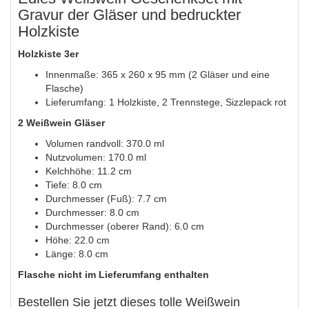
Gravur der Gläser und bedruckter
Holzkiste
Holzkiste 3er
Innenmaße: 365 x 260 x 95 mm (2 Gläser und eine
Flasche)
Lieferumfang: 1 Holzkiste, 2 Trennstege, Sizzlepack rot
2 Weißwein Gläser
Volumen randvoll: 370.0 ml
Nutzvolumen: 170.0 ml
Kelchhöhe: 11.2 cm
Tiefe: 8.0 cm
Durchmesser (Fuß): 7.7 cm
Durchmesser: 8.0 cm
Durchmesser (oberer Rand): 6.0 cm
Höhe: 22.0 cm
Länge: 8.0 cm
Flasche nicht im Lieferumfang enthalten
Bestellen Sie jetzt dieses tolle Weißwein