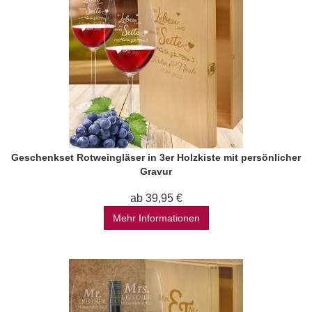
Geschenkset Rotweingläser in 3er Holzkiste mit persönlicher
Gravur
ab 39,95 €
Mehr Informationen