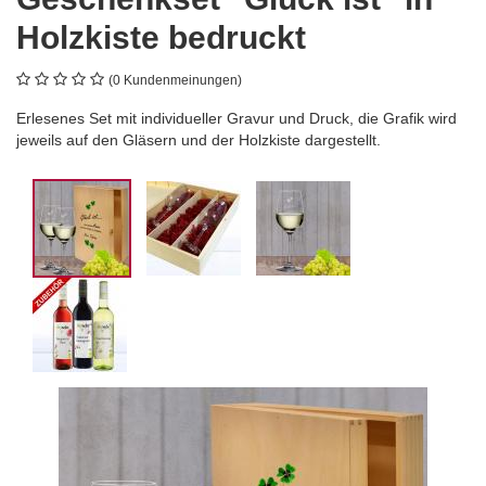
Holzkiste bedruckt
(0 Kundenmeinungen)
Erlesenes Set mit individueller Gravur und Druck, die Grafik wird
jeweils auf den Gläsern und der Holzkiste dargestellt.