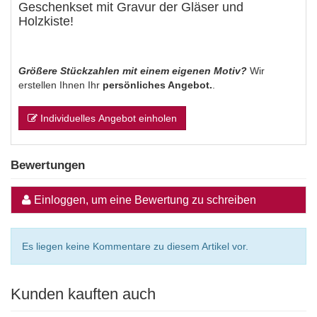
Geschenkset mit Gravur der Gläser und
Holzkiste!
Größere Stückzahlen mit einem eigenen Motiv?
Wir
erstellen Ihnen Ihr
persönliches Angebot.
.
Individuelles Angebot einholen
Bewertungen
Einloggen, um eine Bewertung zu schreiben
Es liegen keine Kommentare zu diesem Artikel vor.
Kunden kauften auch