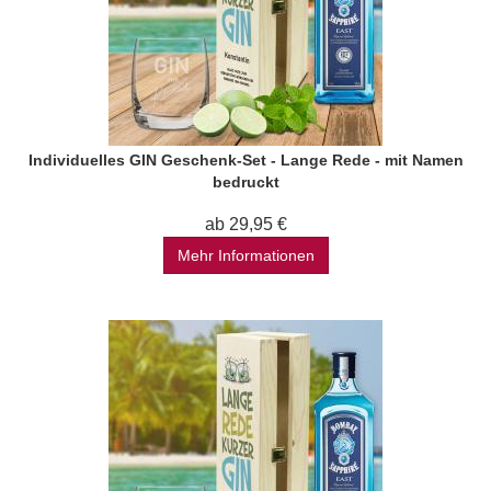
Individuelles GIN Geschenk-Set - Lange Rede - mit Namen
bedruckt
ab 29,95 €
Mehr Informationen