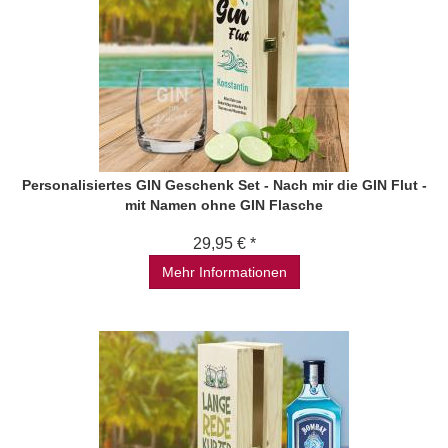
Personalisiertes GIN Geschenk Set - Nach mir die GIN Flut -
mit Namen ohne GIN Flasche
29,95 € *
Mehr Informationen