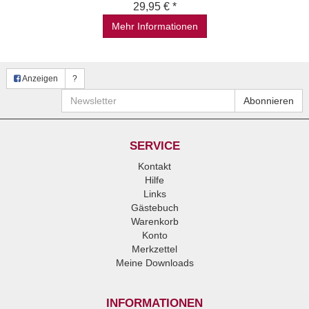
29,95 € *
Mehr Informationen
Anzeigen
?
Newsletter
Abonnieren
SERVICE
Kontakt
Hilfe
Links
Gästebuch
Warenkorb
Konto
Merkzettel
Meine Downloads
INFORMATIONEN