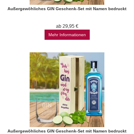
Außergewöhliches GIN Geschenk-Set mit Namen bedruckt
ab 29,95 €
Mehr Informationen
Außergewöhliches GIN Geschenk-Set mit Namen bedruckt