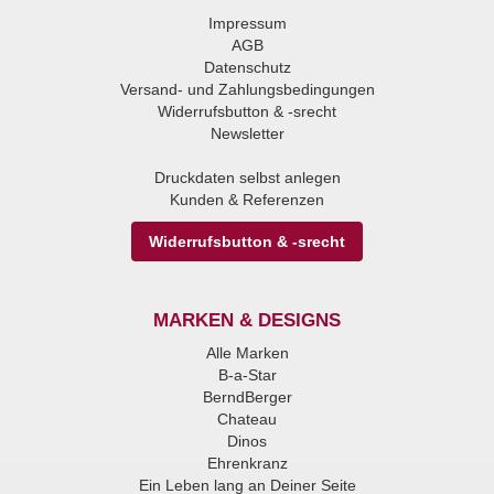
Impressum
AGB
Datenschutz
Versand- und Zahlungsbedingungen
Widerrufsbutton & -srecht
Newsletter
Druckdaten selbst anlegen
Kunden & Referenzen
Widerrufsbutton & -srecht
MARKEN & DESIGNS
Alle Marken
B-a-Star
BerndBerger
Chateau
Dinos
Ehrenkranz
Ein Leben lang an Deiner Seite