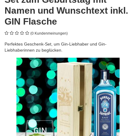
Namen und Wunschtext inkl.
GIN Flasche
(0 Kundenmeinungen)
Perfektes Geschenk-Set, um Gin-Liebhaber und Gin-
Liebhaberinnen zu beglücken.