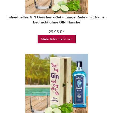
Individuelles GIN Geschenk-Set - Lange Rede - mit Namen
bedruckt ohne GIN Flasche
29,95 € *
Mehr Informationen