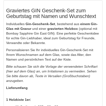
Graviertes GIN Geschenk-Set zum
Geburtstag mit Namen und Wunschtext
Individuelles
Gin-Geschenk-Set
, bestehend aus
einem Gin-
Glas mit Gravur
und einer
gravierten Holzbox
(optional mit
Bombay Sapphire Gin East GIN). Eine perfekte Geschenkidee
für echte Gin-Liebhaber, ideal zum Geburtstag für Freunde,
Verwandte oder Bekannte.
Personalisieren Sie Ihr individuelles Gin-Geschenk-Set mit
Ihrem Wunschnamen auf dem Glas, sowie das Alter, den
Namen und persönlichen Text auf der Kiste.
Bitte schauen Sie sich die Vorlage der verwendeten Schriftart
(hier auf dem Glas) an, um Irritationen zu vermeiden. Sehen
Sie bitte davon ab, Texte in Versalien (Großbuchstaben)
anzugeben.
Lieferumfang
1 Holzkiste 1er: