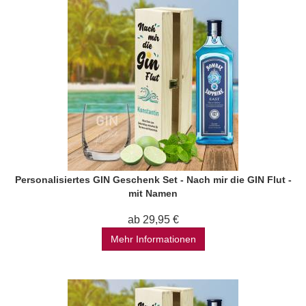
Personalisiertes GIN Geschenk Set - Nach mir die GIN Flut -
mit Namen
ab 29,95 €
Mehr Informationen