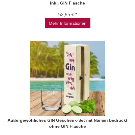
inkl. GIN Flasche
52,95 € *
Mehr Informationen
Außergewöhliches GIN Geschenk-Set mit Namen bedruckt
ohne GIN Flasche