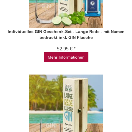
Individuelles GIN Geschenk-Set - Lange Rede - mit Namen
bedruckt inkl. GIN Flasche
52,95 € *
Mehr Informationen