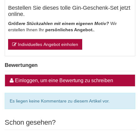
Bestellen Sie dieses tolle Gin-Geschenk-Set jetzt
online.
Größere Stückzahlen mit einem eigenen Motiv?
Wir
erstellen Ihnen Ihr
persönliches Angebot.
.
Individuelles Angebot einholen
Bewertungen
Einloggen, um eine Bewertung zu schreiben
Es liegen keine Kommentare zu diesem Artikel vor.
Schon gesehen?