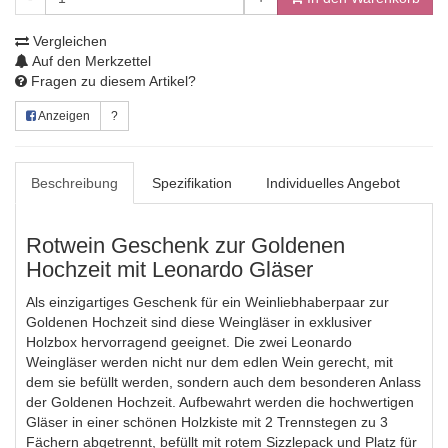
Vergleichen
Auf den Merkzettel
Fragen zu diesem Artikel?
Anzeigen
?
Beschreibung
Spezifikation
Individuelles Angebot
Rotwein Geschenk zur Goldenen
Hochzeit mit Leonardo Gläser
Als einzigartiges Geschenk für ein Weinliebhaberpaar zur
Goldenen Hochzeit sind diese Weingläser in exklusiver
Holzbox hervorragend geeignet. Die zwei Leonardo
Weingläser werden nicht nur dem edlen Wein gerecht, mit
dem sie befüllt werden, sondern auch dem besonderen Anlass
der Goldenen Hochzeit. Aufbewahrt werden die hochwertigen
Gläser in einer schönen Holzkiste mit 2 Trennstegen zu 3
Fächern abgetrennt, befüllt mit rotem Sizzlepack und Platz für