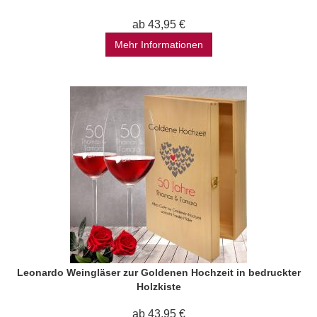
ab 43,95 €
Mehr Informationen
Leonardo Weingläser zur Goldenen Hochzeit in bedruckter
Holzkiste
ab 43,95 €