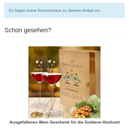
Es liegen keine Kommentare zu diesem Artikel vor.
Schon gesehen?
Ausgefallenes Wein Geschenk für die Goldene Hochzeit