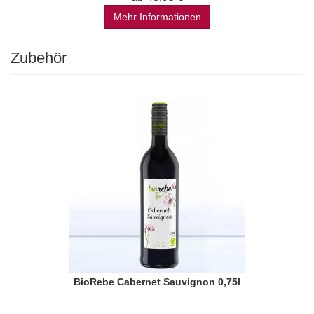
Mehr Informationen
Zubehör
BioRebe Cabernet Sauvignon 0,75l