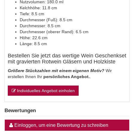
Nutzvolumen: 180.0 ml
Kelchhöhe: 11.8 cm
Tiefe: 8.5 cm
Durchmesser (Fuß): 8.5 cm
Durchmesser: 8.5 cm
Durchmesser (oberer Rand): 6.5 cm
Höhe: 22.6 cm
Länge: 8.5 cm
Bestellen Sie jetzt das wertige Wein Geschenkset
mit gravierten Rotwein Gläsern und Holzkiste
Größere Stückzahlen mit einem eigenen Motiv?
Wir
erstellen Ihnen Ihr
persönliches Angebot.
.
Individuelles Angebot einholen
Bewertungen
Einloggen, um eine Bewertung zu schreiben