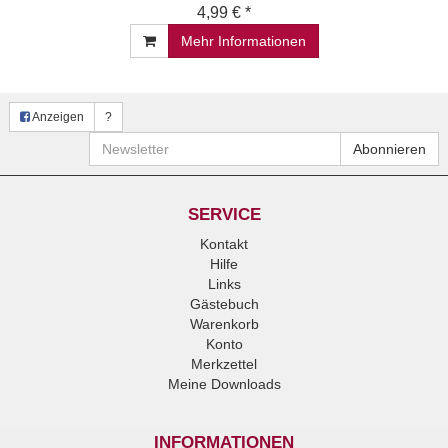
4,99 € *
Mehr Informationen
Anzeigen
?
Newsletter
Abonnieren
SERVICE
Kontakt
Hilfe
Links
Gästebuch
Warenkorb
Konto
Merkzettel
Meine Downloads
INFORMATIONEN