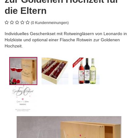
die Eltern
(0 Kundenmeinungen)
Individuelles Geschenkset mit Rotweingläsern von Leonardo in
Holzkiste und optional einer Flasche Rotwein zur Goldenen
Hochzeit.