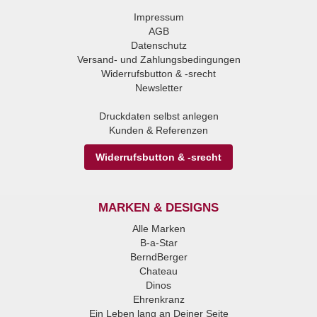
Impressum
AGB
Datenschutz
Versand- und Zahlungsbedingungen
Widerrufsbutton & -srecht
Newsletter
Druckdaten selbst anlegen
Kunden & Referenzen
Widerrufsbutton & -srecht
MARKEN & DESIGNS
Alle Marken
B-a-Star
BerndBerger
Chateau
Dinos
Ehrenkranz
Ein Leben lang an Deiner Seite