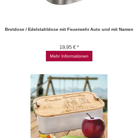
Brotdose / Edelstahldose mit Feuerwehr Auto und mit Namen
19,95 € *
Mehr Informationen