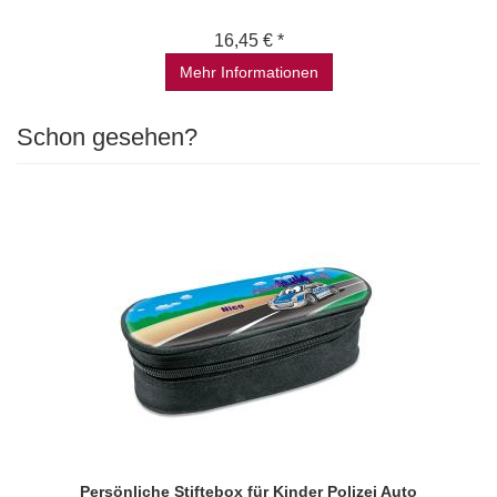
16,45 € *
Mehr Informationen
Schon gesehen?
Persönliche Stiftebox für Kinder Polizei Auto