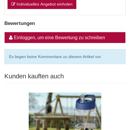
Individuelles Angebot einholen
Bewertungen
Einloggen, um eine Bewertung zu schreiben
Es liegen keine Kommentare zu diesem Artikel vor.
Kunden kauften auch