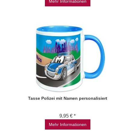
Mehr Informationen
Tasse Polizei mit Namen personalisiert
9,95 € *
Mehr Informationen