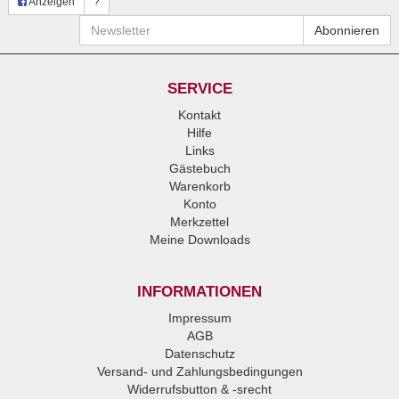
Anzeigen
?
Newsletter
Abonnieren
SERVICE
Kontakt
Hilfe
Links
Gästebuch
Warenkorb
Konto
Merkzettel
Meine Downloads
INFORMATIONEN
Impressum
AGB
Datenschutz
Versand- und Zahlungsbedingungen
Widerrufsbutton & -srecht