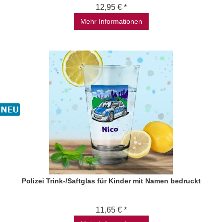
12,95 € *
Mehr Informationen
Polizei Trink-/Saftglas für Kinder mit Namen bedruckt
11,65 € *