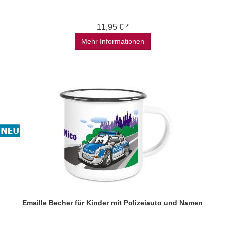
11,95 € *
Mehr Informationen
Emaille Becher für Kinder mit Polizeiauto und Namen