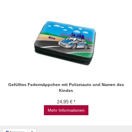
Gefülltes Federmäppchen mit Polizeiauto und Namen des
Kindes
24,95 € *
Mehr Informationen