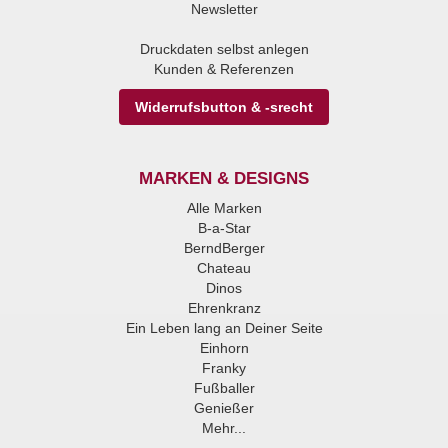
Newsletter
Druckdaten selbst anlegen
Kunden & Referenzen
Widerrufsbutton & -srecht
MARKEN & DESIGNS
Alle Marken
B-a-Star
BerndBerger
Chateau
Dinos
Ehrenkranz
Ein Leben lang an Deiner Seite
Einhorn
Franky
Fußballer
Genießer
Mehr...