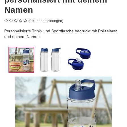
Namen
(0 Kundenmeinungen)
Personalisierte Trink- und Sportflasche bedruckt mit Polizeiauto
und deinem Namen.