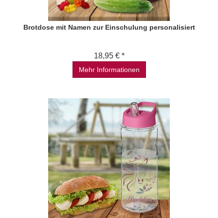
Brotdose mit Namen zur Einschulung personalisiert
18,95 € *
Mehr Informationen