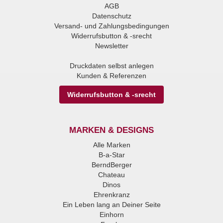
AGB
Datenschutz
Versand- und Zahlungsbedingungen
Widerrufsbutton & -srecht
Newsletter
Druckdaten selbst anlegen
Kunden & Referenzen
Widerrufsbutton & -srecht
MARKEN & DESIGNS
Alle Marken
B-a-Star
BerndBerger
Chateau
Dinos
Ehrenkranz
Ein Leben lang an Deiner Seite
Einhorn