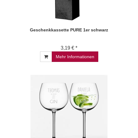
Geschenkkassette PURE 1er schwarz
3,19 € *
Mehr Informationen