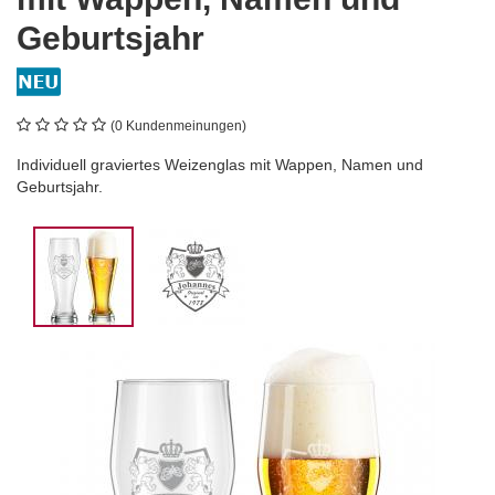
Geburtsjahr
(0 Kundenmeinungen)
Individuell graviertes Weizenglas mit Wappen, Namen und
Geburtsjahr.