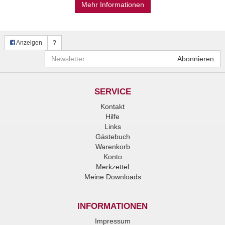
Mehr Informationen
Anzeigen
?
Newsletter
Abonnieren
SERVICE
Kontakt
Hilfe
Links
Gästebuch
Warenkorb
Konto
Merkzettel
Meine Downloads
INFORMATIONEN
Impressum