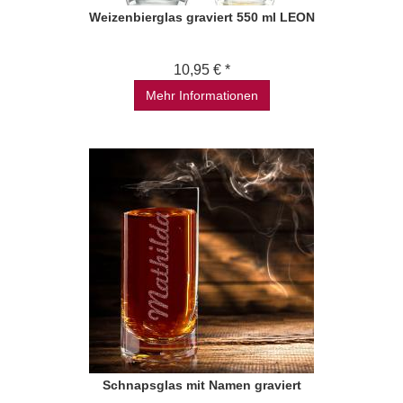
Weizenbierglas graviert 550 ml LEON
10,95 € *
Mehr Informationen
Schnapsglas mit Namen graviert