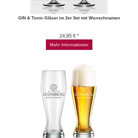
GIN & Tonic Gläser im 2er Set mit Wunschnamen
24,95 € *
Mehr Informationen