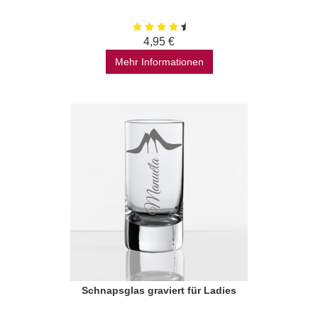
4,95 €
Mehr Informationen
Schnapsglas graviert für Ladies