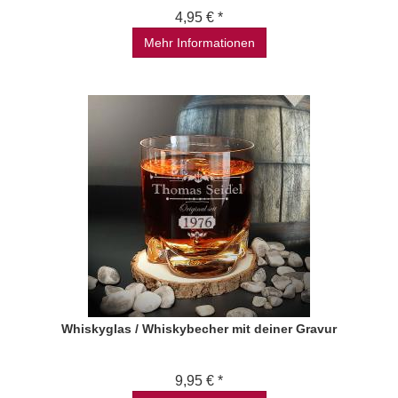
4,95 € *
Mehr Informationen
Whiskyglas / Whiskybecher mit deiner Gravur
9,95 € *