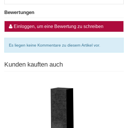
Bewertungen
Einloggen, um eine Bewertung zu schreiben
Es liegen keine Kommentare zu diesem Artikel vor.
Kunden kauften auch