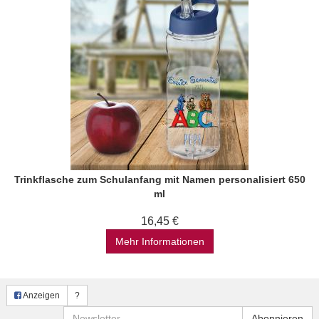
Trinkflasche zum Schulanfang mit Namen personalisiert 650
ml
16,45 €
Mehr Informationen
Anzeigen
?
Newsletter
Abonnieren