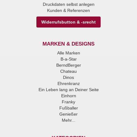
Druckdaten selbst anlegen
Kunden & Referenzen
Widerrufsbutton & -srecht
MARKEN & DESIGNS
Alle Marken
B-a-Star
BerndBerger
Chateau
Dinos
Ehrenkranz
Ein Leben lang an Deiner Seite
Einhorn
Franky
Fußballer
Genießer
Mehr...