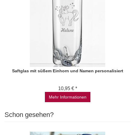
Saftglas mit süßem Einhorn und Namen personalisiert
10,95 € *
Mehr Informationen
Schon gesehen?