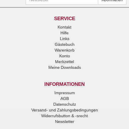
SERVICE
Kontakt
Hilfe
Links
Gästebuch
Warenkorb
Konto
Merkzettel
Meine Downloads
INFORMATIONEN
Impressum
AGB
Datenschutz
Versand- und Zahlungsbedingungen
Widerrufsbutton & -srecht
Newsletter