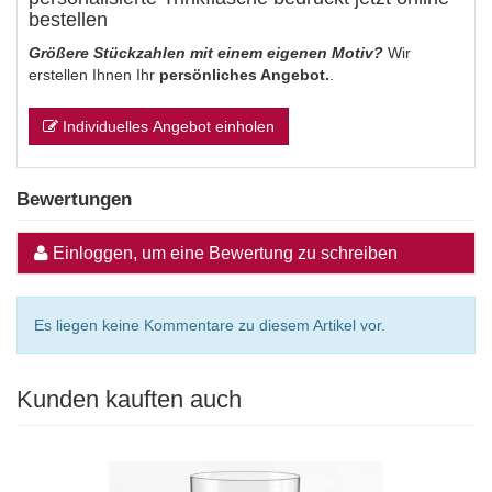
bestellen
Größere Stückzahlen mit einem eigenen Motiv?
Wir
erstellen Ihnen Ihr
persönliches Angebot.
.
Individuelles Angebot einholen
Bewertungen
Einloggen, um eine Bewertung zu schreiben
Es liegen keine Kommentare zu diesem Artikel vor.
Kunden kauften auch