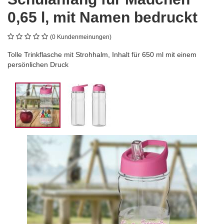
0,65 l, mit Namen bedruckt
(0 Kundenmeinungen)
Tolle Trinkflasche mit Strohhalm, Inhalt für 650 ml mit einem
persönlichen Druck