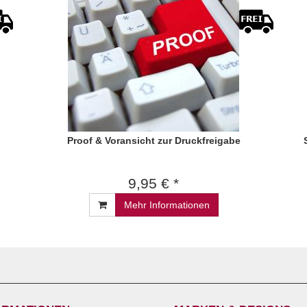
Proof & Voransicht zur Druckfreigabe
9,95 € *
Mehr Informationen