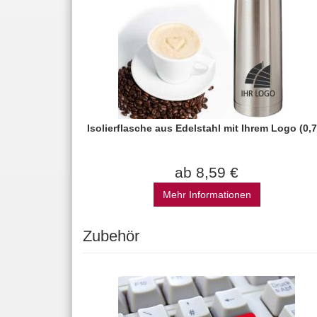
Isolierflasche aus Edelstahl mit Ihrem Logo (0,7 
ab 8,59 €
Mehr Informationen
Zubehör