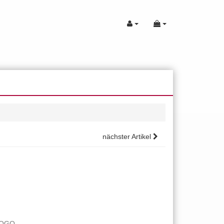
nächster Artikel
LOGO