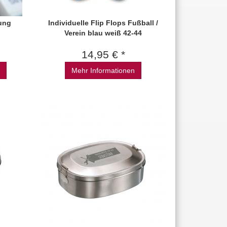
ung
Individuelle Flip Flops Fußball /
Verein blau weiß 42-44
14,95 € *
Mehr Informationen