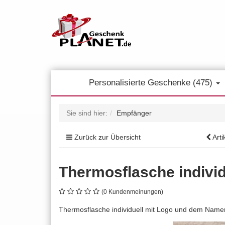
Personalisierte Geschenke (475)
Sie sind hier:
Empfänger
Zurück zur Übersicht
Arti
Thermosflasche individ
(0 Kundenmeinungen)
Thermosflasche individuell mit Logo und dem Nam