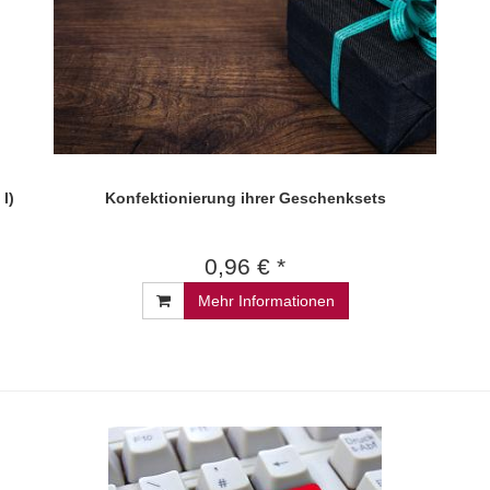
l)
Konfektionierung ihrer Geschenksets
0,96 € *
Mehr Informationen