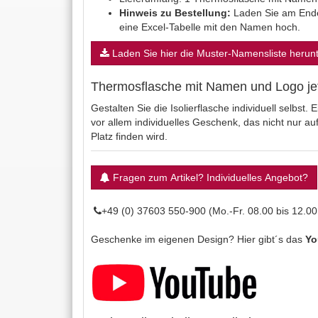
Hinweis zu Bestellung:
Laden Sie am Ende
eine Excel-Tabelle mit den Namen hoch.
Laden Sie hier die Muster-Namensliste herunt
Thermosflasche mit Namen und Logo jetz
Gestalten Sie die Isolierflasche individuell selbst.
vor allem individuelles Geschenk, das nicht nur a
Platz finden wird.
Fragen zum Artikel? Individuelles Angebot?
+49 (0) 37603 550-900 (Mo.-Fr. 08.00 bis 12.00
Geschenke im eigenen Design? Hier gibt´s das
Yo