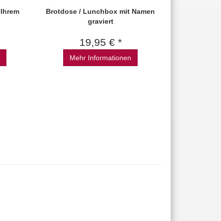
 Ihrem
Brotdose / Lunchbox mit Namen
graviert
19,95 € *
Mehr Informationen