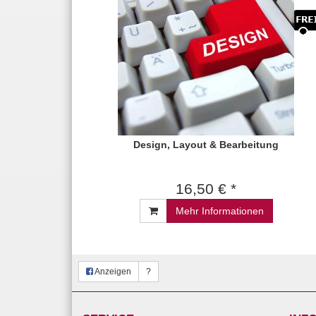
Design, Layout & Bearbeitung
16,50 € *
Mehr Informationen
Anzeigen
?