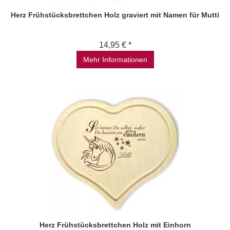
Herz Frühstücksbrettchen Holz graviert mit Namen für Mutti
14,95 € *
Mehr Informationen
Herz Frühstücksbrettchen Holz mit Einhorn