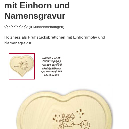
mit Einhorn und
Namensgravur
(0 Kundenmeinungen)
Holzherz als Frühstücksbrettchen mit Einhornmotiv und
Namensgravur