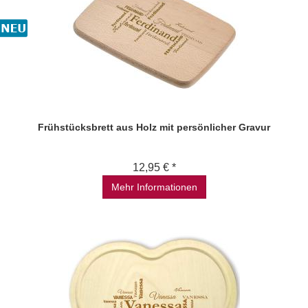
Frühstücksbrett aus Holz mit persönlicher Gravur
12,95 € *
Mehr Informationen