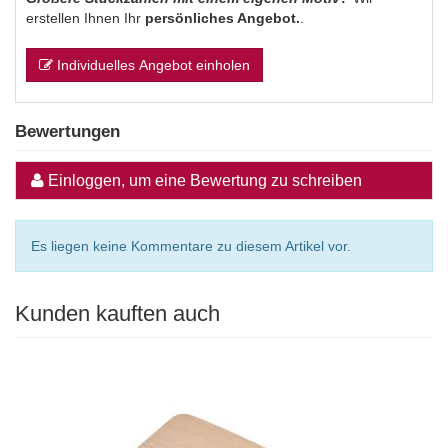
erstellen Ihnen Ihr
persönliches Angebot.
.
Individuelles Angebot einholen
Bewertungen
Einloggen, um eine Bewertung zu schreiben
Es liegen keine Kommentare zu diesem Artikel vor.
Kunden kauften auch