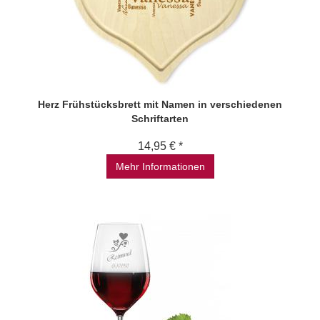
Herz Frühstücksbrett mit Namen in verschiedenen
Schriftarten
14,95 € *
Mehr Informationen