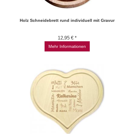
Holz Schneidebrett rund individuell mit Gravur
12,95 € *
Mehr Informationen