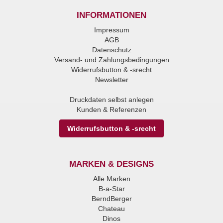
INFORMATIONEN
Impressum
AGB
Datenschutz
Versand- und Zahlungsbedingungen
Widerrufsbutton & -srecht
Newsletter
Druckdaten selbst anlegen
Kunden & Referenzen
Widerrufsbutton & -srecht
MARKEN & DESIGNS
Alle Marken
B-a-Star
BerndBerger
Chateau
Dinos