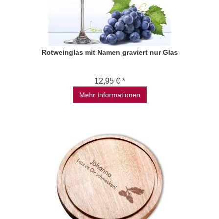
Rotweinglas mit Namen graviert nur Glas
12,95 € *
Mehr Informationen