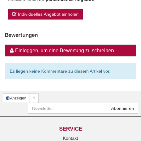
Individuelles Angebot einholen
Bewertungen
Einloggen, um eine Bewertung zu schreiben
Es liegen keine Kommentare zu diesem Artikel vor.
Anzeigen
?
Newsletter
Abonnieren
SERVICE
Kontakt