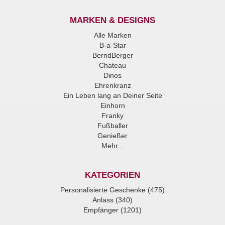
MARKEN & DESIGNS
Alle Marken
B-a-Star
BerndBerger
Chateau
Dinos
Ehrenkranz
Ein Leben lang an Deiner Seite
Einhorn
Franky
Fußballer
Genießer
Mehr...
KATEGORIEN
Personalisierte Geschenke (475)
Anlass (340)
Empfänger (1201)