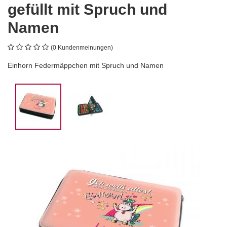
gefüllt mit Spruch und
Namen
(0 Kundenmeinungen)
Einhorn Federmäppchen mit Spruch und Namen