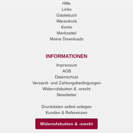
Hilfe
Links
Gästebuch
Warenkorb
Konto
Merkzettel
Meine Downloads
INFORMATIONEN
Impressum
AGB
Datenschutz
Versand- und Zahlungsbedingungen
Widerrufsbutton & -srecht
Newsletter
Druckdaten selbst anlegen
Kunden & Referenzen
Widerrufsbutton & -srecht