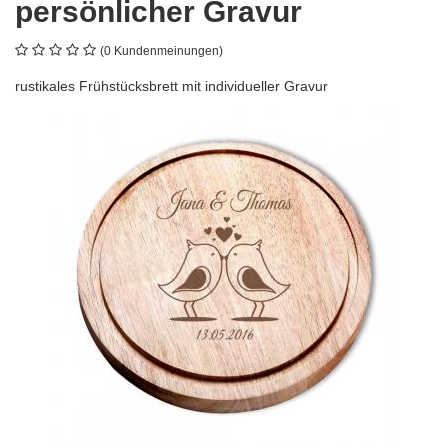
persönlicher Gravur
(0 Kundenmeinungen)
rustikales Frühstücksbrett mit individueller Gravur