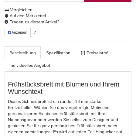
Vergleichen
Auf den Merkzettel
Fragen zu diesem Artikel?
Anzeigen
?
Beschreibung
Spezifikation
[!]
Preisalarm!
Individuelles Angebot
Frühstücksbrett mit Blumen und Ihrem
Wunschtext
Dieses Schneidbrett ist ein runder, 13 mm starker
Brotzeitteller. Wählen Sie das vorgefertigte Motiv und
personalisieren Sie dieses Frühstücksbrett mit Ihrer
Namensgravur oder werden Sie selbst zum Designer und
gestalten Sie Ihr ganz persönliches Frühstücksbrett nach
eigenen Vorstellungen. Es wird auf jeden Fall Hingucker auf