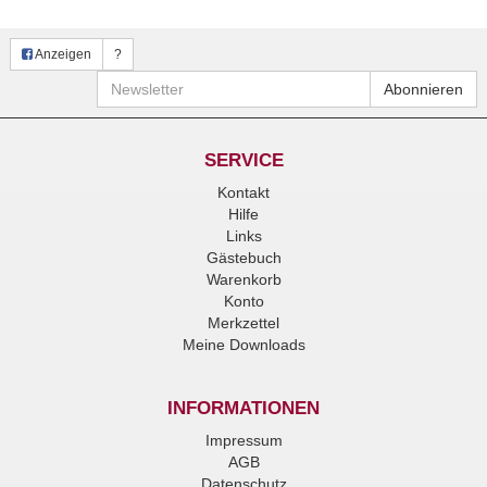
Anzeigen
?
Newsletter
Abonnieren
SERVICE
Kontakt
Hilfe
Links
Gästebuch
Warenkorb
Konto
Merkzettel
Meine Downloads
INFORMATIONEN
Impressum
AGB
Datenschutz