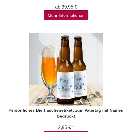
ab 39,95 €
Mehr Informationen
Persönliches Bierflaschenetikett zum Vatertag mit Namen
bedruckt
2,95 € *