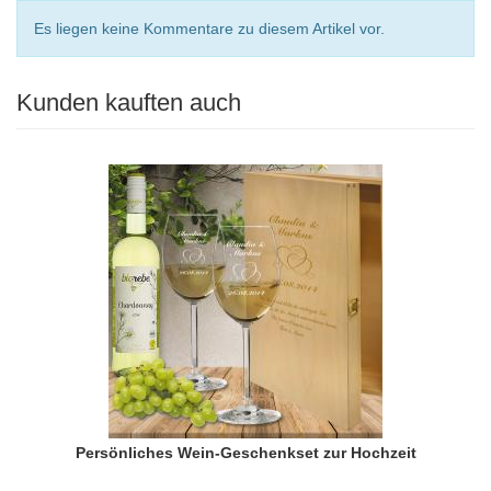
Es liegen keine Kommentare zu diesem Artikel vor.
Kunden kauften auch
Persönliches Wein-Geschenkset zur Hochzeit