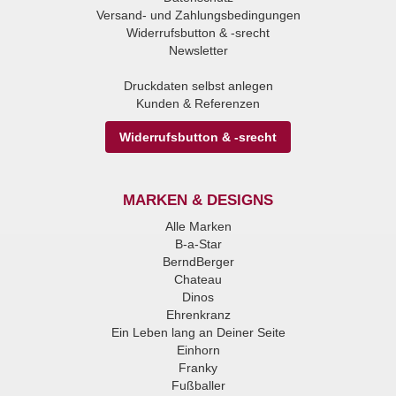
Versand- und Zahlungsbedingungen
Widerrufsbutton & -srecht
Newsletter
Druckdaten selbst anlegen
Kunden & Referenzen
Widerrufsbutton & -srecht
MARKEN & DESIGNS
Alle Marken
B-a-Star
BerndBerger
Chateau
Dinos
Ehrenkranz
Ein Leben lang an Deiner Seite
Einhorn
Franky
Fußballer