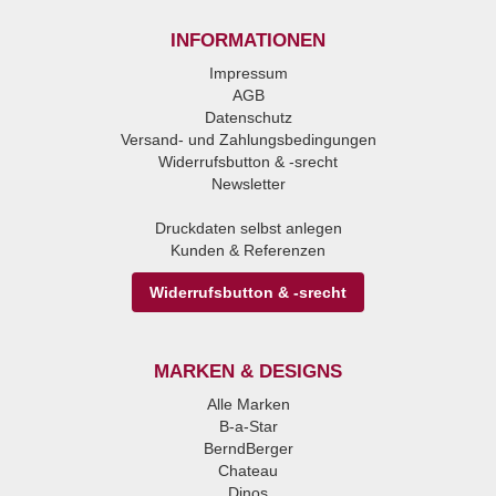
INFORMATIONEN
Impressum
AGB
Datenschutz
Versand- und Zahlungsbedingungen
Widerrufsbutton & -srecht
Newsletter
Druckdaten selbst anlegen
Kunden & Referenzen
Widerrufsbutton & -srecht
MARKEN & DESIGNS
Alle Marken
B-a-Star
BerndBerger
Chateau
Dinos