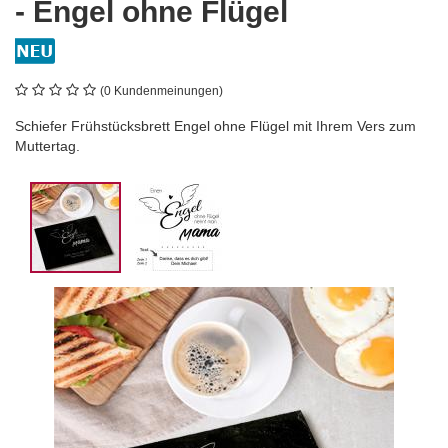
- Engel ohne Flügel
(0 Kundenmeinungen)
Schiefer Frühstücksbrett Engel ohne Flügel mit Ihrem Vers zum
Muttertag.