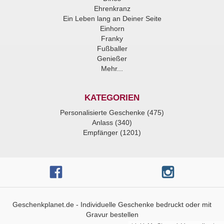
Ehrenkranz
Ein Leben lang an Deiner Seite
Einhorn
Franky
Fußballer
Genießer
Mehr...
KATEGORIEN
Personalisierte Geschenke (475)
Anlass (340)
Empfänger (1201)
Geschenkplanet.de - Individuelle Geschenke bedruckt oder mit
Gravur bestellen