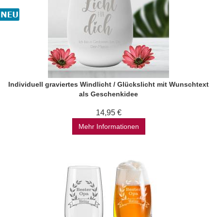
Individuell graviertes Windlicht / Glückslicht mit Wunschtext
als Geschenkidee
14,95 €
Mehr Informationen