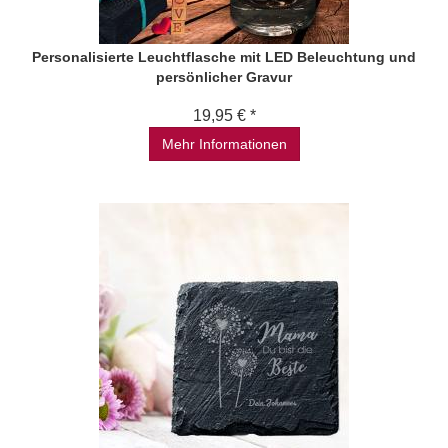
Personalisierte Leuchtflasche mit LED Beleuchtung und
persönlicher Gravur
19,95 € *
Mehr Informationen