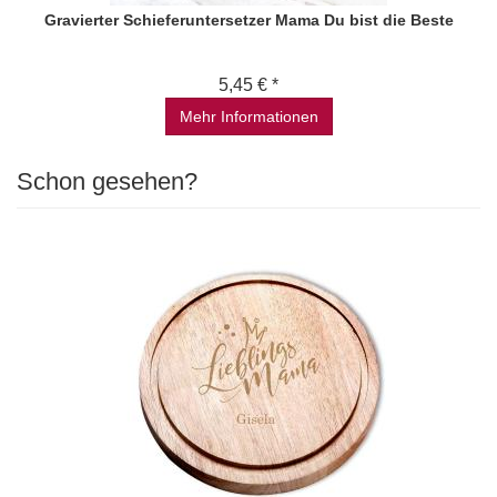
Gravierter Schieferuntersetzer Mama Du bist die Beste
5,45 € *
Mehr Informationen
Schon gesehen?