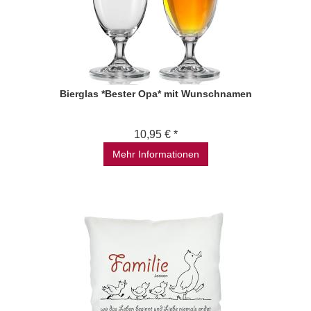
Bierglas *Bester Opa* mit Wunschnamen
10,95 € *
Mehr Informationen