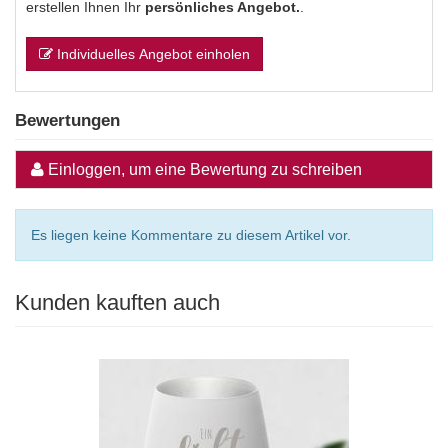
erstellen Ihnen Ihr
persönliches Angebot.
.
Individuelles Angebot einholen
Bewertungen
Einloggen, um eine Bewertung zu schreiben
Es liegen keine Kommentare zu diesem Artikel vor.
Kunden kauften auch