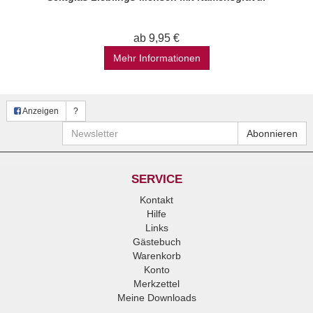
ab 9,95 €
Mehr Informationen
Anzeigen
?
Newsletter
Abonnieren
SERVICE
Kontakt
Hilfe
Links
Gästebuch
Warenkorb
Konto
Merkzettel
Meine Downloads