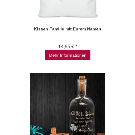
Kissen Familie mit Eurem Namen
14,95 € *
Mehr Informationen