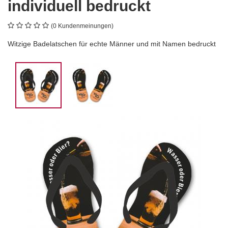
individuell bedruckt
(0 Kundenmeinungen)
Witzige Badelatschen für echte Männer und mit Namen bedruckt