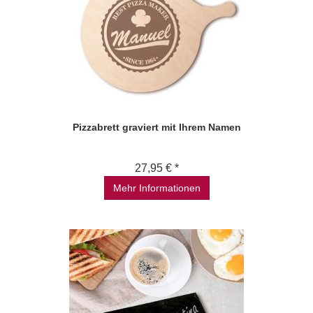
Pizzabrett graviert mit Ihrem Namen
27,95 € *
Mehr Informationen