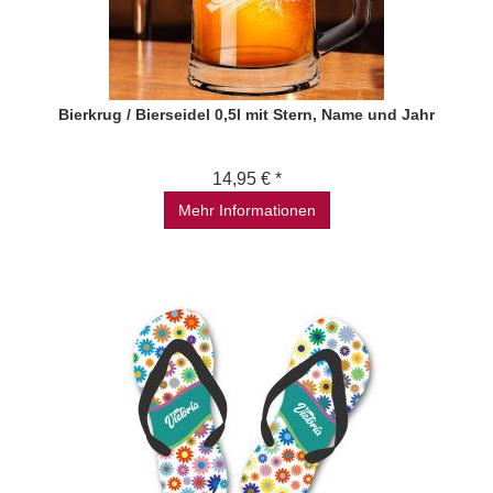
Bierkrug / Bierseidel 0,5l mit Stern, Name und Jahr
14,95 € *
Mehr Informationen