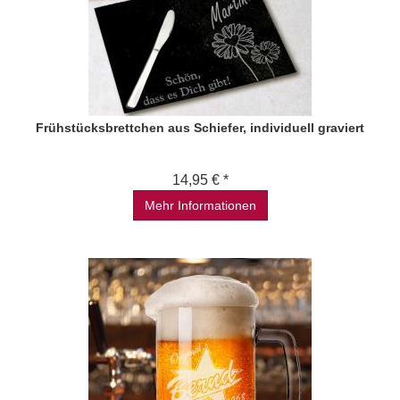
Frühstücksbrettchen aus Schiefer, individuell graviert
14,95 € *
Mehr Informationen