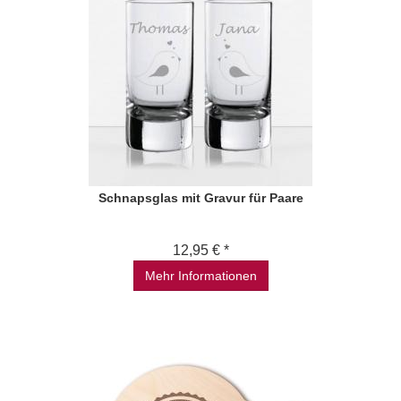
Schnapsglas mit Gravur für Paare
12,95 € *
Mehr Informationen