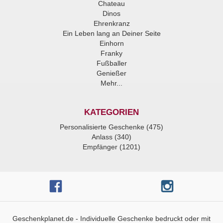
Chateau
Dinos
Ehrenkranz
Ein Leben lang an Deiner Seite
Einhorn
Franky
Fußballer
Genießer
Mehr...
KATEGORIEN
Personalisierte Geschenke (475)
Anlass (340)
Empfänger (1201)
Geschenkplanet.de - Individuelle Geschenke bedruckt oder mit