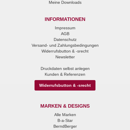
Meine Downloads
INFORMATIONEN
Impressum
AGB
Datenschutz
Versand- und Zahlungsbedingungen
Widerrufsbutton & -srecht
Newsletter
Druckdaten selbst anlegen
Kunden & Referenzen
Widerrufsbutton & -srecht
MARKEN & DESIGNS
Alle Marken
B-a-Star
BerndBerger