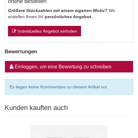
online bestellen
Größere Stückzahlen mit einem eigenen Motiv?
Wir
erstellen Ihnen Ihr
persönliches Angebot.
.
Individuelles Angebot einholen
Bewertungen
Einloggen, um eine Bewertung zu schreiben
Es liegen keine Kommentare zu diesem Artikel vor.
Kunden kauften auch