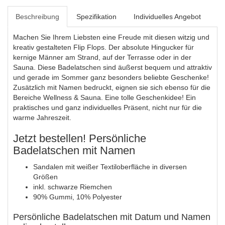
Beschreibung
Spezifikation
Individuelles Angebot
Machen Sie Ihrem Liebsten eine Freude mit diesen witzig und
kreativ gestalteten Flip Flops. Der absolute Hingucker für
kernige Männer am Strand, auf der Terrasse oder in der
Sauna. Diese Badelatschen sind äußerst bequem und attraktiv
und gerade im Sommer ganz besonders beliebte Geschenke!
Zusätzlich mit Namen bedruckt, eignen sie sich ebenso für die
Bereiche Wellness & Sauna. Eine tolle Geschenkidee! Ein
praktisches und ganz individuelles Präsent, nicht nur für die
warme Jahreszeit.
Jetzt bestellen! Persönliche
Badelatschen mit Namen
Sandalen mit weißer Textiloberfläche in diversen
Größen
inkl. schwarze Riemchen
90% Gummi, 10% Polyester
Persönliche Badelatschen mit Datum und Namen