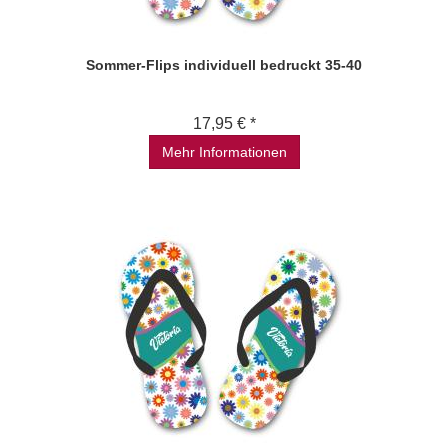
Sommer-Flips individuell bedruckt 35-40
17,95 € *
Mehr Informationen