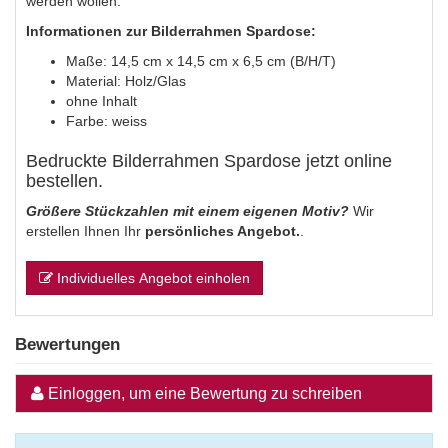
werden wollen.
Informationen zur Bilderrahmen Spardose:
Maße: 14,5 cm x 14,5 cm x 6,5 cm (B/H/T)
Material: Holz/Glas
ohne Inhalt
Farbe: weiss
Bedruckte Bilderrahmen Spardose jetzt online
bestellen.
Größere Stückzahlen mit einem eigenen Motiv?
Wir
erstellen Ihnen Ihr
persönliches Angebot.
.
Individuelles Angebot einholen
Bewertungen
Einloggen, um eine Bewertung zu schreiben