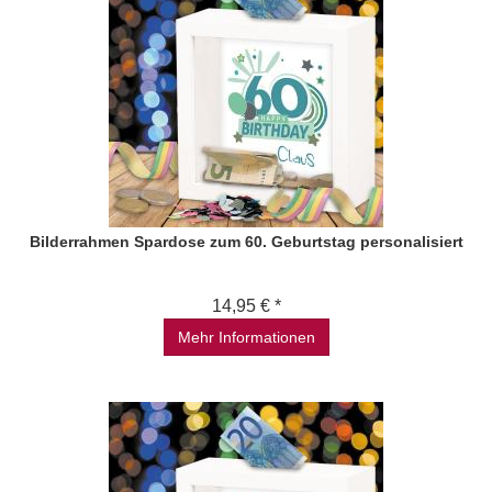
Bilderrahmen Spardose zum 60. Geburtstag personalisiert
14,95 € *
Mehr Informationen