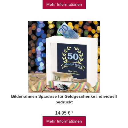
Mehr Informationen
Bilderrahmen Spardose für Geldgeschenke individuell
bedruckt
14,95 € *
Mehr Informationen