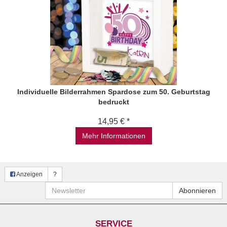
Individuelle Bilderrahmen Spardose zum 50. Geburtstag
bedruckt
14,95 € *
Mehr Informationen
Anzeigen
?
Newsletter
Abonnieren
SERVICE