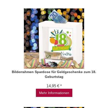
Bilderrahmen Spardose für Geldgeschenke zum 18.
Geburtstag
14,95 € *
Mehr Informationen