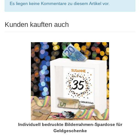
Es liegen keine Kommentare zu diesem Artikel vor.
Kunden kauften auch
Individuell bedruckte Bilderrahmen-Spardose für
Geldgeschenke