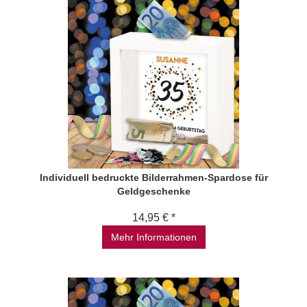
Individuell bedruckte Bilderrahmen-Spardose für
Geldgeschenke
14,95 € *
Mehr Informationen