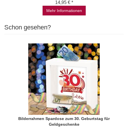
14,95 € *
Mehr Informationen
Schon gesehen?
Bilderrahmen Spardose zum 30. Geburtstag für
Geldgeschenke