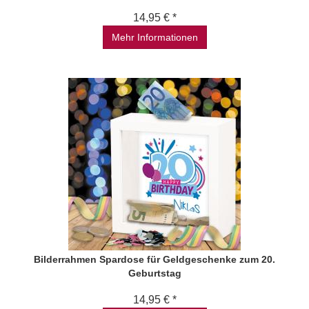
14,95 € *
Mehr Informationen
Bilderrahmen Spardose für Geldgeschenke zum 20.
Geburtstag
14,95 € *