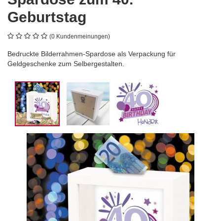
Geburtstag
(0 Kundenmeinungen)
Bedruckte Bilderrahmen-Spardose als Verpackung für
Geldgeschenke zum Selbergestalten.