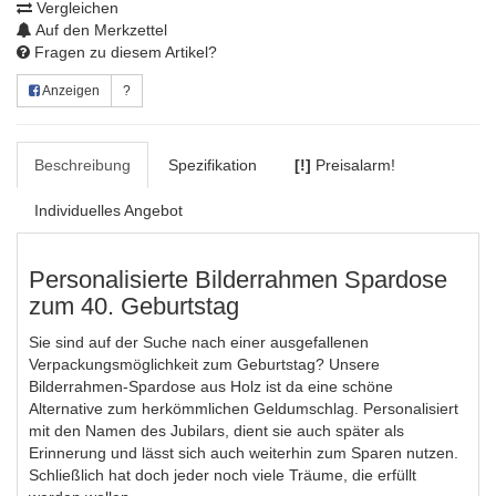
Vergleichen
Auf den Merkzettel
Fragen zu diesem Artikel?
Anzeigen
?
Beschreibung
Spezifikation
[!]
Preisalarm!
Individuelles Angebot
Personalisierte Bilderrahmen Spardose
zum 40. Geburtstag
Sie sind auf der Suche nach einer ausgefallenen
Verpackungsmöglichkeit zum Geburtstag? Unsere
Bilderrahmen-Spardose aus Holz ist da eine schöne
Alternative zum herkömmlichen Geldumschlag. Personalisiert
mit den Namen des Jubilars, dient sie auch später als
Erinnerung und lässt sich auch weiterhin zum Sparen nutzen.
Schließlich hat doch jeder noch viele Träume, die erfüllt