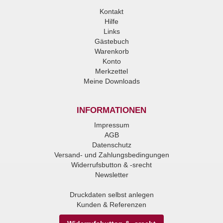
Kontakt
Hilfe
Links
Gästebuch
Warenkorb
Konto
Merkzettel
Meine Downloads
INFORMATIONEN
Impressum
AGB
Datenschutz
Versand- und Zahlungsbedingungen
Widerrufsbutton & -srecht
Newsletter
Druckdaten selbst anlegen
Kunden & Referenzen