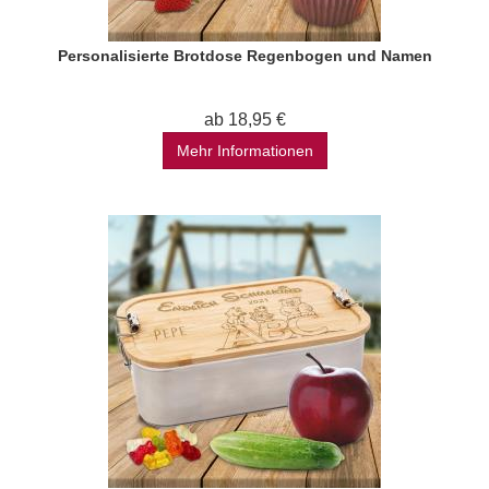
Personalisierte Brotdose Regenbogen und Namen
ab 18,95 €
Mehr Informationen