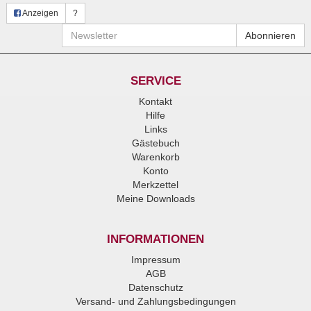
Anzeigen
?
Newsletter
Abonnieren
SERVICE
Kontakt
Hilfe
Links
Gästebuch
Warenkorb
Konto
Merkzettel
Meine Downloads
INFORMATIONEN
Impressum
AGB
Datenschutz
Versand- und Zahlungsbedingungen