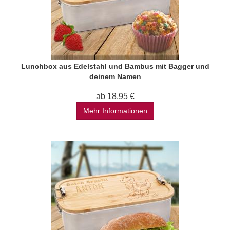
Lunchbox aus Edelstahl und Bambus mit Bagger und
deinem Namen
ab 18,95 €
Mehr Informationen