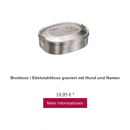
Brotdose / Edelstahldose graviert mit Hund und Namen
19,95 € *
Mehr Informationen