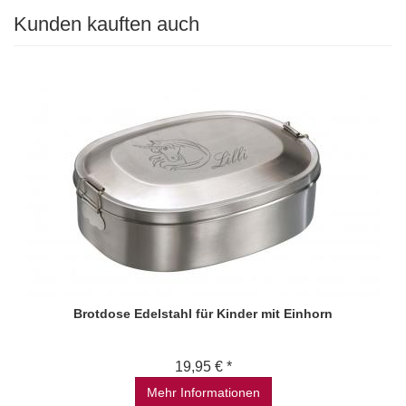
Kunden kauften auch
Brotdose Edelstahl für Kinder mit Einhorn
19,95 € *
Mehr Informationen