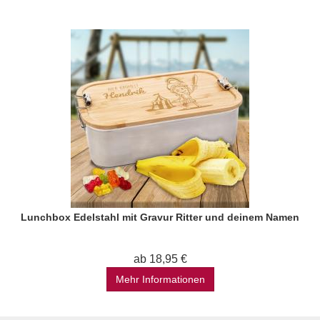
Lunchbox Edelstahl mit Gravur Ritter und deinem Namen
ab 18,95 €
Mehr Informationen