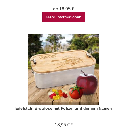
ab 18,95 €
Mehr Informationen
Edelstahl Brotdose mit Polizei und deinem Namen
18,95 € *