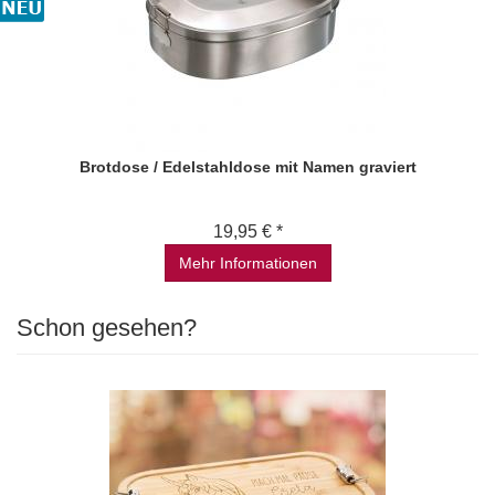
Brotdose / Edelstahldose mit Namen graviert
19,95 € *
Mehr Informationen
Schon gesehen?