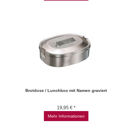
Brotdose / Lunchbox mit Namen graviert
19,95 € *
Mehr Informationen