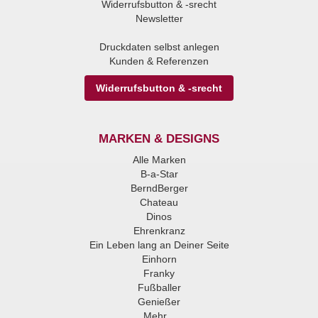
Widerrufsbutton & -srecht
Newsletter
Druckdaten selbst anlegen
Kunden & Referenzen
Widerrufsbutton & -srecht
MARKEN & DESIGNS
Alle Marken
B-a-Star
BerndBerger
Chateau
Dinos
Ehrenkranz
Ein Leben lang an Deiner Seite
Einhorn
Franky
Fußballer
Genießer
Mehr...