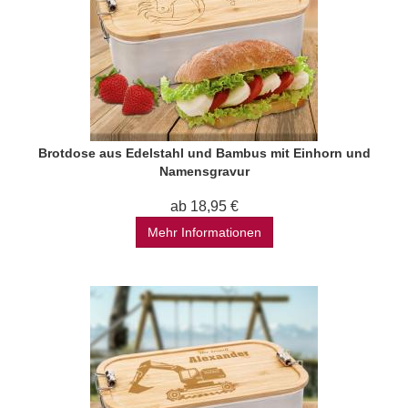
Brotdose aus Edelstahl und Bambus mit Einhorn und
Namensgravur
ab 18,95 €
Mehr Informationen