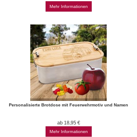
Mehr Informationen
Personalisierte Brotdose mit Feuerwehrmotiv und Namen
ab 18,95 €
Mehr Informationen