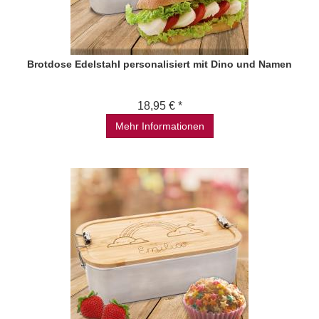
Brotdose Edelstahl personalisiert mit Dino und Namen
18,95 € *
Mehr Informationen