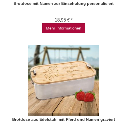
Brotdose mit Namen zur Einschulung personalisiert
18,95 € *
Mehr Informationen
Brotdose aus Edelstahl mit Pferd und Namen graviert