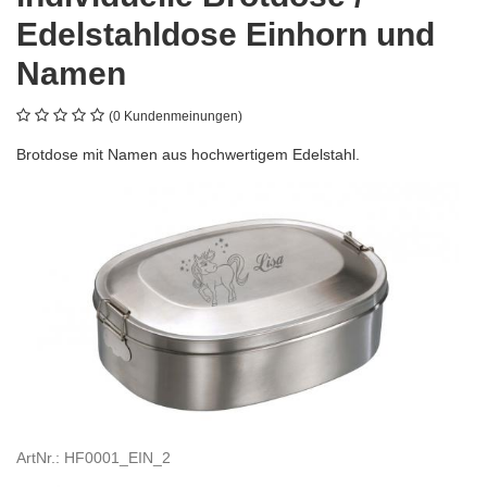
Edelstahldose Einhorn und
Namen
(0 Kundenmeinungen)
Brotdose mit Namen aus hochwertigem Edelstahl.
ArtNr.: HF0001_EIN_2