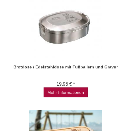
Brotdose / Edelstahldose mit Fußballern und Gravur
19,95 € *
Mehr Informationen