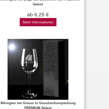
Select
ab 6,25 €
Mehr Informationen
Weinglas mit Gravur in Geschenkverpackung
PREMIUM Select