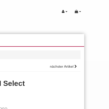
nächster Artikel
 Select
LOGO