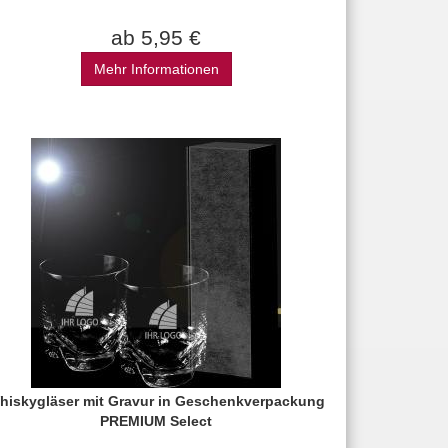
ab 5,95 €
Mehr Informationen
hiskygläser mit Gravur in Geschenkverpackung
PREMIUM Select