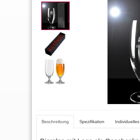
Beschreibung
Spezifikation
Individuelle