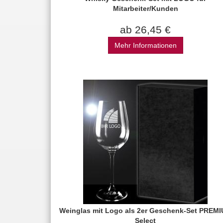
Mitarbeiter/Kunden
ab 26,45 €
Mehr Informationen
Weinglas mit Logo als 2er Geschenk-Set PREM
Select