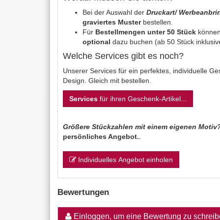
Bei der Auswahl der
Druckart/ Werbeanbr
graviertes Muster
bestellen.
Für
Bestellmengen unter 50 Stück
können
optional
dazu buchen (ab 50 Stück inklusiv
Welche Services gibt es noch?
Unserer Services für ein perfektes, individuelle 
Design. Gleich mit bestellen.
Services
für ihren Geschenk-Artikel...
Größere Stückzahlen mit einem eigenen Motiv
persönliches Angebot.
.
Individuelles Angebot einholen
Bewertungen
Einloggen, um eine Bewertung zu schrei