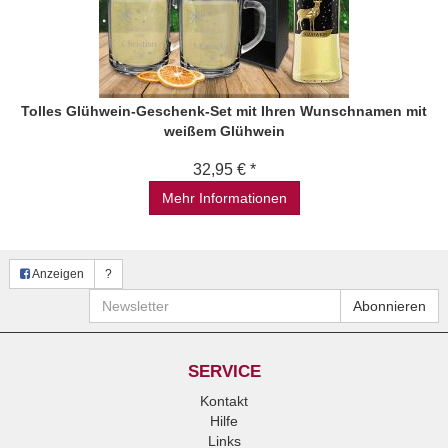
Tolles Glühwein-Geschenk-Set mit Ihren Wunschnamen mit
weißem Glühwein
32,95 € *
Mehr Informationen
Anzeigen
?
Newsletter
Abonnieren
SERVICE
Kontakt
Hilfe
Links