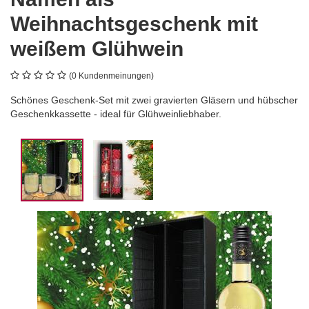
Weihnachtsgeschenk mit
weißem Glühwein
(0 Kundenmeinungen)
Schönes Geschenk-Set mit zwei gravierten Gläsern und hübscher
Geschenkkassette - ideal für Glühweinliebhaber.