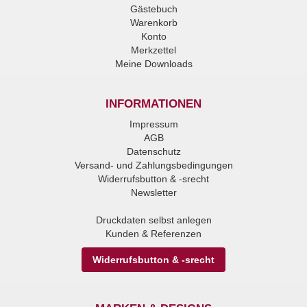
Gästebuch
Warenkorb
Konto
Merkzettel
Meine Downloads
INFORMATIONEN
Impressum
AGB
Datenschutz
Versand- und Zahlungsbedingungen
Widerrufsbutton & -srecht
Newsletter
Druckdaten selbst anlegen
Kunden & Referenzen
Widerrufsbutton & -srecht