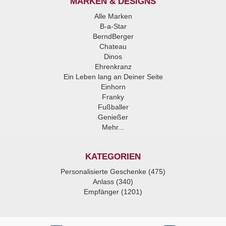
MARKEN & DESIGNS
Alle Marken
B-a-Star
BerndBerger
Chateau
Dinos
Ehrenkranz
Ein Leben lang an Deiner Seite
Einhorn
Franky
Fußballer
Genießer
Mehr...
KATEGORIEN
Personalisierte Geschenke (475)
Anlass (340)
Empfänger (1201)