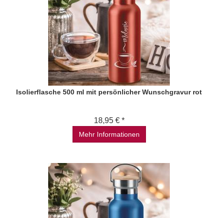
Isolierflasche 500 ml mit persönlicher Wunschgravur rot
18,95 € *
Mehr Informationen