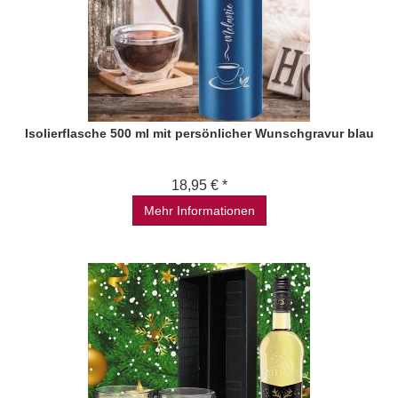
Isolierflasche 500 ml mit persönlicher Wunschgravur blau
18,95 € *
Mehr Informationen