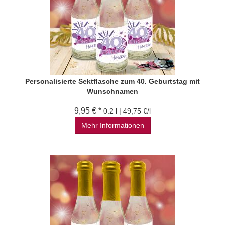
Personalisierte Sektflasche zum 40. Geburtstag mit
Wunschnamen
9,95 € *
0.2 l | 49,75 €/l
Mehr Informationen