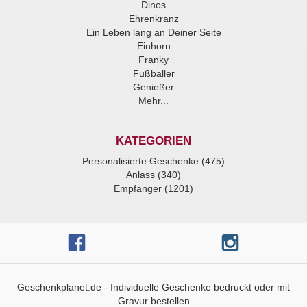
Dinos
Ehrenkranz
Ein Leben lang an Deiner Seite
Einhorn
Franky
Fußballer
Genießer
Mehr...
KATEGORIEN
Personalisierte Geschenke (475)
Anlass (340)
Empfänger (1201)
Geschenkplanet.de - Individuelle Geschenke bedruckt oder mit
Gravur bestellen