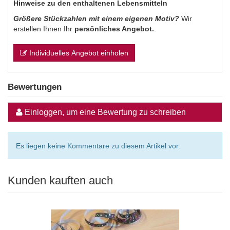
Hinweise zu den enthaltenen Lebensmitteln
Größere Stückzahlen mit einem eigenen Motiv?
Wir
erstellen Ihnen Ihr
persönliches Angebot.
.
Individuelles Angebot einholen
Bewertungen
Einloggen, um eine Bewertung zu schreiben
Es liegen keine Kommentare zu diesem Artikel vor.
Kunden kauften auch