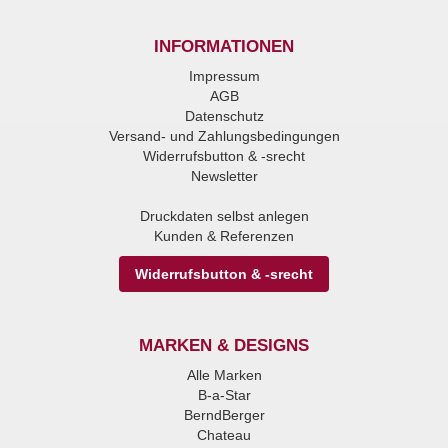
INFORMATIONEN
Impressum
AGB
Datenschutz
Versand- und Zahlungsbedingungen
Widerrufsbutton & -srecht
Newsletter
Druckdaten selbst anlegen
Kunden & Referenzen
Widerrufsbutton & -srecht
MARKEN & DESIGNS
Alle Marken
B-a-Star
BerndBerger
Chateau