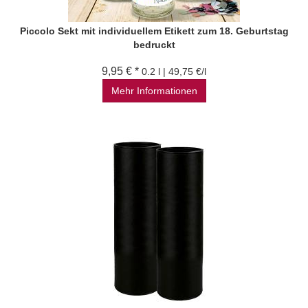
Piccolo Sekt mit individuellem Etikett zum 18. Geburtstag
bedruckt
9,95 € *
0.2 l | 49,75 €/l
Mehr Informationen