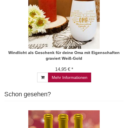
Windlicht als Geschenk für deine Oma mit Eigenschaften
graviert Weiß-Gold
14,95 € *
Mehr Informationen
Schon gesehen?