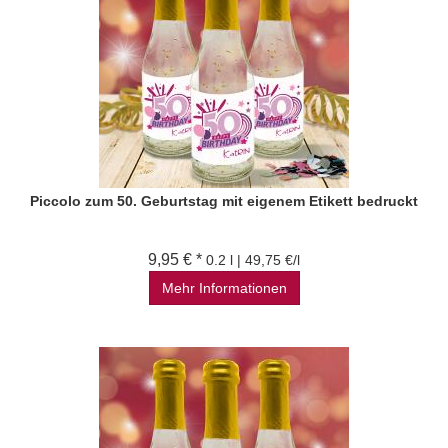
Piccolo zum 50. Geburtstag mit eigenem Etikett bedruckt
9,95 € *
0.2 l | 49,75 €/l
Mehr Informationen