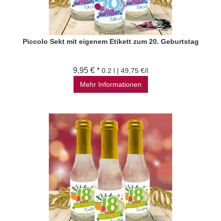
Piccolo Sekt mit eigenem Etikett zum 20. Geburtstag
9,95 € *
0.2 l | 49,75 €/l
Mehr Informationen