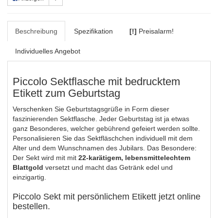
Beschreibung
Spezifikation
[!]
Preisalarm!
Individuelles Angebot
Piccolo Sektflasche mit bedrucktem
Etikett zum Geburtstag
Verschenken Sie Geburtstagsgrüße in Form dieser
faszinierenden Sektflasche. Jeder Geburtstag ist ja etwas
ganz Besonderes, welcher gebührend gefeiert werden sollte.
Personalisieren Sie das Sektfläschchen individuell mit dem
Alter und dem Wunschnamen des Jubilars. Das Besondere:
Der Sekt wird mit mit
22-karätigem, lebensmittelechtem
Blattgold
versetzt und macht das Getränk edel und
einzigartig.
Piccolo Sekt mit persönlichem Etikett jetzt online
bestellen.