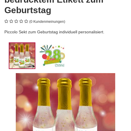
Geburtstag
(0 Kundenmeinungen)
Piccolo Sekt zum Geburtstag individuell personalisiert.