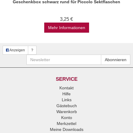
Geschenkbox schwarz rund für Piccolo Sektflaschen
3,25 €
Mehr Informationen
Anzeigen
?
Newsletter
Abonnieren
SERVICE
Kontakt
Hilfe
Links
Gästebuch
Warenkorb
Konto
Merkzettel
Meine Downloads