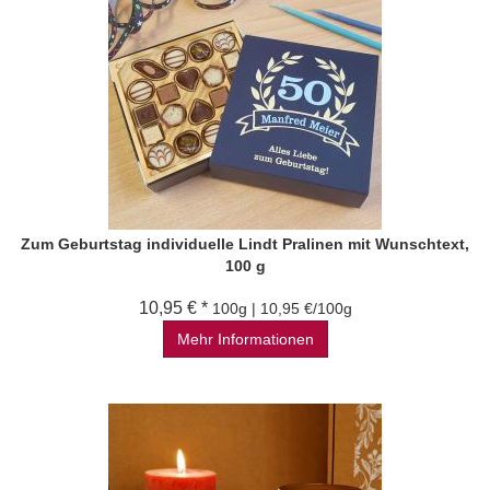
Zum Geburtstag individuelle Lindt Pralinen mit Wunschtext,
100 g
10,95 € *
100g | 10,95 €/100g
Mehr Informationen