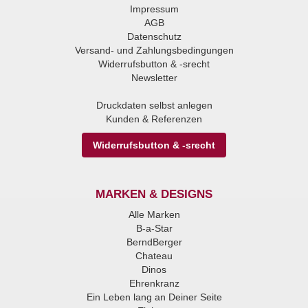
Impressum
AGB
Datenschutz
Versand- und Zahlungsbedingungen
Widerrufsbutton & -srecht
Newsletter
Druckdaten selbst anlegen
Kunden & Referenzen
Widerrufsbutton & -srecht
MARKEN & DESIGNS
Alle Marken
B-a-Star
BerndBerger
Chateau
Dinos
Ehrenkranz
Ein Leben lang an Deiner Seite