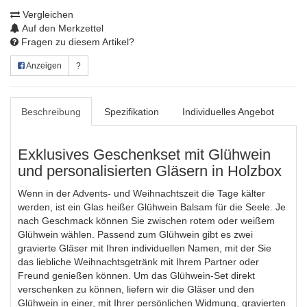
Vergleichen
Auf den Merkzettel
Fragen zu diesem Artikel?
Anzeigen
?
Beschreibung
Spezifikation
Individuelles Angebot
Exklusives Geschenkset mit Glühwein
und personalisierten Gläsern in Holzbox
Wenn in der Advents- und Weihnachtszeit die Tage kälter
werden, ist ein Glas heißer Glühwein Balsam für die Seele. Je
nach Geschmack können Sie zwischen rotem oder weißem
Glühwein wählen. Passend zum Glühwein gibt es zwei
gravierte Gläser mit Ihren individuellen Namen, mit der Sie
das liebliche Weihnachtsgetränk mit Ihrem Partner oder
Freund genießen können. Um das Glühwein-Set direkt
verschenken zu können, liefern wir die Gläser und den
Glühwein in einer, mit Ihrer persönlichen Widmung, gravierten