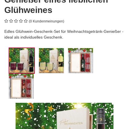
Glühweines
(0 Kundenmeinungen)
Edles Glühwein-Geschenk-Set für Weihnachtsgetränk-Genießer -
ideal als individuelles Geschenk.