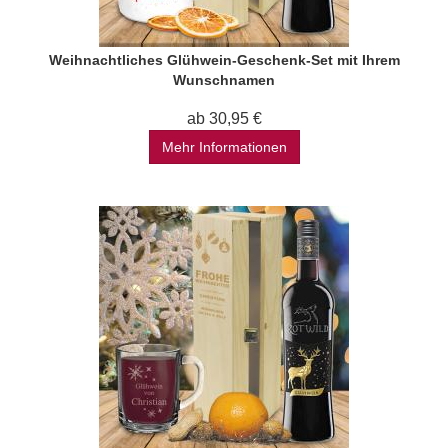
Weihnachtliches Glühwein-Geschenk-Set mit Ihrem
Wunschnamen
ab 30,95 €
Mehr Informationen