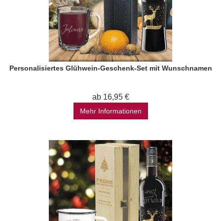
Personalisiertes Glühwein-Geschenk-Set mit Wunschnamen
ab 16,95 €
Mehr Informationen