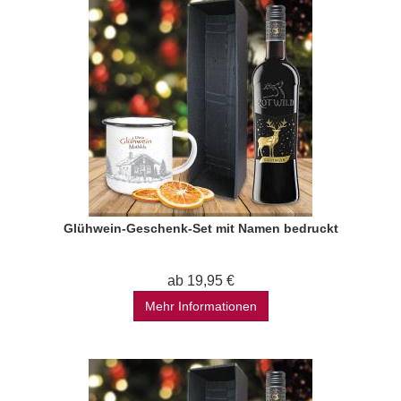
Glühwein-Geschenk-Set mit Namen bedruckt
ab 19,95 €
Mehr Informationen