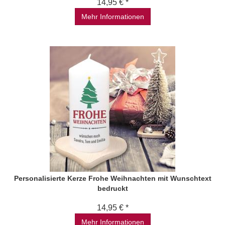
14,95 € *
Mehr Informationen
Personalisierte Kerze Frohe Weihnachten mit Wunschtext
bedruckt
14,95 € *
Mehr Informationen