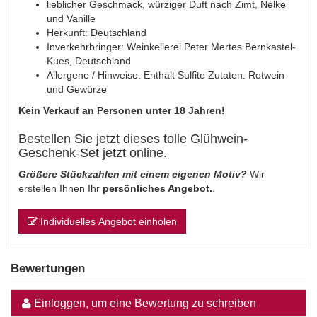
lieblicher Geschmack, würziger Duft nach Zimt, Nelke
und Vanille
Herkunft: Deutschland
Inverkehrbringer: Weinkellerei Peter Mertes Bernkastel-
Kues, Deutschland
Allergene / Hinweise: Enthält Sulfite Zutaten: Rotwein
und Gewürze
Kein Verkauf an Personen unter 18 Jahren!
Bestellen Sie jetzt dieses tolle Glühwein-
Geschenk-Set jetzt online.
Größere Stückzahlen mit einem eigenen Motiv?
Wir
erstellen Ihnen Ihr
persönliches Angebot.
.
Individuelles Angebot einholen
Bewertungen
Einloggen, um eine Bewertung zu schreiben