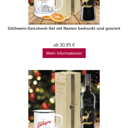
Glühwein-Geschenk-Set mit Namen bedruckt und graviert
ab 30,95 €
Mehr Informationen