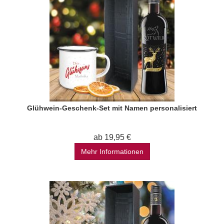
Glühwein-Geschenk-Set mit Namen personalisiert
ab 19,95 €
Mehr Informationen