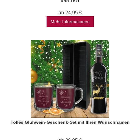
und Text
ab 24,95 €
Mehr Informationen
Tolles Glühwein-Geschenk-Set mit Ihren Wunschnamen