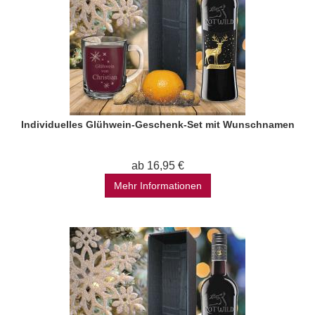
Individuelles Glühwein-Geschenk-Set mit Wunschnamen
ab 16,95 €
Mehr Informationen