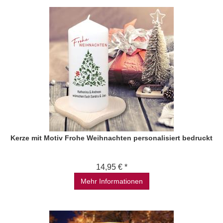
Kerze mit Motiv Frohe Weihnachten personalisiert bedruckt
14,95 € *
Mehr Informationen