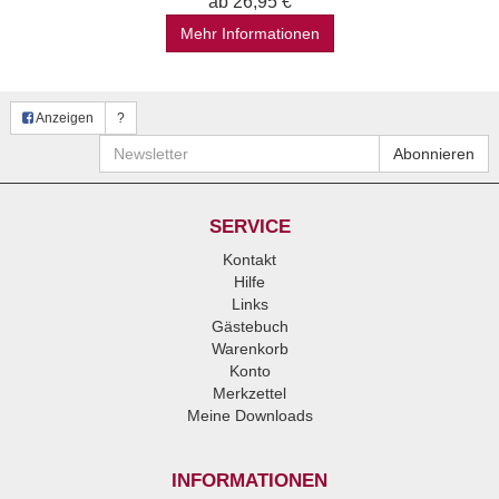
ab 26,95 €
Mehr Informationen
Anzeigen
?
Newsletter
Abonnieren
SERVICE
Kontakt
Hilfe
Links
Gästebuch
Warenkorb
Konto
Merkzettel
Meine Downloads
INFORMATIONEN