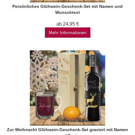
Persönliches Glühwein-Geschenk-Set mit Namen und
Wunschtext
ab 24,95 €
Mehr Informationen
Zur Weihnacht Glühwein-Geschenk-Set graviert mit Namen