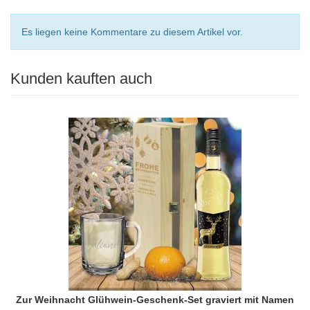
Es liegen keine Kommentare zu diesem Artikel vor.
Kunden kauften auch
Zur Weihnacht Glühwein-Geschenk-Set graviert mit Namen