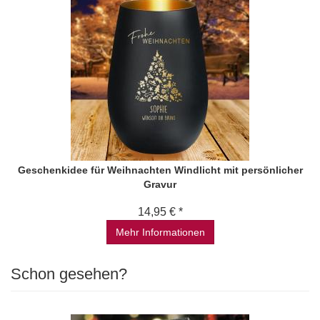
Geschenkidee für Weihnachten Windlicht mit persönlicher
Gravur
14,95 € *
Mehr Informationen
Schon gesehen?