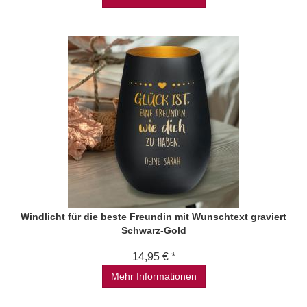
Windlicht für die beste Freundin mit Wunschtext graviert
Schwarz-Gold
14,95 € *
Mehr Informationen