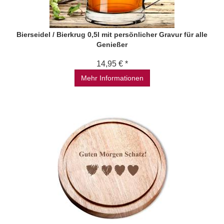
Bierseidel / Bierkrug 0,5l mit persönlicher Gravur für alle
Genießer
14,95 € *
Mehr Informationen