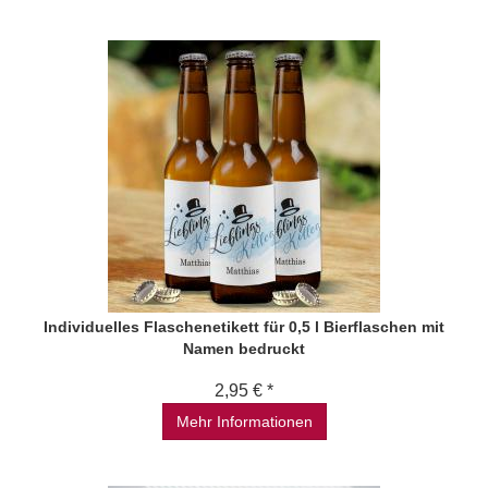
Individuelles Flaschenetikett für 0,5 l Bierflaschen mit
Namen bedruckt
2,95 € *
Mehr Informationen