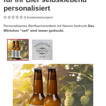
personalisiert
(0 Kundenmeinungen)
Personalisiertes Bierflaschenetikett mit Namen bedruckt
Das
Wörtchen "seit" wird immer gedruckt.