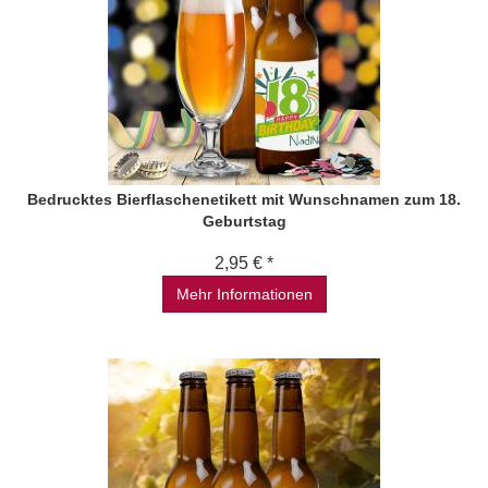
Bedrucktes Bierflaschenetikett mit Wunschnamen zum 18.
Geburtstag
2,95 € *
Mehr Informationen