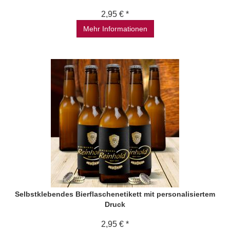
2,95 € *
Mehr Informationen
Selbstklebendes Bierflaschenetikett mit personalisiertem
Druck
2,95 € *