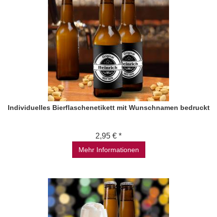
Individuelles Bierflaschenetikett mit Wunschnamen bedruckt
2,95 € *
Mehr Informationen