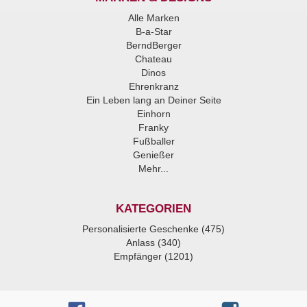
Alle Marken
B-a-Star
BerndBerger
Chateau
Dinos
Ehrenkranz
Ein Leben lang an Deiner Seite
Einhorn
Franky
Fußballer
Genießer
Mehr...
KATEGORIEN
Personalisierte Geschenke (475)
Anlass (340)
Empfänger (1201)