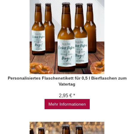
Personalisiertes Flaschenetikett für 0,5 l Bierflaschen zum
Vatertag
2,95 € *
Mehr Informationen