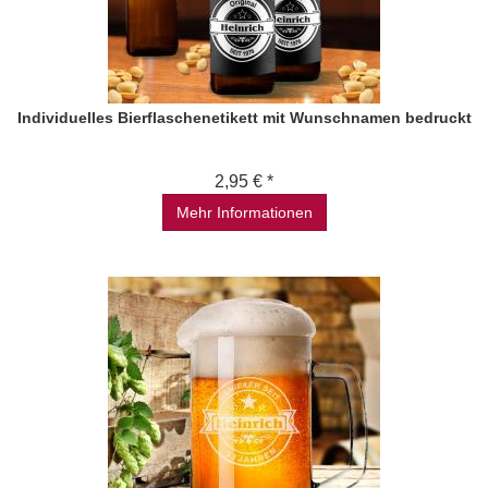
Individuelles Bierflaschenetikett mit Wunschnamen bedruckt
2,95 € *
Mehr Informationen