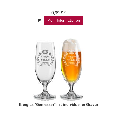
0,99 € *
Mehr Informationen
Bierglas *Geniesser* mit individueller Gravur