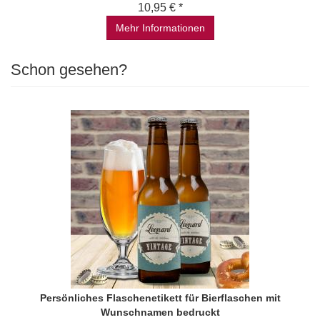
10,95 € *
Mehr Informationen
Schon gesehen?
Persönliches Flaschenetikett für Bierflaschen mit
Wunschnamen bedruckt