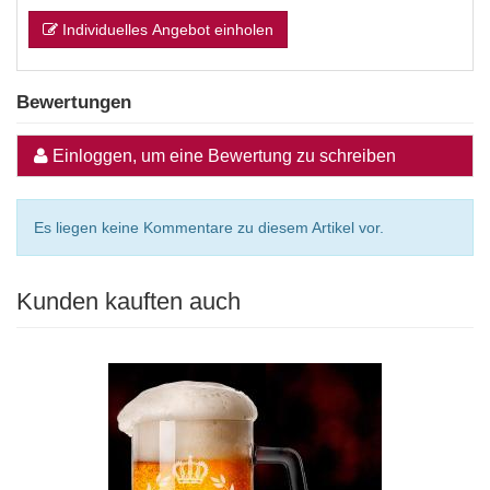
Individuelles Angebot einholen
Bewertungen
Einloggen, um eine Bewertung zu schreiben
Es liegen keine Kommentare zu diesem Artikel vor.
Kunden kauften auch