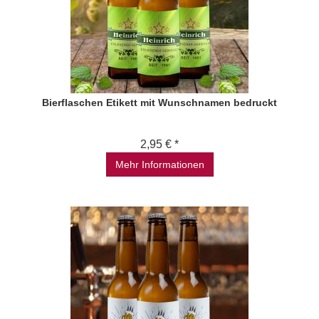
Bierflaschen Etikett mit Wunschnamen bedruckt
2,95 € *
Mehr Informationen