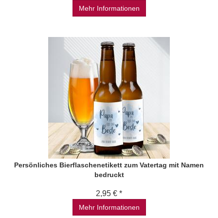
Mehr Informationen
Persönliches Bierflaschenetikett zum Vatertag mit Namen
bedruckt
2,95 € *
Mehr Informationen