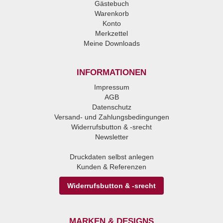
Gästebuch
Warenkorb
Konto
Merkzettel
Meine Downloads
INFORMATIONEN
Impressum
AGB
Datenschutz
Versand- und Zahlungsbedingungen
Widerrufsbutton & -srecht
Newsletter
Druckdaten selbst anlegen
Kunden & Referenzen
Widerrufsbutton & -srecht
MARKEN & DESIGNS