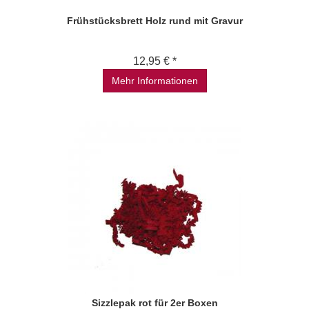
Frühstücksbrett Holz rund mit Gravur
12,95 € *
Mehr Informationen
Sizzlepak rot für 2er Boxen