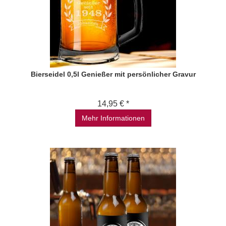
Bierseidel 0,5l Genießer mit persönlicher Gravur
14,95 € *
Mehr Informationen