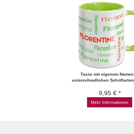
Tasse mit eigenem Namen
unterschiedlichen Schriftarten
9,95 € *
Mehr Informationen