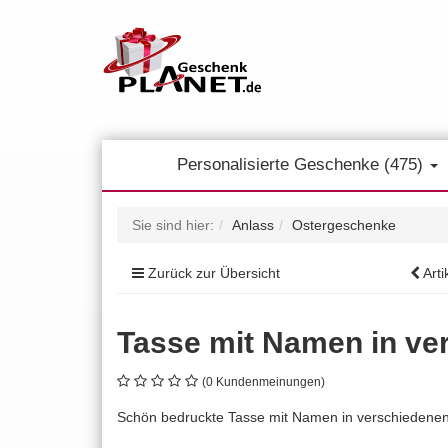
Personalisierte Geschenke (475)
Sie sind hier:
Anlass
Ostergeschenke
Zurück zur Übersicht
Arti
Tasse mit Namen in ver
(0 Kundenmeinungen)
Schön bedruckte Tasse mit Namen in verschiedenen