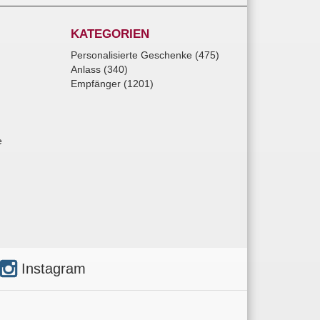
KATEGORIEN
Personalisierte Geschenke (475)
Anlass (340)
Empfänger (1201)
e
Instagram