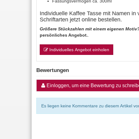
Fassungsvermögen ca. 300ml
Individuelle Kaffee Tasse mit Namen in
Schriftarten jetzt online bestellen.
Größere Stückzahlen mit einem eigenen Motiv
persönliches Angebot.
.
Individuelles Angebot einholen
Bewertungen
Einloggen, um eine Bewertung zu schrei
Es liegen keine Kommentare zu diesem Artikel vor