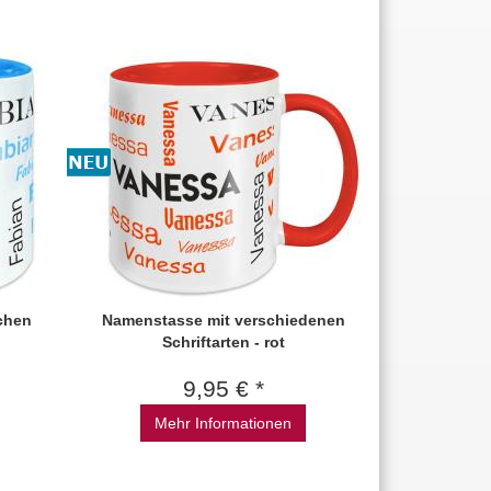
chen
Namenstasse mit verschiedenen
Schriftarten - rot
9,95 € *
Mehr Informationen