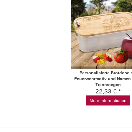
Personalisierte Brotdose 
Feuerwehrmotiv und Namen 
Trennstegen
22,33 € *
Mehr Informationen