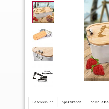
Beschreibung
Spezifikation
Individuelle