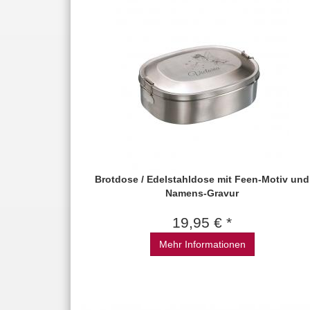
Brotdose / Edelstahldose mit Feen-Motiv und
Namens-Gravur
19,95 € *
Mehr Informationen