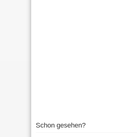
Schon gesehen?