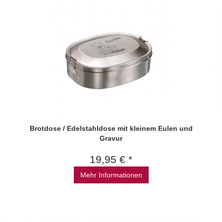
Brotdose / Edelstahldose mit kleinem Eulen und
Gravur
19,95 € *
Mehr Informationen