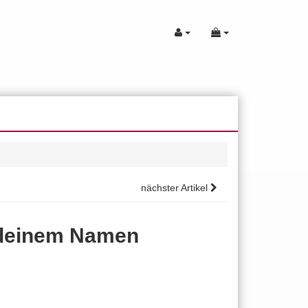
nächster Artikel
 deinem Namen