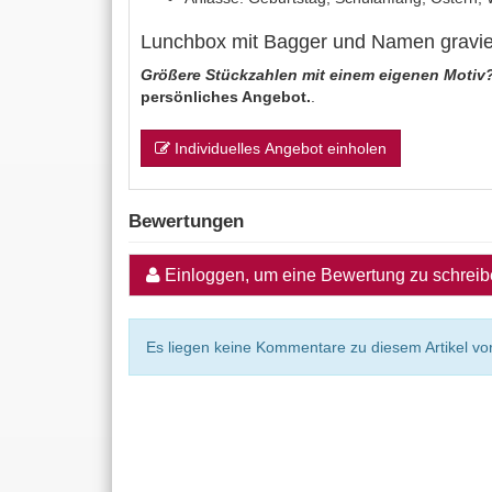
Lunchbox mit Bagger und Namen gravie
Größere Stückzahlen mit einem eigenen Motiv
persönliches Angebot.
.
Individuelles Angebot einholen
Bewertungen
Einloggen, um eine Bewertung zu schrei
Es liegen keine Kommentare zu diesem Artikel vor