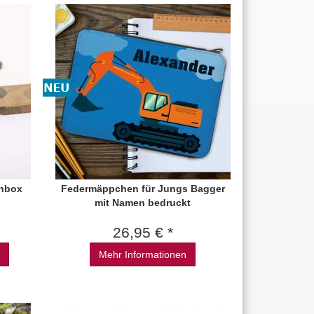
chbox
Federmäppchen für Jungs Bagger
mit Namen bedruckt
26,95 € *
Mehr Informationen