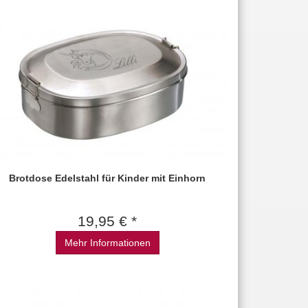
Brotdose Edelstahl für Kinder mit Einhorn
19,95 € *
Mehr Informationen