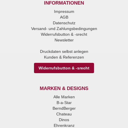
INFORMATIONEN
Impressum
AGB
Datenschutz
Versand- und Zahlungsbedingungen
Widerrufsbutton & -srecht
Newsletter
Druckdaten selbst anlegen
Kunden & Referenzen
Widerrufsbutton & -srecht
MARKEN & DESIGNS
Alle Marken
B-a-Star
BerndBerger
Chateau
Dinos
Ehrenkranz