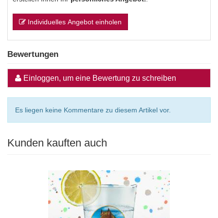
Individuelles Angebot einholen
Bewertungen
Einloggen, um eine Bewertung zu schreiben
Es liegen keine Kommentare zu diesem Artikel vor.
Kunden kauften auch