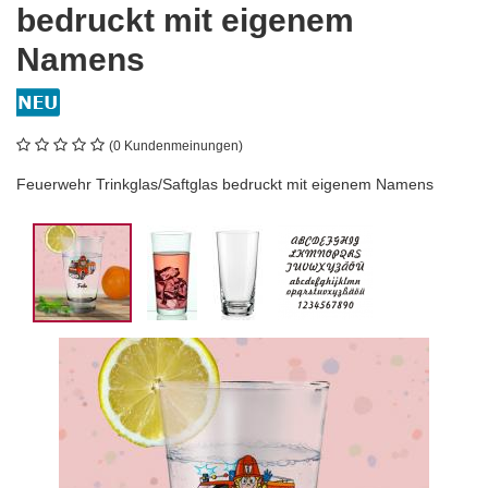
bedruckt mit eigenem
Namens
(0 Kundenmeinungen)
Feuerwehr Trinkglas/Saftglas bedruckt mit eigenem Namens