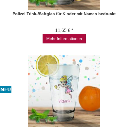
Polizei Trink-/Saftglas für Kinder mit Namen bedruckt
11,65 € *
Mehr Informationen