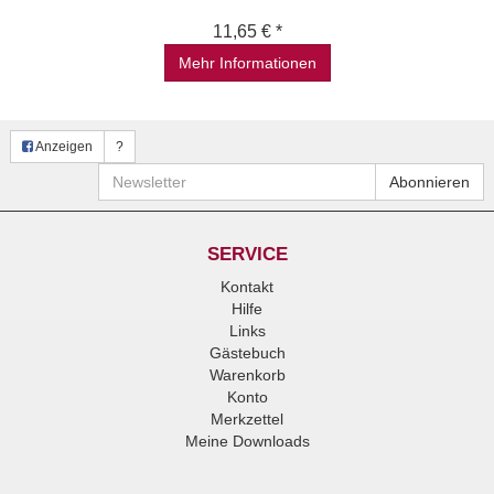
11,65 € *
Mehr Informationen
Anzeigen
?
Newsletter
Abonnieren
SERVICE
Kontakt
Hilfe
Links
Gästebuch
Warenkorb
Konto
Merkzettel
Meine Downloads