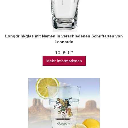
Longdrinkglas mit Namen in verschiedenen Schriftarten von
Leonardo
10,95 € *
Mehr Informationen