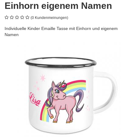
Einhorn eigenem Namen
(0 Kundenmeinungen)
Individuelle Kinder Emaille Tasse mit Einhorn und eigenem
Namen