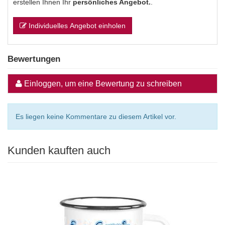
erstellen Ihnen Ihr
persönliches Angebot.
.
Individuelles Angebot einholen
Bewertungen
Einloggen, um eine Bewertung zu schreiben
Es liegen keine Kommentare zu diesem Artikel vor.
Kunden kauften auch