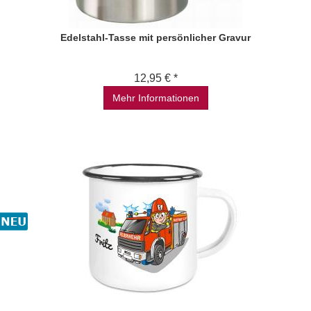
Edelstahl-Tasse mit persönlicher Gravur
12,95 € *
Mehr Informationen