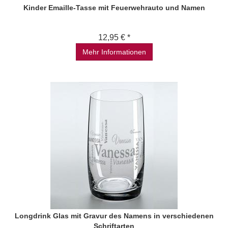
Kinder Emaille-Tasse mit Feuerwehrauto und Namen
12,95 € *
Mehr Informationen
Longdrink Glas mit Gravur des Namens in verschiedenen
Schriftarten