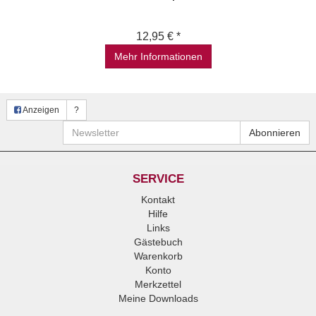
12,95 € *
Mehr Informationen
Anzeigen
?
Newsletter
Abonnieren
SERVICE
Kontakt
Hilfe
Links
Gästebuch
Warenkorb
Konto
Merkzettel
Meine Downloads