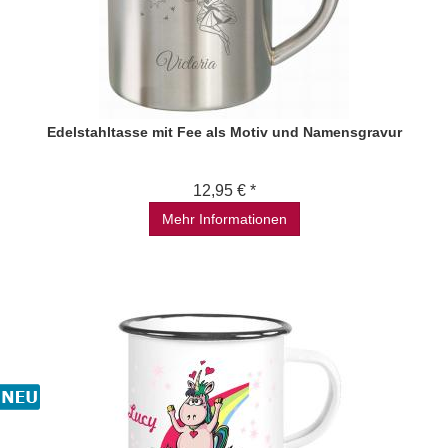
Edelstahltasse mit Fee als Motiv und Namensgravur
12,95 € *
Mehr Informationen