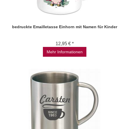
bedruckte Emailletasse Einhorn mit Namen für Kinder
12,95 € *
Mehr Informationen