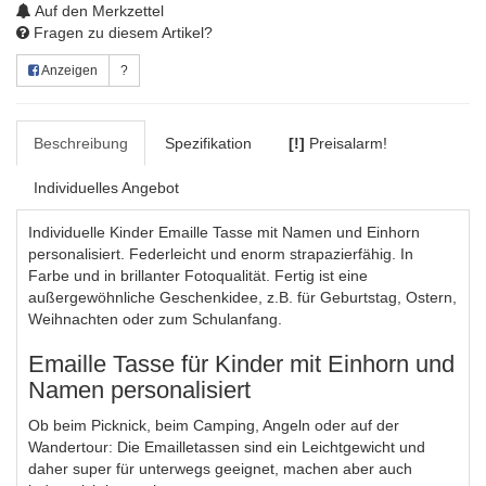
Auf den Merkzettel
Fragen zu diesem Artikel?
Anzeigen
?
Beschreibung
Spezifikation
[!]
Preisalarm!
Individuelles Angebot
Individuelle Kinder Emaille Tasse mit Namen und Einhorn
personalisiert. Federleicht und enorm strapazierfähig.
In
Farbe und in brillanter Fotoqualität. Fertig ist eine
außergewöhnliche Geschenkidee, z.B. für Geburtstag, Ostern,
Weihnachten oder zum Schulanfang.
Emaille Tasse für Kinder mit Einhorn und
Namen personalisiert
Ob beim Picknick, beim Camping, Angeln oder auf der
Wandertour: Die Emailletassen sind ein Leichtgewicht und
daher super für unterwegs geeignet, machen aber auch