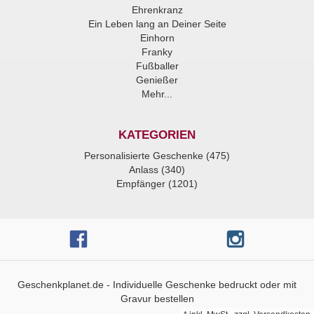
Ehrenkranz
Ein Leben lang an Deiner Seite
Einhorn
Franky
Fußballer
Genießer
Mehr...
KATEGORIEN
Personalisierte Geschenke (475)
Anlass (340)
Empfänger (1201)
Geschenkplanet.de - Individuelle Geschenke bedruckt oder mit
Gravur bestellen