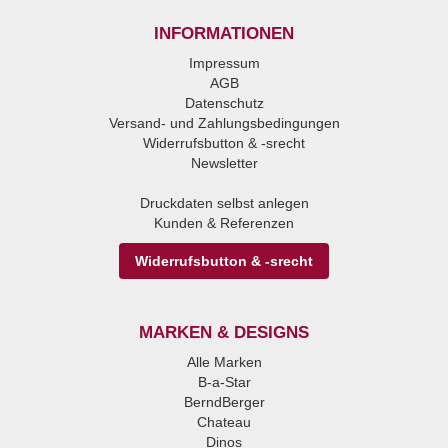
INFORMATIONEN
Impressum
AGB
Datenschutz
Versand- und Zahlungsbedingungen
Widerrufsbutton & -srecht
Newsletter
Druckdaten selbst anlegen
Kunden & Referenzen
Widerrufsbutton & -srecht
MARKEN & DESIGNS
Alle Marken
B-a-Star
BerndBerger
Chateau
Dinos