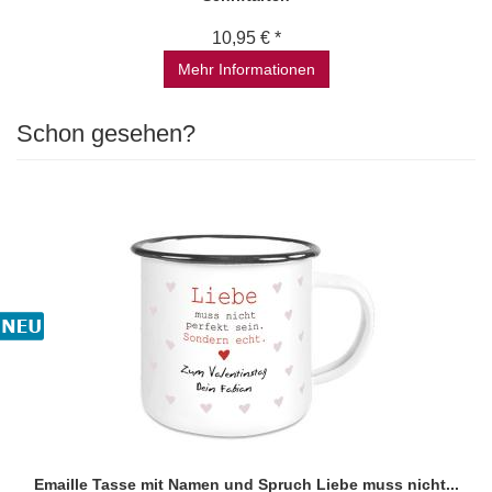
10,95 € *
Mehr Informationen
Schon gesehen?
Emaille Tasse mit Namen und Spruch Liebe muss nicht...