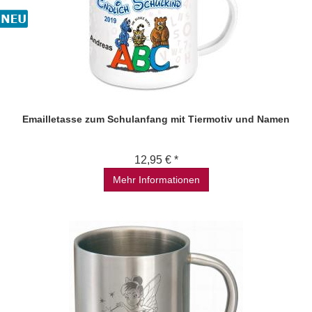
Emailletasse zum Schulanfang mit Tiermotiv und Namen
12,95 € *
Mehr Informationen