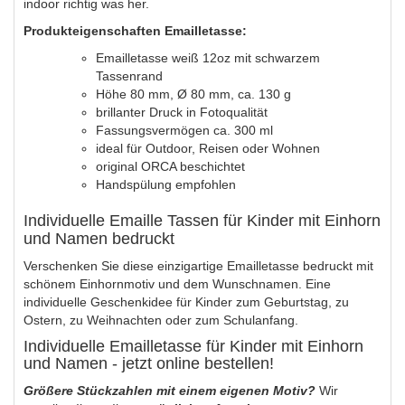
indoor richtig was her.
Produkteigenschaften Emailletasse:
Emailletasse weiß 12oz mit schwarzem
Tassenrand
Höhe 80 mm, Ø 80 mm, ca. 130 g
brillanter Druck in Fotoqualität
Fassungsvermögen ca. 300 ml
ideal für Outdoor, Reisen oder Wohnen
original ORCA beschichtet
Handspülung empfohlen
Individuelle Emaille Tassen für Kinder mit Einhorn
und Namen bedruckt
Verschenken Sie diese einzigartige Emailletasse bedruckt mit
schönem Einhornmotiv und dem Wunschnamen. Eine
individuelle Geschenkidee für Kinder zum Geburtstag, zu
Ostern, zu Weihnachten oder zum Schulanfang.
Individuelle Emailletasse für Kinder mit Einhorn
und Namen - jetzt online bestellen!
Größere Stückzahlen mit einem eigenen Motiv?
Wir