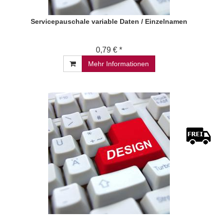
Servicepauschale variable Daten / Einzelnamen
0,79 € *
Mehr Informationen