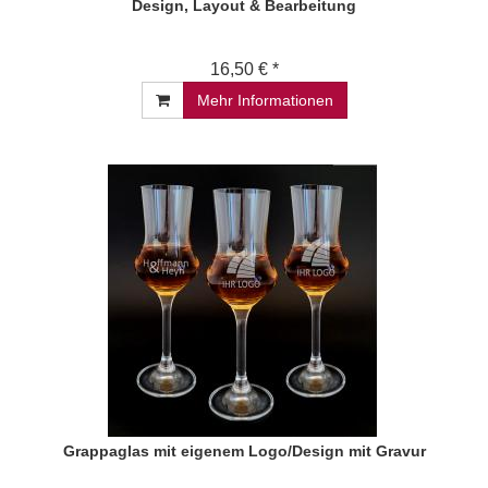
Design, Layout & Bearbeitung
16,50 € *
Mehr Informationen
Grappaglas mit eigenem Logo/Design mit Gravur