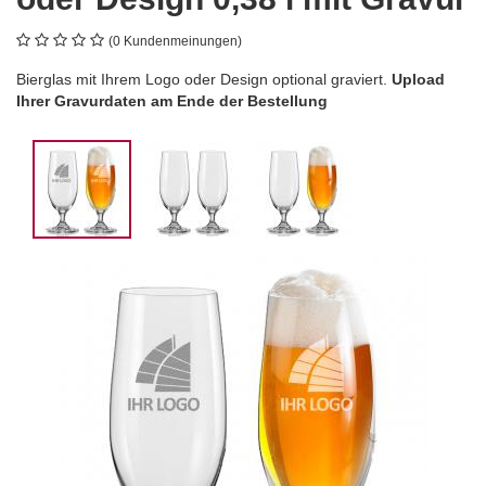
(0 Kundenmeinungen)
Bierglas mit Ihrem Logo oder Design optional graviert.
Upload
Ihrer Gravurdaten am Ende der Bestellung