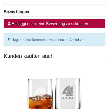
Bewertungen
Einloggen, um eine Bewertung zu schreiben
Es liegen keine Kommentare zu diesem Artikel vor.
Kunden kauften auch