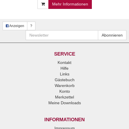
Mehr Informationen
Anzeigen
?
Newsletter
Abonnieren
SERVICE
Kontakt
Hilfe
Links
Gästebuch
Warenkorb
Konto
Merkzettel
Meine Downloads
INFORMATIONEN
Impressum