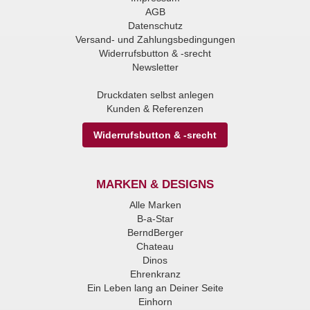
AGB
Datenschutz
Versand- und Zahlungsbedingungen
Widerrufsbutton & -srecht
Newsletter
Druckdaten selbst anlegen
Kunden & Referenzen
Widerrufsbutton & -srecht
MARKEN & DESIGNS
Alle Marken
B-a-Star
BerndBerger
Chateau
Dinos
Ehrenkranz
Ein Leben lang an Deiner Seite
Einhorn