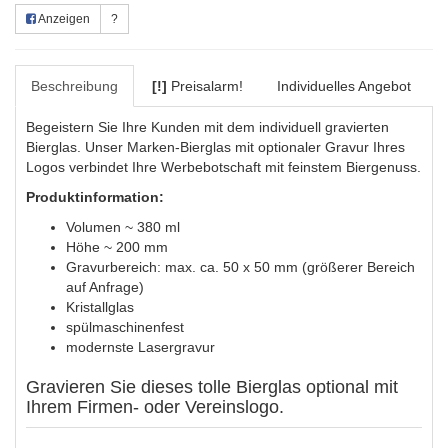
Anzeigen
?
Beschreibung
[!]
Preisalarm!
Individuelles Angebot
Begeistern Sie Ihre Kunden mit dem individuell gravierten
Bierglas. Unser Marken-Bierglas mit optionaler Gravur Ihres
Logos verbindet Ihre Werbebotschaft mit feinstem Biergenuss.
Produktinformation:
Volumen ~ 380 ml
Höhe ~ 200 mm
Gravurbereich: max. ca. 50 x 50 mm (größerer Bereich
auf Anfrage)
Kristallglas
spülmaschinenfest
modernste Lasergravur
Gravieren Sie dieses tolle Bierglas optional mit
Ihrem Firmen- oder Vereinslogo.