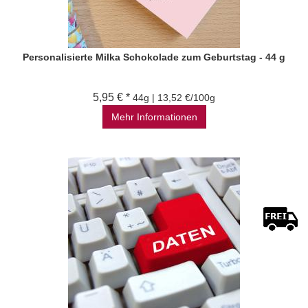
Personalisierte Milka Schokolade zum Geburtstag - 44 g
5,95 € *
44g | 13,52 €/100g
Mehr Informationen