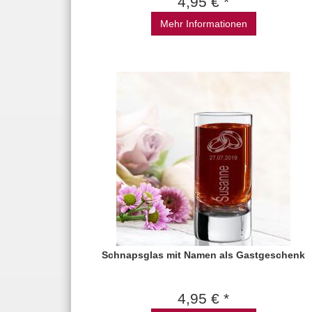
4,95 € *
Mehr Informationen
Schnapsglas mit Namen als Gastgeschenk
4,95 € *