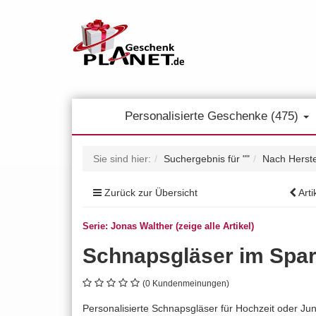
Personalisierte Geschenke (475)
Sie sind hier:
Suchergebnis für ""
Nach Herste
Zurück zur Übersicht
Arti
Serie: Jonas Walther (zeige alle Artikel)
Schnapsgläser im Spar 
(0 Kundenmeinungen)
Personalisierte Schnapsgläser für Hochzeit oder Ju