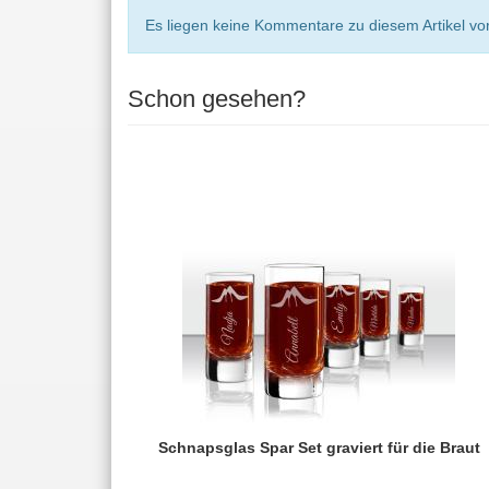
Es liegen keine Kommentare zu diesem Artikel vor
Schon gesehen?
Schnapsglas Spar Set graviert für die Braut