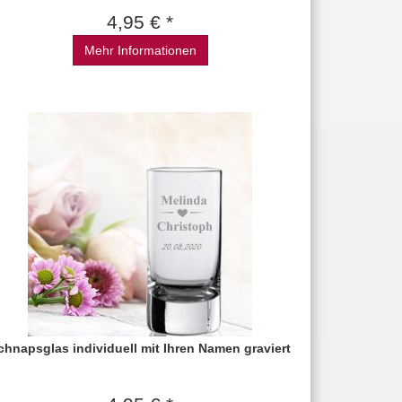
4,95 € *
Mehr Informationen
chnapsglas individuell mit Ihren Namen graviert