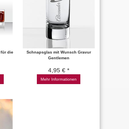
für die
Schnapsglas mit Wunsch Gravur
Gentlemen
4,95 € *
Mehr Informationen