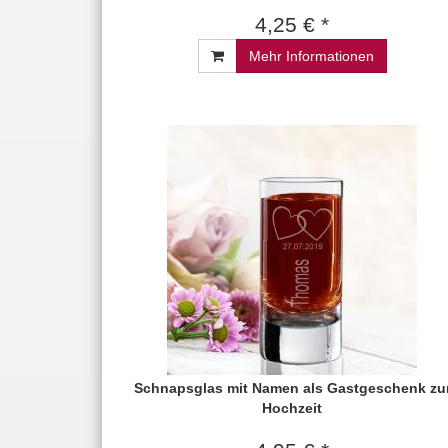
4,25 € *
Mehr Informationen
Schnapsglas mit Namen als Gastgeschenk zu
Hochzeit