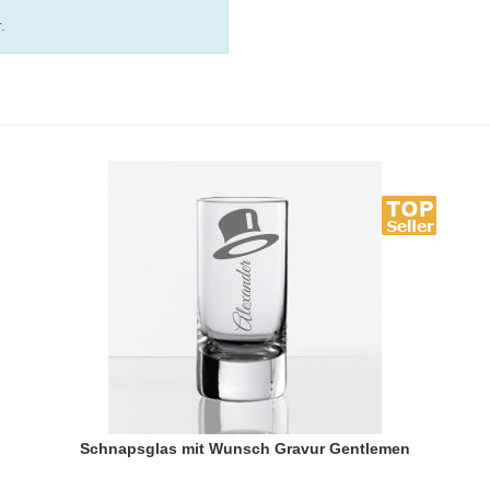
.
Schnapsglas mit Wunsch Gravur Gentlemen