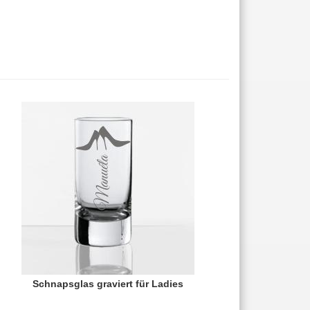
Schnapsglas graviert für Ladies