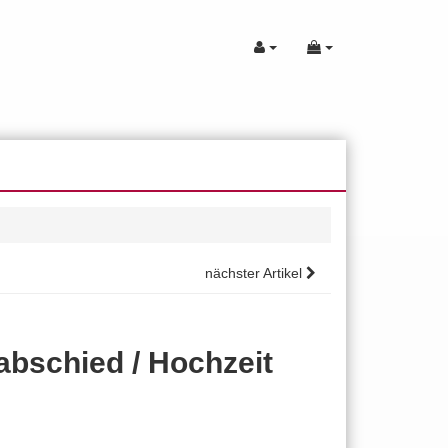
nächster Artikel
abschied / Hochzeit
.