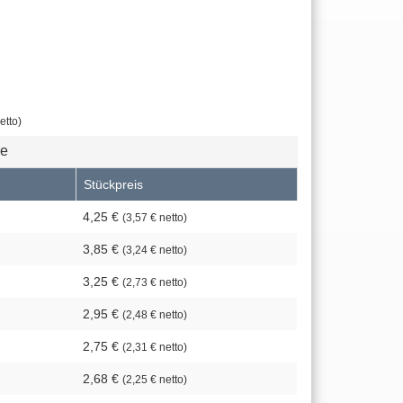
etto)
se
Stückpreis
4,25 €
(3,57 € netto)
3,85 €
(3,24 € netto)
3,25 €
(2,73 € netto)
2,95 €
(2,48 € netto)
2,75 €
(2,31 € netto)
2,68 €
(2,25 € netto)