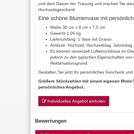
und dem Datum der Trauung und machen Sie darau
Hochzeitsgeschenk.
Eine schöne Blumenvase mit persönlich
Maße 30 cm x 8 cm x 7,5 cm
Gewicht 1,05 kg
Lieferumfang: 1 Vase mit Gravur
Anlässe: Hochzeit, Hochzeitstag, Jahrestag
Es können vereinzelt Lufteinschlüsse im Gla
jedoch zu den typischen Eigenschaften von G
Reklamationsgrund.
Gestalten Sie jetzt Ihr persönliches Geschenk und b
Größere Stückzahlen mit einem eigenen Motiv
persönliches Angebot.
.
Individuelles Angebot einholen
Bewertungen