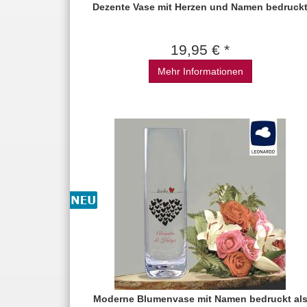
Dezente Vase mit Herzen und Namen bedruck
19,95 € *
Mehr Informationen
Moderne Blumenvase mit Namen bedruckt al