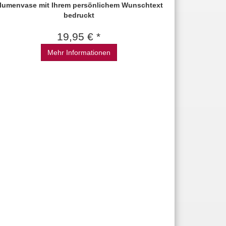
lumenvase mit Ihrem persönlichem Wunschtext
bedruckt
19,95 € *
Mehr Informationen