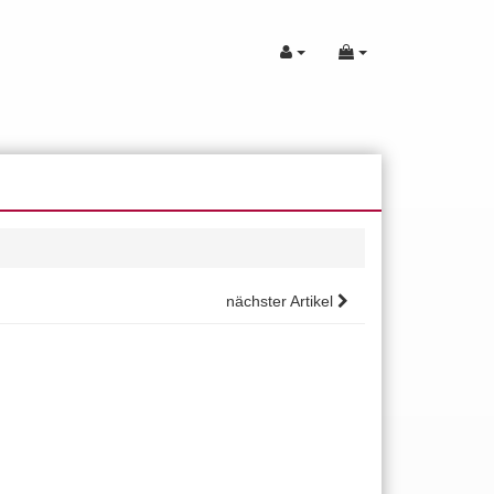
nächster Artikel