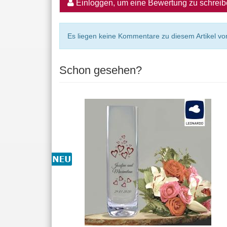
Einloggen, um eine Bewertung zu schrei
Es liegen keine Kommentare zu diesem Artikel vor
Schon gesehen?