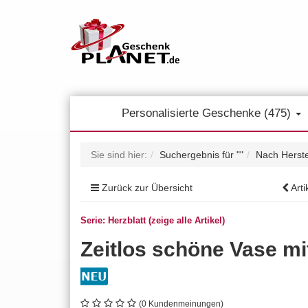
Personalisierte Geschenke (475)
Sie sind hier:
Suchergebnis für ""
Nach Herste
Zurück zur Übersicht
Arti
Serie: Herzblatt (zeige alle Artikel)
Zeitlos schöne Vase m
(0 Kundenmeinungen)