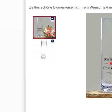
Zeitlos schöne Blumenvase mit Ihrem Wunschtext ind