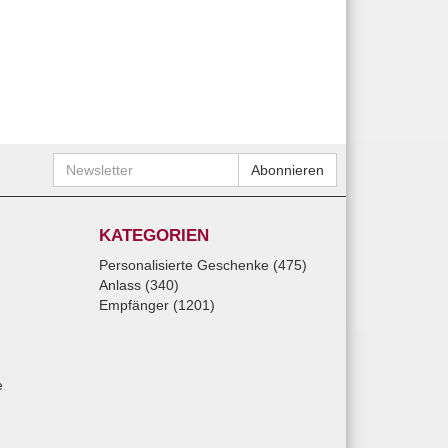
Newsletter
Abonnieren
KATEGORIEN
Personalisierte Geschenke (475)
Anlass (340)
Empfänger (1201)
e