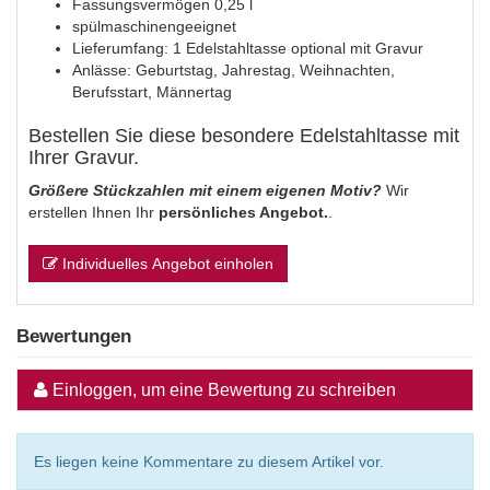
Fassungsvermögen 0,25 l
spülmaschinengeeignet
Lieferumfang: 1 Edelstahltasse optional mit Gravur
Anlässe: Geburtstag, Jahrestag, Weihnachten,
Berufsstart, Männertag
Bestellen Sie diese besondere Edelstahltasse mit
Ihrer Gravur.
Größere Stückzahlen mit einem eigenen Motiv?
Wir
erstellen Ihnen Ihr
persönliches Angebot.
.
Individuelles Angebot einholen
Bewertungen
Einloggen, um eine Bewertung zu schreiben
Es liegen keine Kommentare zu diesem Artikel vor.