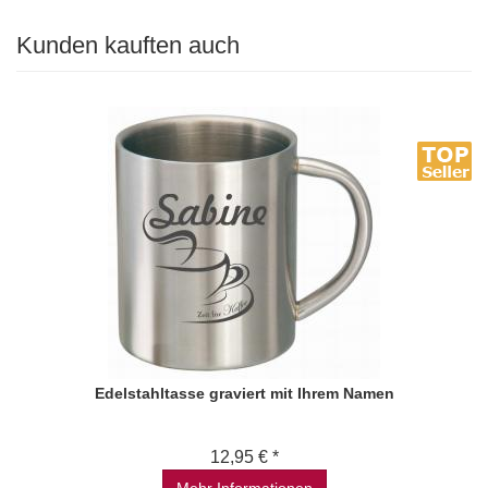
Kunden kauften auch
Edelstahltasse graviert mit Ihrem Namen
12,95 € *