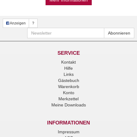
Mehr Informationen
Anzeigen
?
Newsletter
Abonnieren
SERVICE
Kontakt
Hilfe
Links
Gästebuch
Warenkorb
Konto
Merkzettel
Meine Downloads
INFORMATIONEN
Impressum