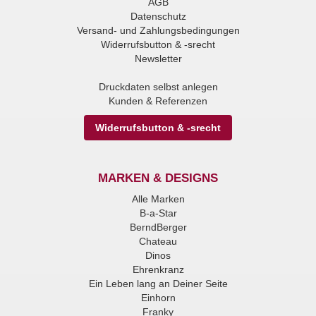
AGB
Datenschutz
Versand- und Zahlungsbedingungen
Widerrufsbutton & -srecht
Newsletter
Druckdaten selbst anlegen
Kunden & Referenzen
Widerrufsbutton & -srecht
MARKEN & DESIGNS
Alle Marken
B-a-Star
BerndBerger
Chateau
Dinos
Ehrenkranz
Ein Leben lang an Deiner Seite
Einhorn
Franky