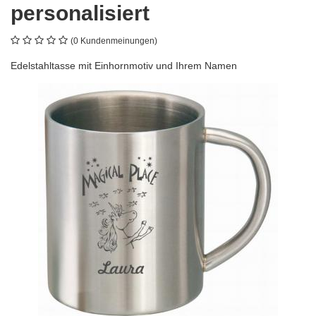
personalisiert
(0 Kundenmeinungen)
Edelstahltasse mit Einhornmotiv und Ihrem Namen