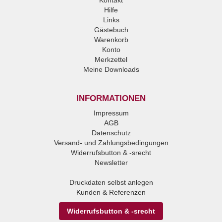
Kontakt
Hilfe
Links
Gästebuch
Warenkorb
Konto
Merkzettel
Meine Downloads
INFORMATIONEN
Impressum
AGB
Datenschutz
Versand- und Zahlungsbedingungen
Widerrufsbutton & -srecht
Newsletter
Druckdaten selbst anlegen
Kunden & Referenzen
Widerrufsbutton & -srecht