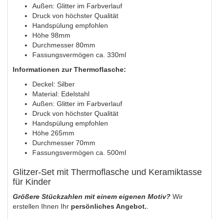
Außen: Glitter im Farbverlauf
Druck von höchster Qualität
Handspülung empfohlen
Höhe 98mm
Durchmesser 80mm
Fassungsvermögen ca. 330ml
Informationen zur Thermoflasche:
Deckel: Silber
Material: Edelstahl
Außen: Glitter im Farbverlauf
Druck von höchster Qualität
Handspülung empfohlen
Höhe 265mm
Durchmesser 70mm
Fassungsvermögen ca. 500ml
Glitzer-Set mit Thermoflasche und Keramiktasse
für Kinder
Größere Stückzahlen mit einem eigenen Motiv?
Wir
erstellen Ihnen Ihr
persönliches Angebot.
.