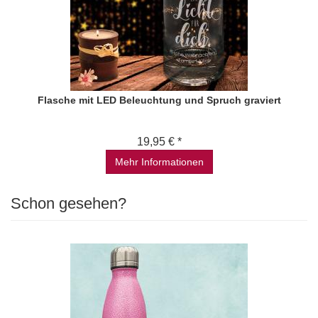
Flasche mit LED Beleuchtung und Spruch graviert
19,95 € *
Mehr Informationen
Schon gesehen?