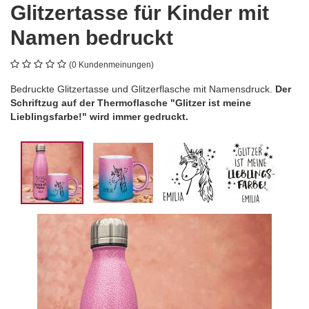
Glitzertasse für Kinder mit
Namen bedruckt
(0 Kundenmeinungen)
Bedruckte Glitzertasse und Glitzerflasche mit Namensdruck.
Der
Schriftzug auf der Thermoflasche "Glitzer ist meine
Lieblingsfarbe!" wird immer gedruckt.