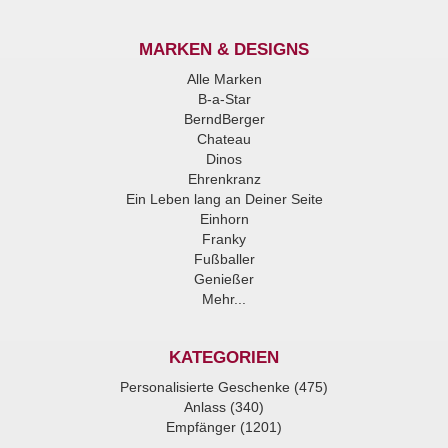
MARKEN & DESIGNS
Alle Marken
B-a-Star
BerndBerger
Chateau
Dinos
Ehrenkranz
Ein Leben lang an Deiner Seite
Einhorn
Franky
Fußballer
Genießer
Mehr...
KATEGORIEN
Personalisierte Geschenke (475)
Anlass (340)
Empfänger (1201)