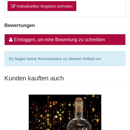
Individuelles Angebot einholen
Bewertungen
Einloggen, um eine Bewertung zu schreiben
Es liegen keine Kommentare zu diesem Artikel vor.
Kunden kauften auch