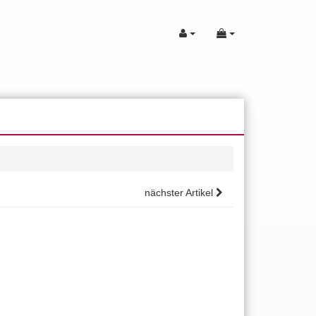
nächster Artikel