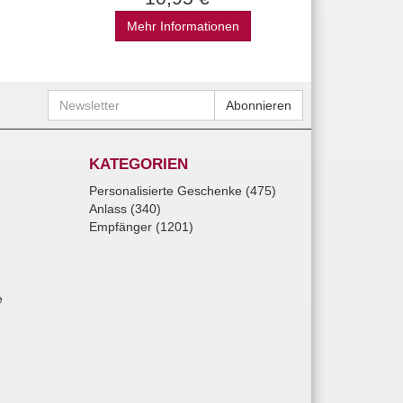
Mehr Informationen
Newsletter
Abonnieren
KATEGORIEN
Personalisierte Geschenke (475)
Anlass (340)
Empfänger (1201)
e