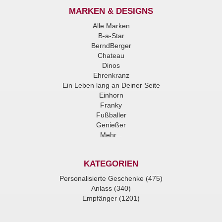
MARKEN & DESIGNS
Alle Marken
B-a-Star
BerndBerger
Chateau
Dinos
Ehrenkranz
Ein Leben lang an Deiner Seite
Einhorn
Franky
Fußballer
Genießer
Mehr...
KATEGORIEN
Personalisierte Geschenke (475)
Anlass (340)
Empfänger (1201)