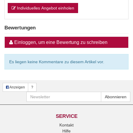
Individuelles Angebot einholen
Bewertungen
Einloggen, um eine Bewertung zu schreiben
Es liegen keine Kommentare zu diesem Artikel vor.
Anzeigen
?
Newsletter
Abonnieren
SERVICE
Kontakt
Hilfe