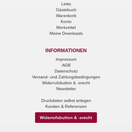
Links
Gästebuch
Warenkorb
Konto
Merkzettel
Meine Downloads
INFORMATIONEN
Impressum
AGB
Datenschutz
Versand- und Zahlungsbedingungen
Widerrufsbutton & -srecht
Newsletter
Druckdaten selbst anlegen
Kunden & Referenzen
Widerrufsbutton & -srecht