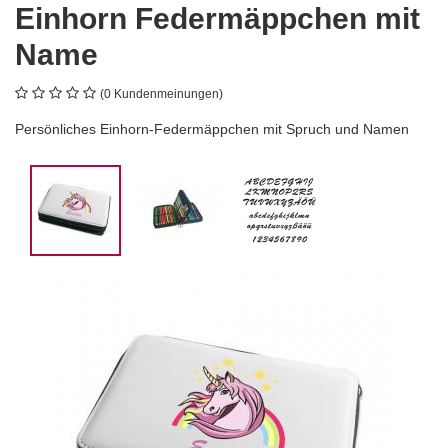
Einhorn Federmäppchen mit
Name
(0 Kundenmeinungen)
Persönliches Einhorn-Federmäppchen mit Spruch und Namen