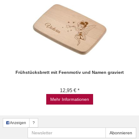
Frühstücksbrett mit Feenmotiv und Namen graviert
12,95 € *
Mehr Informationen
Anzeigen
?
Newsletter
Abonnieren