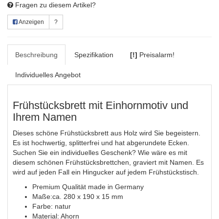
Fragen zu diesem Artikel?
Anzeigen
?
Beschreibung
Spezifikation
[!]
Preisalarm!
Individuelles Angebot
Frühstücksbrett mit Einhornmotiv und
Ihrem Namen
Dieses schöne Frühstücksbrett aus Holz wird Sie begeistern.
Es ist hochwertig, splitterfrei und hat abgerundete Ecken.
Suchen Sie ein individuelles Geschenk? Wie wäre es mit
diesem schönen Frühstücksbrettchen, graviert mit Namen. Es
wird auf jeden Fall ein Hingucker auf jedem Frühstückstisch.
Premium Qualität made in Germany
Maße:ca. 280 x 190 x 15 mm
Farbe: natur
Material: Ahorn