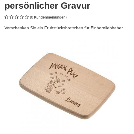
persönlicher Gravur
(0 Kundenmeinungen)
Verschenken Sie ein Frühstücksbrettchen für Einhornliebhaber