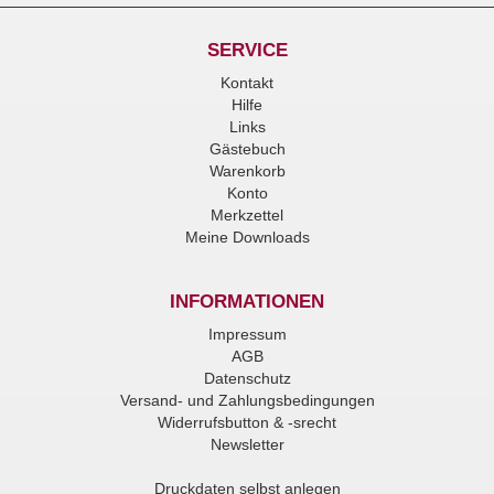
SERVICE
Kontakt
Hilfe
Links
Gästebuch
Warenkorb
Konto
Merkzettel
Meine Downloads
INFORMATIONEN
Impressum
AGB
Datenschutz
Versand- und Zahlungsbedingungen
Widerrufsbutton & -srecht
Newsletter
Druckdaten selbst anlegen