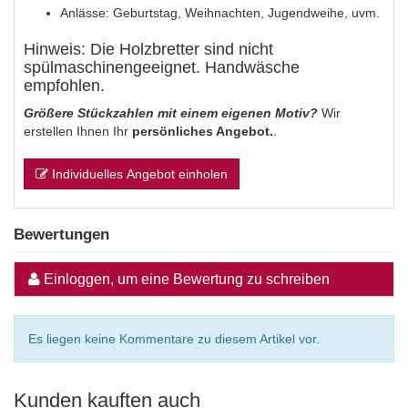
Anlässe: Geburtstag, Weihnachten, Jugendweihe, uvm.
Hinweis: Die Holzbretter sind nicht
spülmaschinengeeignet. Handwäsche
empfohlen.
Größere Stückzahlen mit einem eigenen Motiv?
Wir
erstellen Ihnen Ihr
persönliches Angebot.
.
Individuelles Angebot einholen
Bewertungen
Einloggen, um eine Bewertung zu schreiben
Es liegen keine Kommentare zu diesem Artikel vor.
Kunden kauften auch