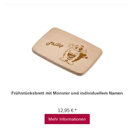
Frühstücksbrett mit Monster und individuellem Namen
12,95 € *
Mehr Informationen