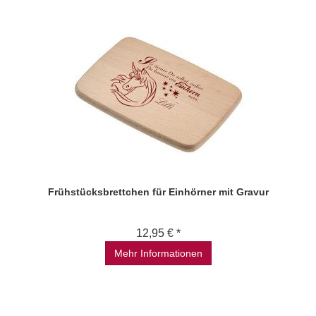
Frühstücksbrettchen für Einhörner mit Gravur
12,95 € *
Mehr Informationen