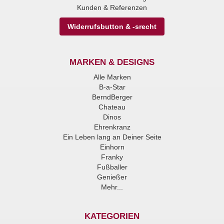
Kunden & Referenzen
Widerrufsbutton & -srecht
MARKEN & DESIGNS
Alle Marken
B-a-Star
BerndBerger
Chateau
Dinos
Ehrenkranz
Ein Leben lang an Deiner Seite
Einhorn
Franky
Fußballer
Genießer
Mehr...
KATEGORIEN