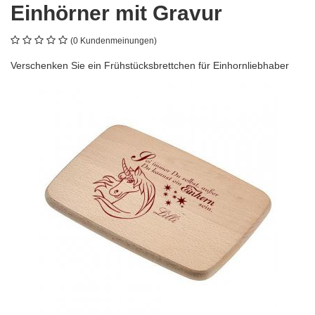
Einhörner mit Gravur
(0 Kundenmeinungen)
Verschenken Sie ein Frühstücksbrettchen für Einhornliebhaber