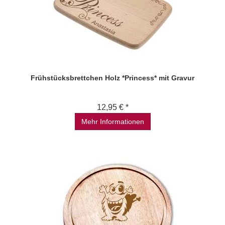
Frühstücksbrettchen Holz *Princess* mit Gravur
12,95 € *
Mehr Informationen