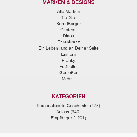
MARKEN & DESIGNS
Alle Marken
B-a-Star
BerndBerger
Chateau
Dinos
Ehrenkranz
Ein Leben lang an Deiner Seite
Einhorn
Franky
Fußballer
Genießer
Mehr...
KATEGORIEN
Personalisierte Geschenke (475)
Anlass (340)
Empfänger (1201)