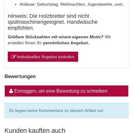
Anlässe: Geburtstag, Weihnachten, Jugendweihe, uvm.
Hinweis: Die Holzbretter sind nicht
spülmaschinengeeignet. Handwäsche
empfohlen.
Größere Stückzahlen mit einem eigenen Motiv?
Wir
erstellen Ihnen Ihr
persönliches Angebot.
.
Individuelles Angebot einholen
Bewertungen
Einloggen, um eine Bewertung zu schreiben
Es liegen keine Kommentare zu diesem Artikel vor.
Kunden kauften auch