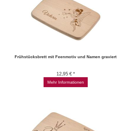
Frühstücksbrett mit Feenmotiv und Namen graviert
12,95 € *
Mehr Informationen