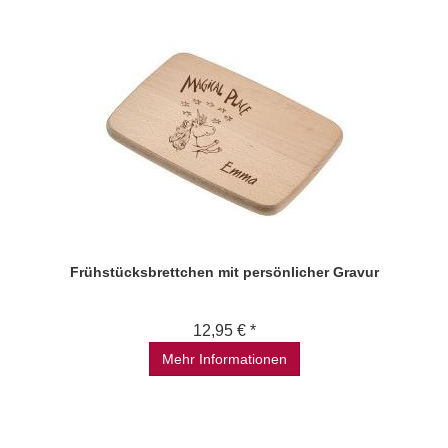
Frühstücksbrettchen mit persönlicher Gravur
12,95 € *
Mehr Informationen