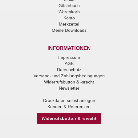
Gästebuch
Warenkorb
Konto
Merkzettel
Meine Downloads
INFORMATIONEN
Impressum
AGB
Datenschutz
Versand- und Zahlungsbedingungen
Widerrufsbutton & -srecht
Newsletter
Druckdaten selbst anlegen
Kunden & Referenzen
Widerrufsbutton & -srecht