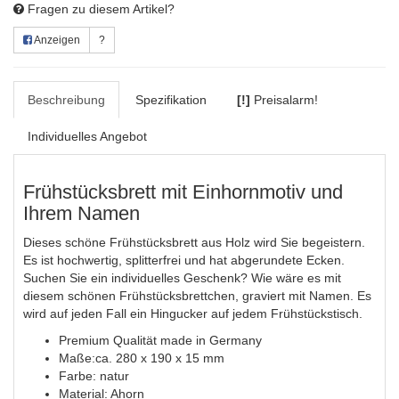
Fragen zu diesem Artikel?
Anzeigen
?
Beschreibung
Spezifikation
[!]
Preisalarm!
Individuelles Angebot
Frühstücksbrett mit Einhornmotiv und
Ihrem Namen
Dieses schöne Frühstücksbrett aus Holz wird Sie begeistern.
Es ist hochwertig, splitterfrei und hat abgerundete Ecken.
Suchen Sie ein individuelles Geschenk? Wie wäre es mit
diesem schönen Frühstücksbrettchen, graviert mit Namen. Es
wird auf jeden Fall ein Hingucker auf jedem Frühstückstisch.
Premium Qualität made in Germany
Maße:ca. 280 x 190 x 15 mm
Farbe: natur
Material: Ahorn