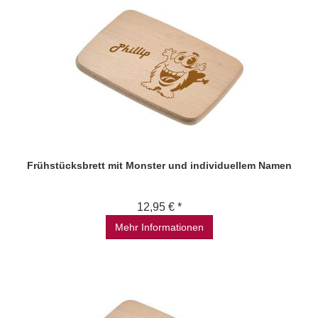
Frühstücksbrett mit Monster und individuellem Namen
12,95 € *
Mehr Informationen