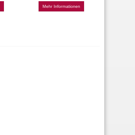
Mehr Informationen