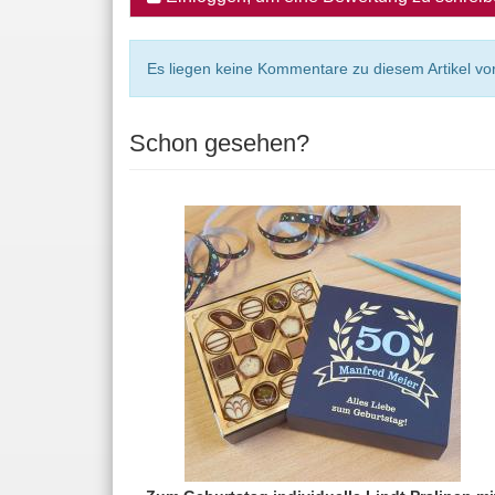
Es liegen keine Kommentare zu diesem Artikel vor
Schon gesehen?