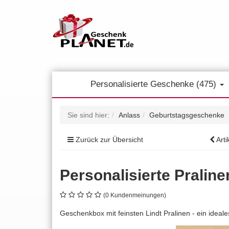
Personalisierte Geschenke (475)
Sie sind hier:
Anlass
Geburtstagsgeschenke
Zurück zur Übersicht
Arti
Personalisierte Pralin
(0 Kundenmeinungen)
Geschenkbox mit feinsten Lindt Pralinen - ein idea