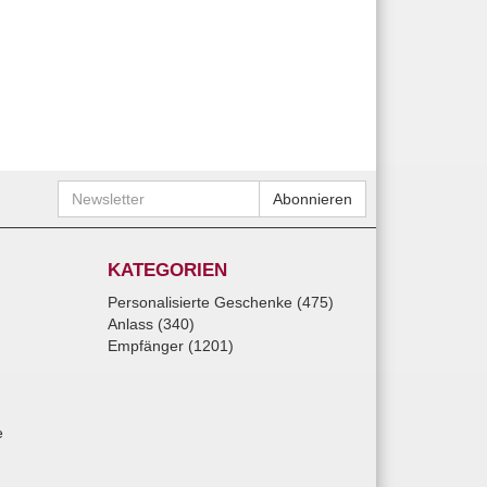
Newsletter
Abonnieren
KATEGORIEN
Personalisierte Geschenke (475)
Anlass (340)
Empfänger (1201)
e