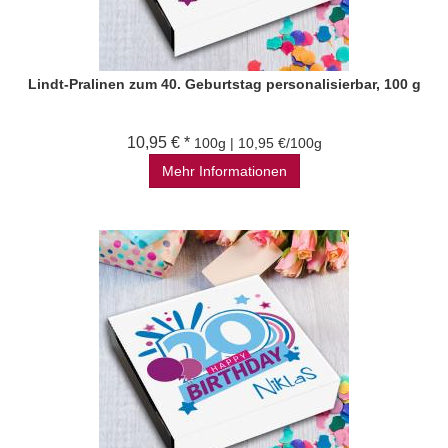
Lindt-Pralinen zum 40. Geburtstag personalisierbar, 100 g
10,95 € *
100g | 10,95 €/100g
Mehr Informationen