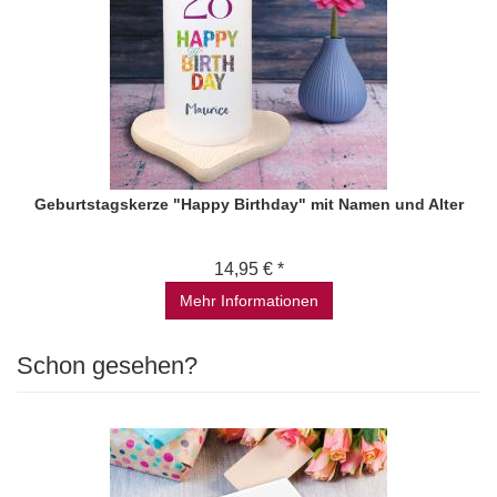
Geburtstagskerze "Happy Birthday" mit Namen und Alter
14,95 € *
Mehr Informationen
Schon gesehen?