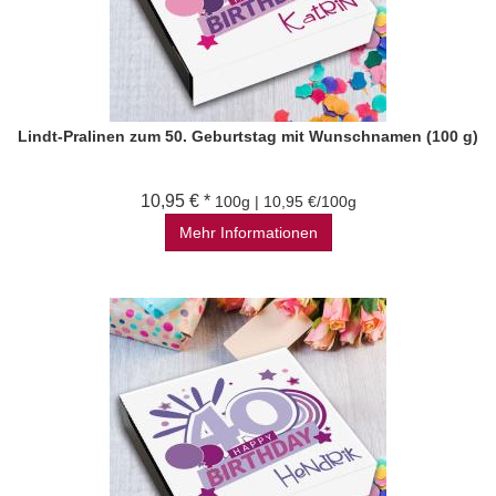
Lindt-Pralinen zum 50. Geburtstag mit Wunschnamen (100 g)
10,95 € *
100g | 10,95 €/100g
Mehr Informationen