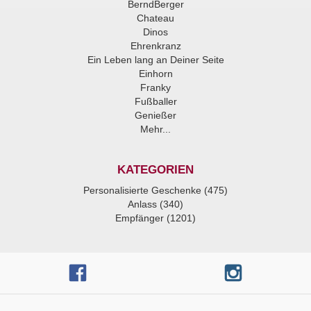
BerndBerger
Chateau
Dinos
Ehrenkranz
Ein Leben lang an Deiner Seite
Einhorn
Franky
Fußballer
Genießer
Mehr...
KATEGORIEN
Personalisierte Geschenke (475)
Anlass (340)
Empfänger (1201)