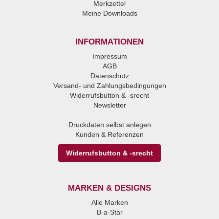
Merkzettel
Meine Downloads
INFORMATIONEN
Impressum
AGB
Datenschutz
Versand- und Zahlungsbedingungen
Widerrufsbutton & -srecht
Newsletter
Druckdaten selbst anlegen
Kunden & Referenzen
Widerrufsbutton & -srecht
MARKEN & DESIGNS
Alle Marken
B-a-Star