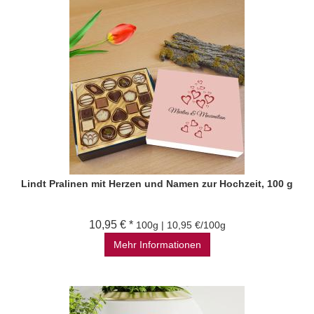
Lindt Pralinen mit Herzen und Namen zur Hochzeit, 100 g
10,95 € *
100g | 10,95 €/100g
Mehr Informationen