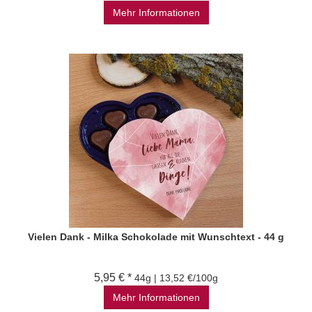
Mehr Informationen
Vielen Dank - Milka Schokolade mit Wunschtext - 44 g
5,95 € *
44g | 13,52 €/100g
Mehr Informationen