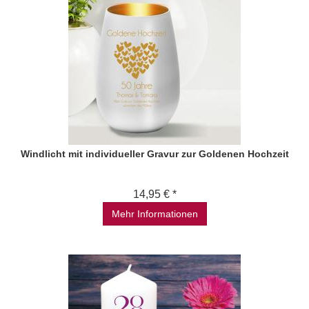
Windlicht mit individueller Gravur zur Goldenen Hochzeit
14,95 € *
Mehr Informationen