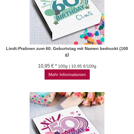
Lindt-Pralinen zum 60. Geburtstag mit Namen bedruckt (100
g)
10,95 € *
100g | 10,95 €/100g
Mehr Informationen