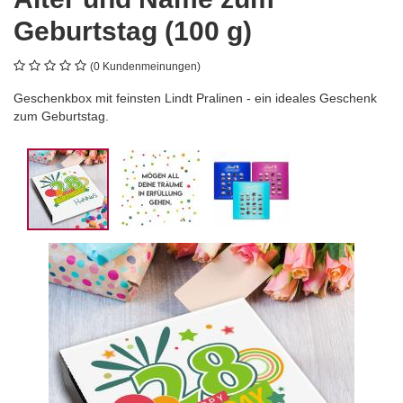
Geburtstag (100 g)
(0 Kundenmeinungen)
Geschenkbox mit feinsten Lindt Pralinen - ein ideales Geschenk
zum Geburtstag.