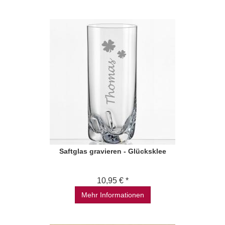
Saftglas gravieren - Glücksklee
10,95 € *
Mehr Informationen