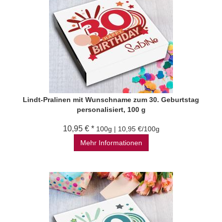
Lindt-Pralinen mit Wunschname zum 30. Geburtstag
personalisiert, 100 g
10,95 € *
100g | 10,95 €/100g
Mehr Informationen