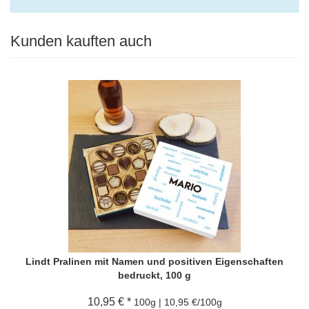
Kunden kauften auch
Lindt Pralinen mit Namen und positiven Eigenschaften
bedruckt, 100 g
10,95 € *
100g | 10,95 €/100g