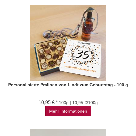
Personalisierte Pralinen von Lindt zum Geburtstag - 100 g
10,95 € *
100g | 10,95 €/100g
Mehr Informationen