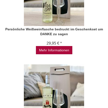
Persönliche Weißweinflasche bedruckt im Geschenkset um
DANKE zu sagen
29,95 € *
Mehr Informationen