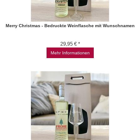
Merry Christmas - Bedruckte Weinflasche mit Wunschnamen
29,95 € *
Mehr Informationen