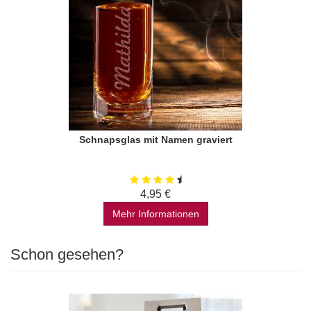
Schnapsglas mit Namen graviert
4,95 €
Mehr Informationen
Schon gesehen?