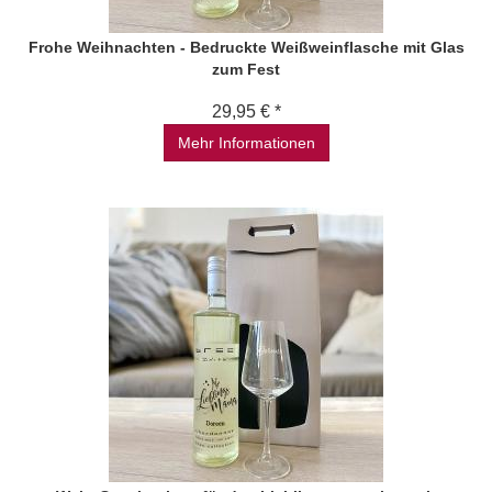
Frohe Weihnachten - Bedruckte Weißweinflasche mit Glas
zum Fest
29,95 € *
Mehr Informationen