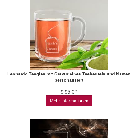
Leonardo Teeglas mit Gravur eines Teebeutels und Namen
personalisiert
9,95 € *
Mehr Informationen