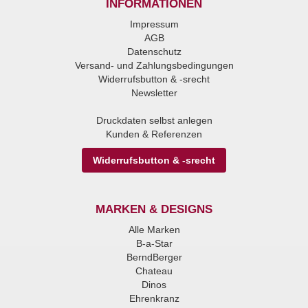
INFORMATIONEN
Impressum
AGB
Datenschutz
Versand- und Zahlungsbedingungen
Widerrufsbutton & -srecht
Newsletter
Druckdaten selbst anlegen
Kunden & Referenzen
Widerrufsbutton & -srecht
MARKEN & DESIGNS
Alle Marken
B-a-Star
BerndBerger
Chateau
Dinos
Ehrenkranz