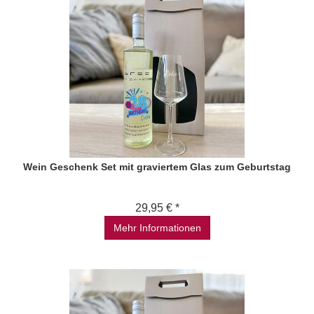
Wein Geschenk Set mit graviertem Glas zum Geburtstag
29,95 € *
Mehr Informationen