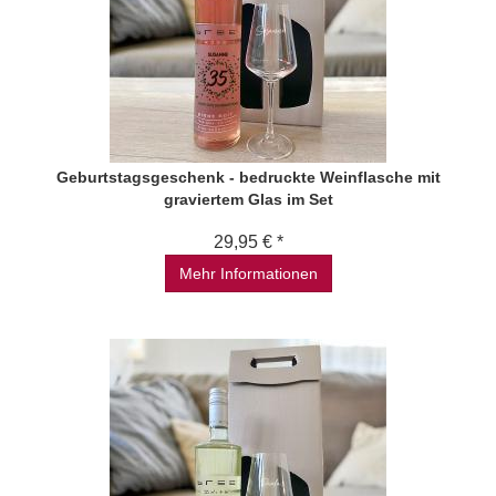
Geburtstagsgeschenk - bedruckte Weinflasche mit
graviertem Glas im Set
29,95 € *
Mehr Informationen