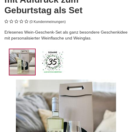
Geburtstag als Set
(0 Kundenmeinungen)
Erlesenes Wein-Geschenk-Set als ganz besondere Geschenkidee
mit personalisierter Weinflasche und Weinglas.