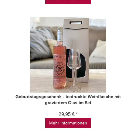
Geburtstagsgeschenk - bedruckte Weinflasche mit
graviertem Glas im Set
29,95 € *
Mehr Informationen