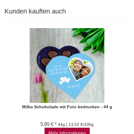
Kunden kauften auch
Milka Schokolade mit Foto bedrucken - 44 g
5,95 € *
44g | 13,52 €/100g
Mehr Informationen