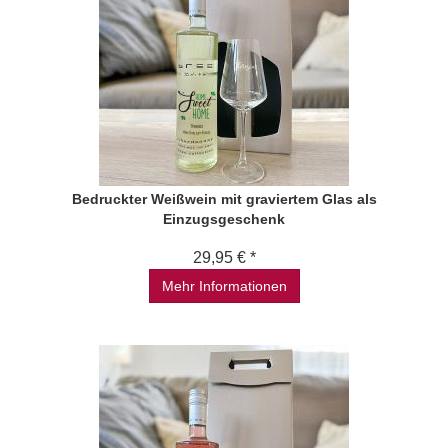
Bedruckter Weißwein mit graviertem Glas als
Einzugsgeschenk
29,95 € *
Mehr Informationen