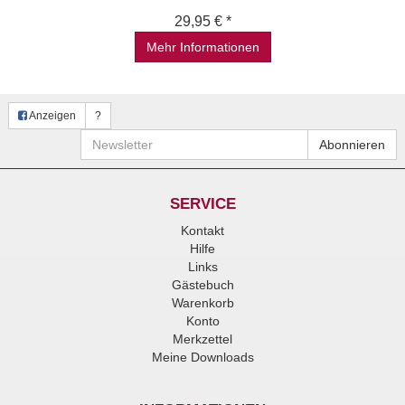
29,95 € *
Mehr Informationen
Anzeigen
?
Newsletter
Abonnieren
SERVICE
Kontakt
Hilfe
Links
Gästebuch
Warenkorb
Konto
Merkzettel
Meine Downloads