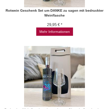
Rotwein Geschenk Set um DANKE zu sagen mit bedruckter
Weinflasche
29,95 € *
Mehr Informationen