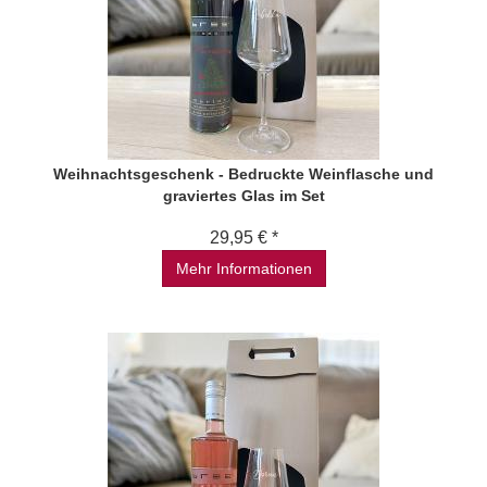
Weihnachtsgeschenk - Bedruckte Weinflasche und
graviertes Glas im Set
29,95 € *
Mehr Informationen