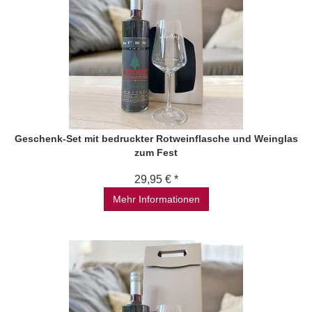
Geschenk-Set mit bedruckter Rotweinflasche und Weinglas
zum Fest
29,95 € *
Mehr Informationen