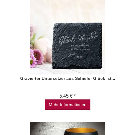
Gravierter Untersetzer aus Schiefer Glück ist...
5,45 € *
Mehr Informationen