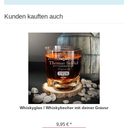
Kunden kauften auch
Whiskyglas / Whiskybecher mit deiner Gravur
9,95 € *