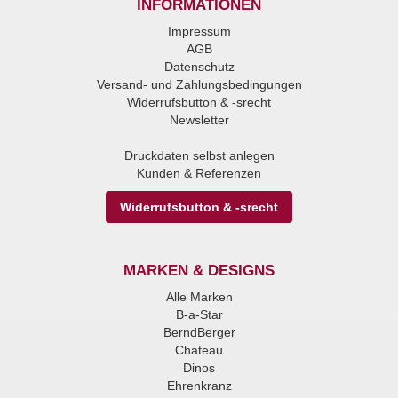
INFORMATIONEN
Impressum
AGB
Datenschutz
Versand- und Zahlungsbedingungen
Widerrufsbutton & -srecht
Newsletter
Druckdaten selbst anlegen
Kunden & Referenzen
Widerrufsbutton & -srecht
MARKEN & DESIGNS
Alle Marken
B-a-Star
BerndBerger
Chateau
Dinos
Ehrenkranz