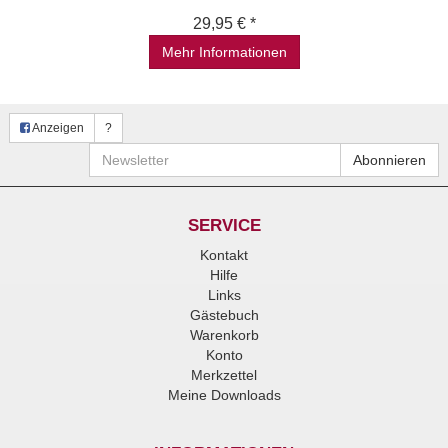
29,95 € *
Mehr Informationen
Anzeigen
?
Newsletter
Abonnieren
SERVICE
Kontakt
Hilfe
Links
Gästebuch
Warenkorb
Konto
Merkzettel
Meine Downloads