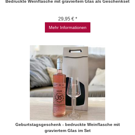
Bedruckte Weinflasche mit graviertem Glas als Geschenkset
29,95 € *
Mehr Informationen
Geburtstagsgeschenk - bedruckte Weinflasche mit
graviertem Glas im Set