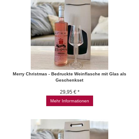
Merry Christmas - Bedruckte Weinflasche mit Glas als
Geschenkset
29,95 € *
Mehr Informationen