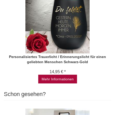
Personalisiertes Trauerlicht / Erinnerungslicht für einen
geliebten Menschen Schwarz-Gold
14,95 € *
Mehr Informationen
Schon gesehen?