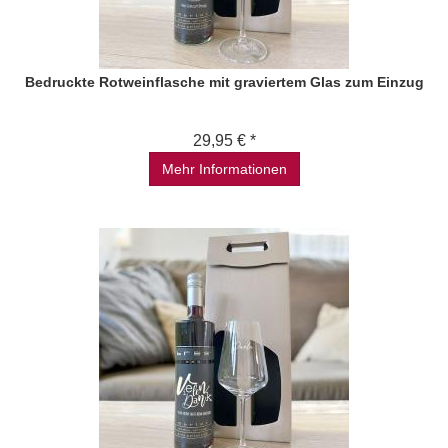
Bedruckte Rotweinflasche mit graviertem Glas zum Einzug
29,95 € *
Mehr Informationen