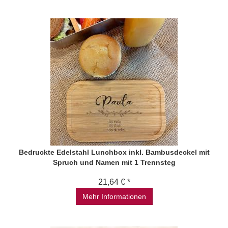
Bedruckte Edelstahl Lunchbox inkl. Bambusdeckel mit
Spruch und Namen mit 1 Trennsteg
21,64 € *
Mehr Informationen