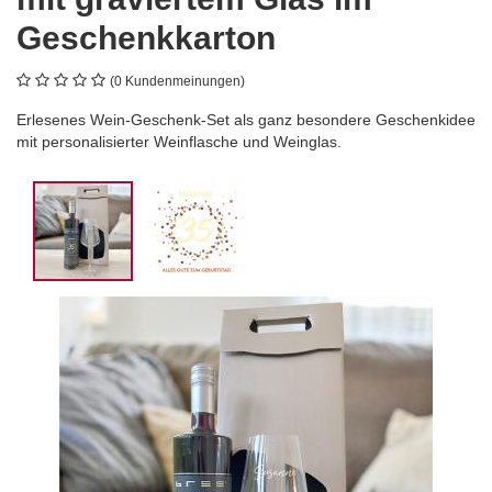
Geschenkkarton
(0 Kundenmeinungen)
Erlesenes Wein-Geschenk-Set als ganz besondere Geschenkidee
mit personalisierter Weinflasche und Weinglas.