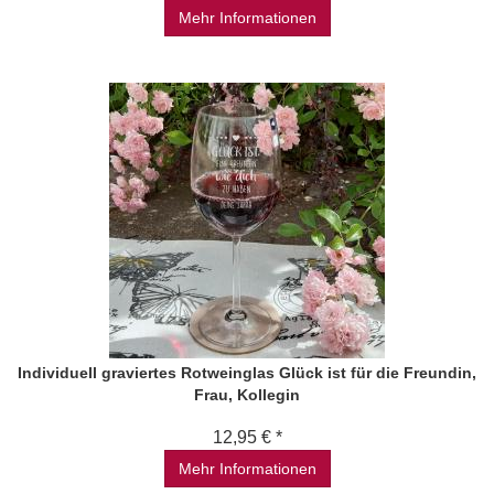
Mehr Informationen
Individuell graviertes Rotweinglas Glück ist für die Freundin,
Frau, Kollegin
12,95 € *
Mehr Informationen