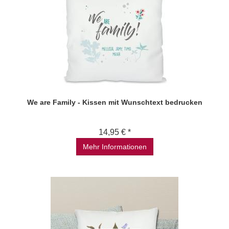
We are Family - Kissen mit Wunschtext bedrucken
14,95 € *
Mehr Informationen