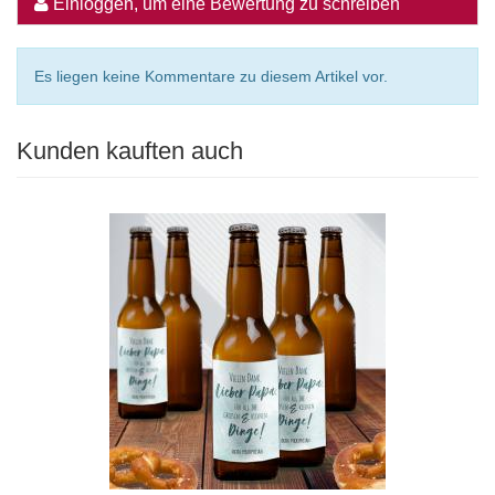
Einloggen, um eine Bewertung zu schreiben
Es liegen keine Kommentare zu diesem Artikel vor.
Kunden kauften auch