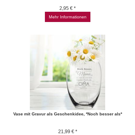
2,95 € *
Mehr Informationen
Vase mit Gravur als Geschenkidee, *Noch besser als*
21,99 € *