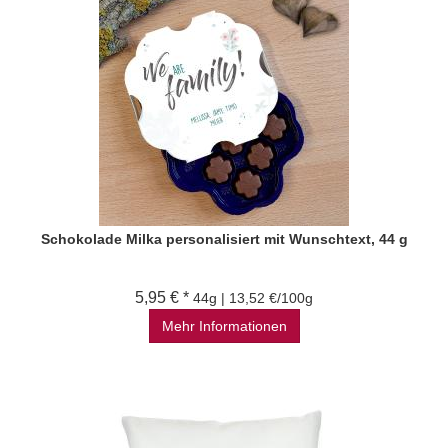
Schokolade Milka personalisiert mit Wunschtext, 44 g
5,95 € *
44g | 13,52 €/100g
Mehr Informationen