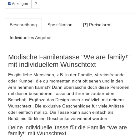
Anzeigen
?
Beschreibung
Spezifikation
[!]
Preisalarm!
Individuelles Angebot
Modische Familentasse "We are family!"
mit individuellem Wunschtext
Es gibt liebe Menschen, z.B. in der Familie, Vereinsfreunde
oder Kumpel, die du momentan nicht oft sehen und in den
Arm nehmen kannst? Dann überrasche doch diese Personen
mit dieser besonderen Tasse und ihrer bezaubernden
Botschaft. Ergänze das Design noch zusätzlich mit deinem
Wunschtext . Die exklusive Geschenkidee für viele Anlässe
oder einfach mal so. Die Tasse kann auch einfach als
Behältnis für kleine Geschenke verwendet werden.
Deine individuelle Tasse für die Familie "We are
family!" mit Wunschtext