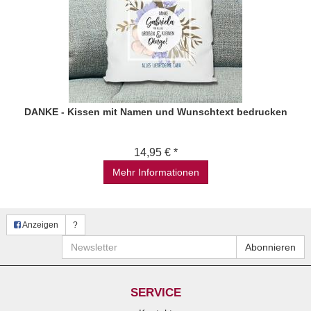
DANKE - Kissen mit Namen und Wunschtext bedrucken
14,95 € *
Mehr Informationen
Anzeigen
?
Newsletter
Abonnieren
SERVICE