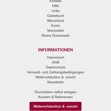
Kontakt
Hilfe
Links
Gästebuch
Warenkorb
Konto
Merkzettel
Meine Downloads
INFORMATIONEN
Impressum
AGB
Datenschutz
Versand- und Zahlungsbedingungen
Widerrufsbutton & -srecht
Newsletter
Druckdaten selbst anlegen
Kunden & Referenzen
Widerrufsbutton & -srecht