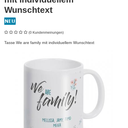
Wunschtext
(0 Kundenmeinungen)
Tasse We are family mit individuellem Wunschtext