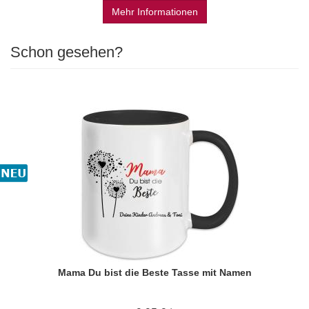
Mehr Informationen
Schon gesehen?
Mama Du bist die Beste Tasse mit Namen