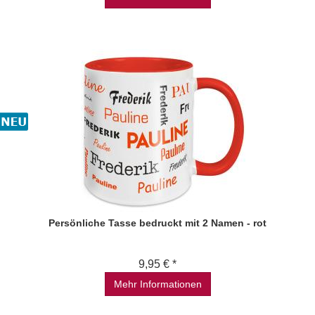
Persönliche Tasse bedruckt mit 2 Namen - rot
9,95 € *
Mehr Informationen