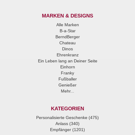
MARKEN & DESIGNS
Alle Marken
B-a-Star
BerndBerger
Chateau
Dinos
Ehrenkranz
Ein Leben lang an Deiner Seite
Einhorn
Franky
Fußballer
Genießer
Mehr...
KATEGORIEN
Personalisierte Geschenke (475)
Anlass (340)
Empfänger (1201)