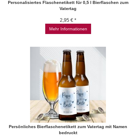
Personalisiertes Flaschenetikett für 0,5 l Bierflaschen zum
Vatertag
2,95 € *
Mehr Informationen
Persönliches Bierflaschenetikett zum Vatertag mit Namen
bedruckt