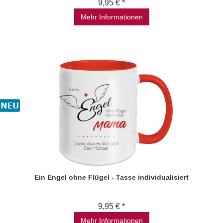
9,95 € *
Mehr Informationen
Ein Engel ohne Flügel - Tasse individualisiert
9,95 € *
Mehr Informationen