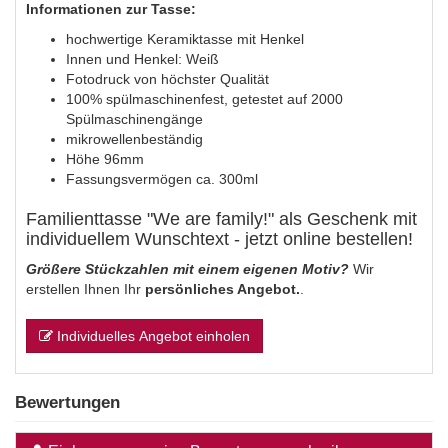
Informationen zur Tasse:
hochwertige Keramiktasse mit Henkel
Innen und Henkel: Weiß
Fotodruck von höchster Qualität
100% spülmaschinenfest, getestet auf 2000
Spülmaschinengänge
mikrowellenbeständig
Höhe 96mm
Fassungsvermögen ca. 300ml
Familienttasse "We are family!" als Geschenk mit
individuellem Wunschtext - jetzt online bestellen!
Größere Stückzahlen mit einem eigenen Motiv?
Wir
erstellen Ihnen Ihr
persönliches Angebot.
.
Individuelles Angebot einholen
Bewertungen