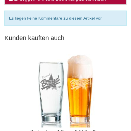
Es liegen keine Kommentare zu diesem Artikel vor.
Kunden kauften auch