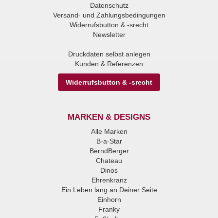
Datenschutz
Versand- und Zahlungsbedingungen
Widerrufsbutton & -srecht
Newsletter
Druckdaten selbst anlegen
Kunden & Referenzen
Widerrufsbutton & -srecht
MARKEN & DESIGNS
Alle Marken
B-a-Star
BerndBerger
Chateau
Dinos
Ehrenkranz
Ein Leben lang an Deiner Seite
Einhorn
Franky