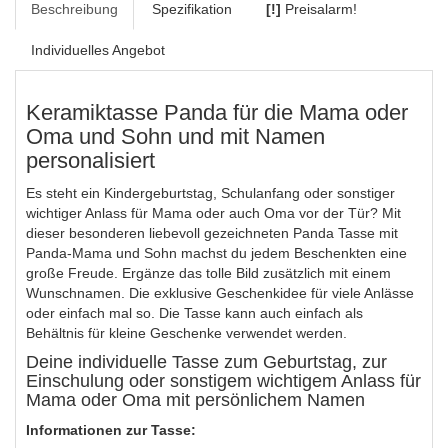
Beschreibung
Spezifikation
[!]
Preisalarm!
Individuelles Angebot
Keramiktasse Panda für die Mama oder
Oma und Sohn und mit Namen
personalisiert
Es steht ein Kindergeburtstag, Schulanfang oder sonstiger
wichtiger Anlass für Mama oder auch Oma vor der Tür? Mit
dieser besonderen liebevoll gezeichneten Panda Tasse mit
Panda-Mama und Sohn machst du jedem Beschenkten eine
große Freude. Ergänze das tolle Bild zusätzlich mit einem
Wunschnamen. Die exklusive Geschenkidee für viele Anlässe
oder einfach mal so. Die Tasse kann auch einfach als
Behältnis für kleine Geschenke verwendet werden.
Deine individuelle Tasse zum Geburtstag, zur
Einschulung oder sonstigem wichtigem Anlass für
Mama oder Oma mit persönlichem Namen
Informationen zur Tasse: