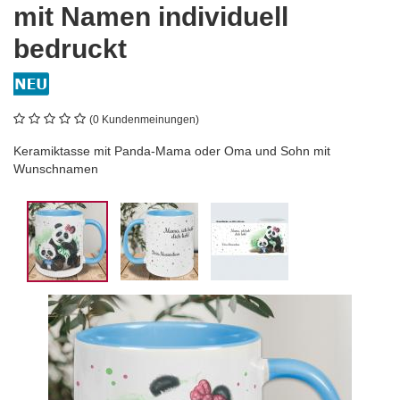
mit Namen individuell
bedruckt
(0 Kundenmeinungen)
Keramiktasse mit Panda-Mama oder Oma und Sohn mit
Wunschnamen