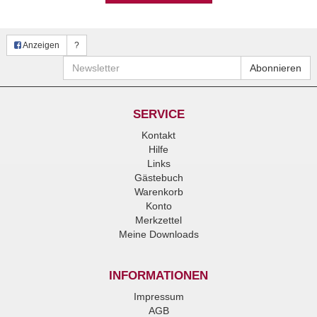
Anzeigen
?
Newsletter
Abonnieren
SERVICE
Kontakt
Hilfe
Links
Gästebuch
Warenkorb
Konto
Merkzettel
Meine Downloads
INFORMATIONEN
Impressum
AGB