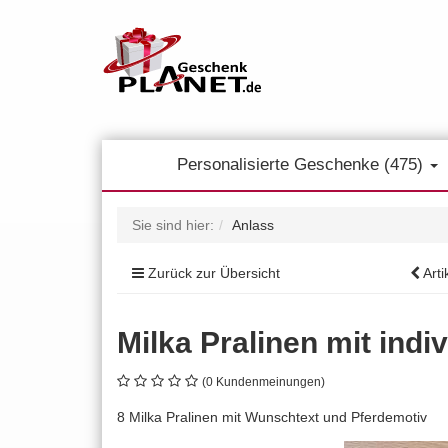
Personalisierte Geschenke (475)
Sie sind hier:
Anlass
Zurück zur Übersicht
Arti
Milka Pralinen mit indi
(0 Kundenmeinungen)
8 Milka Pralinen mit Wunschtext und Pferdemotiv