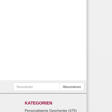
Newsletter
Abonnieren
KATEGORIEN
Personalisierte Geschenke (475)