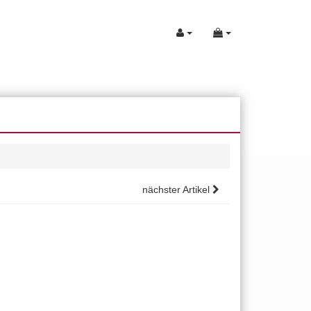
nächster Artikel