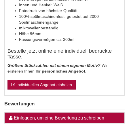
Innen und Henkel: Weiß
Fotodruck von höchster Qualität
100% spülmaschinenfest, getestet auf 2000
Spülmaschinengänge
mikrowellenbeständig
Höhe 96mm
Fassungsvermögen ca. 300ml
Bestelle jetzt online eine individuell bedruckte
Tasse.
Größere Stückzahlen mit einem eigenen Motiv?
Wir
erstellen Ihnen Ihr
persönliches Angebot.
.
Individuelles Angebot einholen
Bewertungen
Einloggen, um eine Bewertung zu schreiben