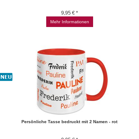
9,95 € *
Mehr Informationen
Persönliche Tasse bedruckt mit 2 Namen - rot