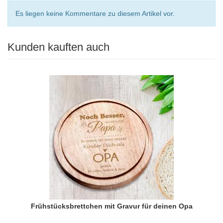
Es liegen keine Kommentare zu diesem Artikel vor.
Kunden kauften auch
Frühstücksbrettchen mit Gravur für deinen Opa