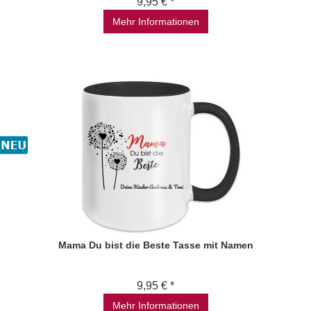
9,95 € *
Mehr Informationen
Mama Du bist die Beste Tasse mit Namen
9,95 € *
Mehr Informationen