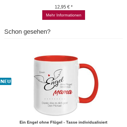
12,95 € *
Mehr Informationen
Schon gesehen?
Ein Engel ohne Flügel - Tasse individualisiert