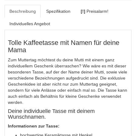
Beschreibung
Spezifikation
[!]
Preisalarm!
Individuelles Angebot
Tolle Kaffeetasse mit Namen für deine
Mama
Zum Muttertag möchtest du deine Mutti mit einem ganz
individuellem Geschenk überraschen? Wie wäre es mit dieser
besonderen Tasse, auf der der Name deiner Mutti, sowie viele
verschiedene Bezeichnungen aufgedruckt sind. Die exklusive
Geschenkidee ist aber nicht nur zum Muttertag geeignet,
sondern für viele Anlässe oder einfach mal so. Die Tasse kann
auch einfach als Behältnis für kleine Geschenke verwendet
werden.
Deine individuelle Tasse mit deinem
Wunschnamen.
Informationen zur Tasse:
hochwertige Keramiktasse mit Henkel