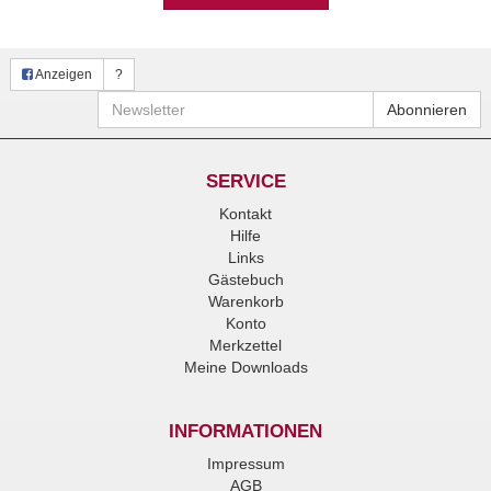
Anzeigen
?
Newsletter
Abonnieren
SERVICE
Kontakt
Hilfe
Links
Gästebuch
Warenkorb
Konto
Merkzettel
Meine Downloads
INFORMATIONEN
Impressum
AGB