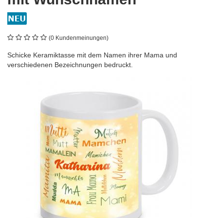
(0 Kundenmeinungen)
Schicke Keramiktasse mit dem Namen ihrer Mama und
verschiedenen Bezeichnungen bedruckt.