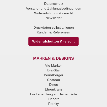
Datenschutz
Versand- und Zahlungsbedingungen
Widerrufsbutton & -srecht
Newsletter
Druckdaten selbst anlegen
Kunden & Referenzen
Widerrufsbutton & -srecht
MARKEN & DESIGNS
Alle Marken
B-a-Star
BerndBerger
Chateau
Dinos
Ehrenkranz
Ein Leben lang an Deiner Seite
Einhorn
Franky