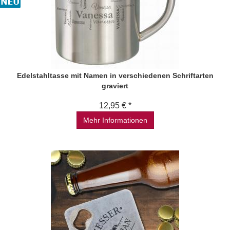
Edelstahltasse mit Namen in verschiedenen Schriftarten
graviert
12,95 € *
Mehr Informationen