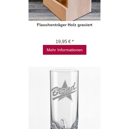
Flaschenträger Holz graviert
19,95 € *
Mehr Informationen