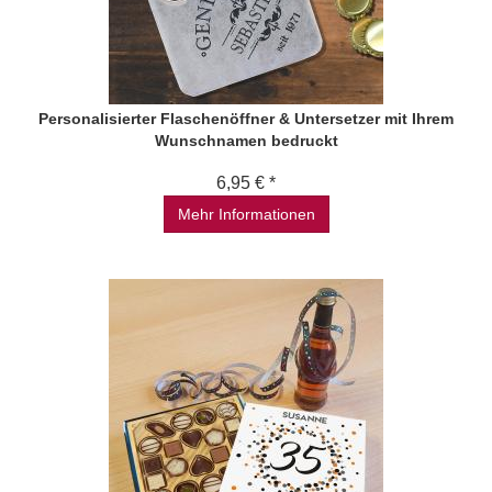
Personalisierter Flaschenöffner & Untersetzer mit Ihrem
Wunschnamen bedruckt
6,95 € *
Mehr Informationen