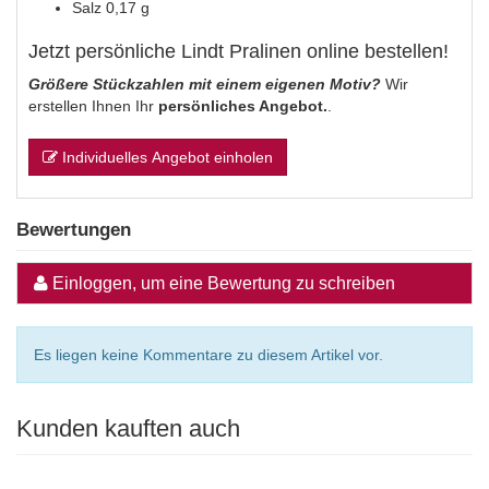
Salz 0,17 g
Jetzt persönliche Lindt Pralinen online bestellen!
Größere Stückzahlen mit einem eigenen Motiv?
Wir
erstellen Ihnen Ihr
persönliches Angebot.
.
Individuelles Angebot einholen
Bewertungen
Einloggen, um eine Bewertung zu schreiben
Es liegen keine Kommentare zu diesem Artikel vor.
Kunden kauften auch