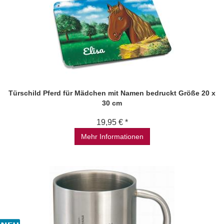
Türschild Pferd für Mädchen mit Namen bedruckt Größe 20 x
30 cm
19,95 € *
Mehr Informationen