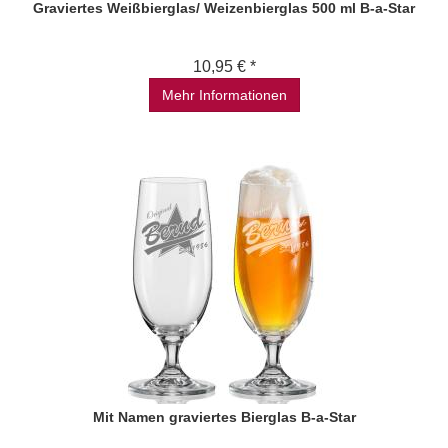
Graviertes Weißbierglas/ Weizenbierglas 500 ml B-a-Star
10,95 € *
Mehr Informationen
Mit Namen graviertes Bierglas B-a-Star