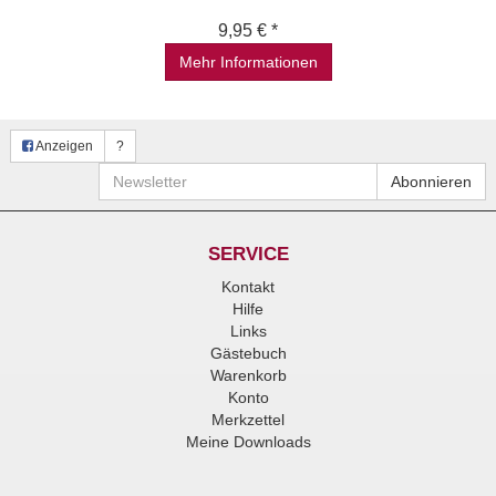
9,95 € *
Mehr Informationen
Anzeigen
?
Newsletter
Abonnieren
SERVICE
Kontakt
Hilfe
Links
Gästebuch
Warenkorb
Konto
Merkzettel
Meine Downloads