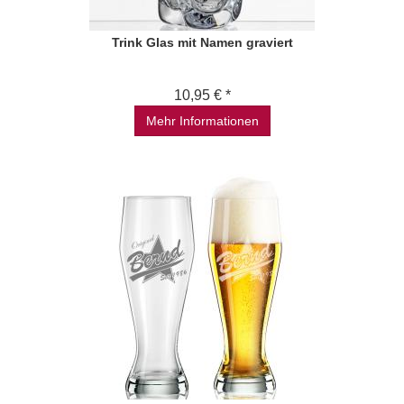
Trink Glas mit Namen graviert
10,95 € *
Mehr Informationen