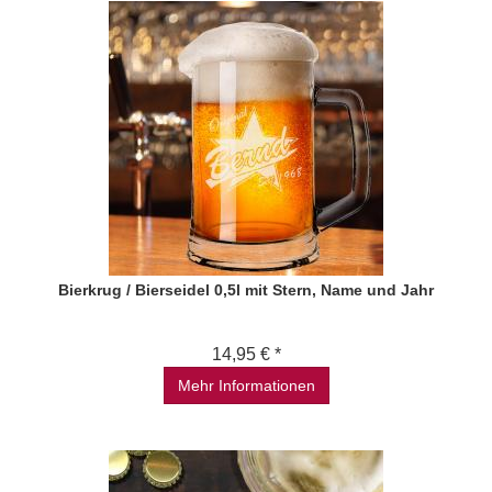
Bierkrug / Bierseidel 0,5l mit Stern, Name und Jahr
14,95 € *
Mehr Informationen