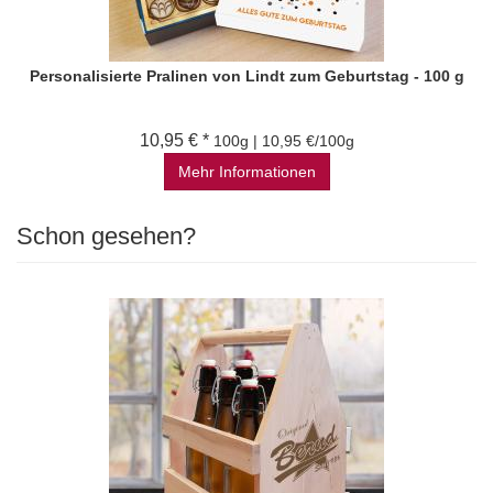
Personalisierte Pralinen von Lindt zum Geburtstag - 100 g
10,95 € *
100g | 10,95 €/100g
Mehr Informationen
Schon gesehen?