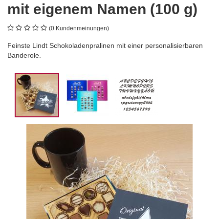
mit eigenem Namen (100 g)
(0 Kundenmeinungen)
Feinste Lindt Schokoladenpralinen mit einer personalisierbaren
Banderole.