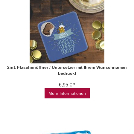
2in1 Flaschenöffner / Untersetzer mit Ihrem Wunschnamen
bedruckt
6,95 € *
Mehr Informationen