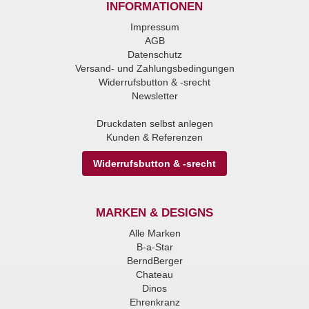
INFORMATIONEN
Impressum
AGB
Datenschutz
Versand- und Zahlungsbedingungen
Widerrufsbutton & -srecht
Newsletter
Druckdaten selbst anlegen
Kunden & Referenzen
Widerrufsbutton & -srecht
MARKEN & DESIGNS
Alle Marken
B-a-Star
BerndBerger
Chateau
Dinos
Ehrenkranz