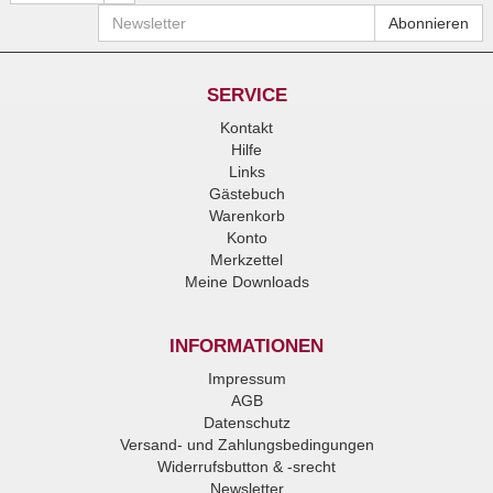
Newsletter
Abonnieren
SERVICE
Kontakt
Hilfe
Links
Gästebuch
Warenkorb
Konto
Merkzettel
Meine Downloads
INFORMATIONEN
Impressum
AGB
Datenschutz
Versand- und Zahlungsbedingungen
Widerrufsbutton & -srecht
Newsletter