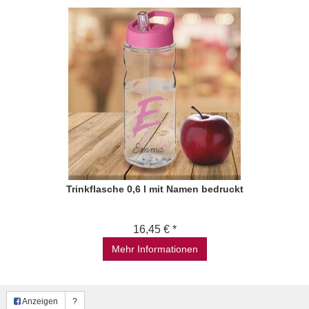
Trinkflasche 0,6 l mit Namen bedruckt
16,45 € *
Mehr Informationen
Anzeigen
?