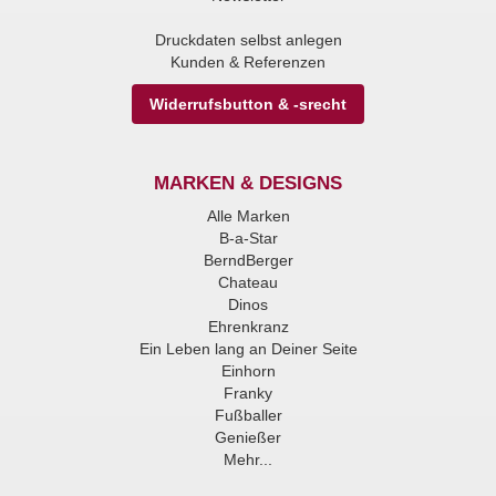
Druckdaten selbst anlegen
Kunden & Referenzen
Widerrufsbutton & -srecht
MARKEN & DESIGNS
Alle Marken
B-a-Star
BerndBerger
Chateau
Dinos
Ehrenkranz
Ein Leben lang an Deiner Seite
Einhorn
Franky
Fußballer
Genießer
Mehr...