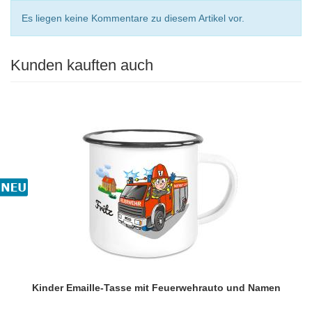
Es liegen keine Kommentare zu diesem Artikel vor.
Kunden kauften auch
Kinder Emaille-Tasse mit Feuerwehrauto und Namen