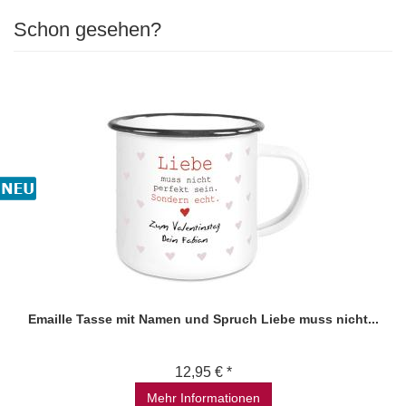
Schon gesehen?
Emaille Tasse mit Namen und Spruch Liebe muss nicht...
12,95 € *
Mehr Informationen