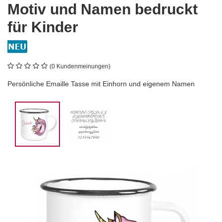
Motiv und Namen bedruckt
für Kinder
(0 Kundenmeinungen)
Persönliche Emaille Tasse mit Einhorn und eigenem Namen