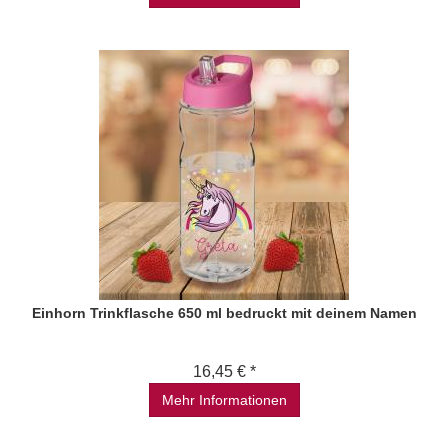
Einhorn Trinkflasche 650 ml bedruckt mit deinem Namen
16,45 € *
Mehr Informationen