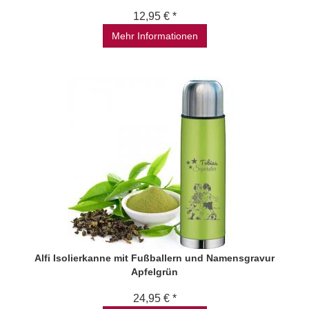
12,95 € *
Mehr Informationen
Alfi Isolierkanne mit Fußballern und Namensgravur
Apfelgrün
24,95 € *