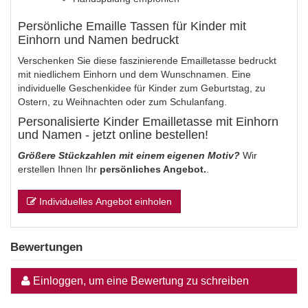
Persönliche Emaille Tassen für Kinder mit
Einhorn und Namen bedruckt
Verschenken Sie diese faszinierende Emailletasse bedruckt
mit niedlichem Einhorn und dem Wunschnamen. Eine
individuelle Geschenkidee für Kinder zum Geburtstag, zu
Ostern, zu Weihnachten oder zum Schulanfang.
Personalisierte Kinder Emailletasse mit Einhorn
und Namen - jetzt online bestellen!
Größere Stückzahlen mit einem eigenen Motiv?
Wir
erstellen Ihnen Ihr
persönliches Angebot.
.
Individuelles Angebot einholen
Bewertungen
Einloggen, um eine Bewertung zu schreiben