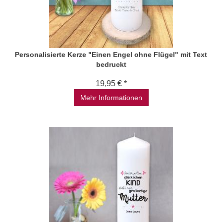
Personalisierte Kerze "Einen Engel ohne Flügel" mit Text
bedruckt
19,95 € *
Mehr Informationen