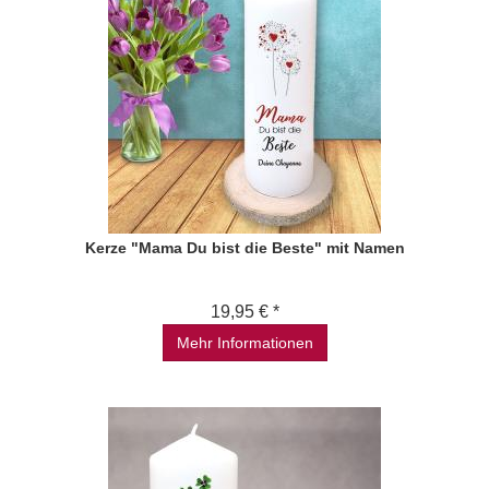
Kerze "Mama Du bist die Beste" mit Namen
19,95 € *
Mehr Informationen