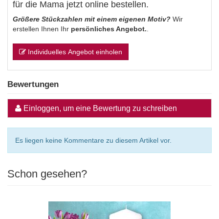
für die Mama jetzt online bestellen.
Größere Stückzahlen mit einem eigenen Motiv?
Wir
erstellen Ihnen Ihr
persönliches Angebot.
.
Individuelles Angebot einholen
Bewertungen
Einloggen, um eine Bewertung zu schreiben
Es liegen keine Kommentare zu diesem Artikel vor.
Schon gesehen?