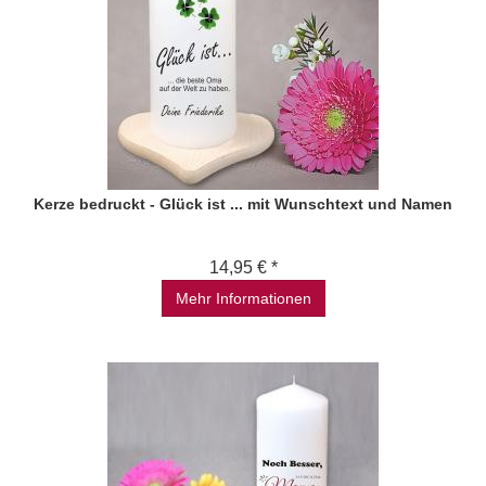
Kerze bedruckt - Glück ist ... mit Wunschtext und Namen
14,95 € *
Mehr Informationen