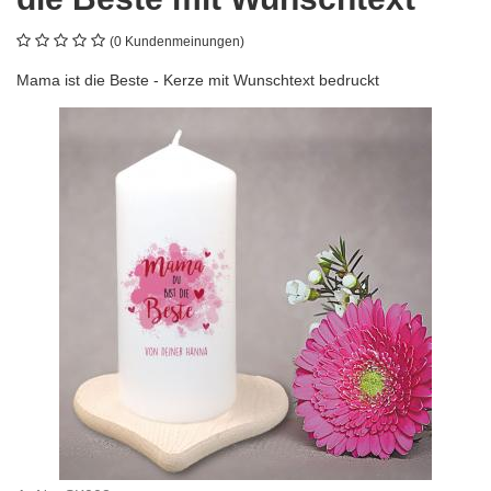
(0 Kundenmeinungen)
Mama ist die Beste - Kerze mit Wunschtext bedruckt