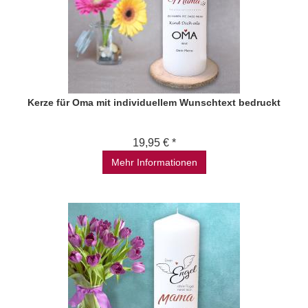
Kerze für Oma mit individuellem Wunschtext bedruckt
19,95 € *
Mehr Informationen