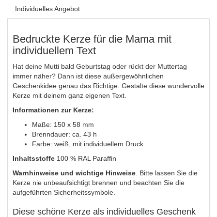
Individuelles Angebot
Bedruckte Kerze für die Mama mit
individuellem Text
Hat deine Mutti bald Geburtstag oder rückt der Muttertag
immer näher? Dann ist diese außergewöhnlichen
Geschenkidee genau das Richtige. Gestalte diese wundervolle
Kerze mit deinem ganz eigenen Text.
Informationen zur Kerze:
Maße: 150 x 58 mm
Brenndauer: ca. 43 h
Farbe: weiß, mit individuellem Druck
Inhaltsstoffe
100 % RAL Paraffin
Warnhinweise und wichtige Hinweise
. Bitte lassen Sie die
Kerze nie unbeaufsichtigt brennen und beachten Sie die
aufgeführten Sicherheitssymbole.
Diese schöne Kerze als individuelles Geschenk