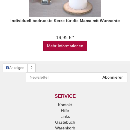
Individuell bedruckte Kerze für die Mama mit Wunschte
19,95 € *
Mehr Informationen
Anzeigen
?
Newsletter
Abonnieren
SERVICE
Kontakt
Hilfe
Links
Gästebuch
Warenkorb