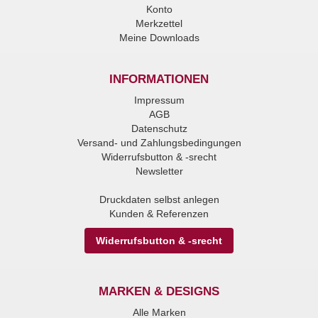
Konto
Merkzettel
Meine Downloads
INFORMATIONEN
Impressum
AGB
Datenschutz
Versand- und Zahlungsbedingungen
Widerrufsbutton & -srecht
Newsletter
Druckdaten selbst anlegen
Kunden & Referenzen
Widerrufsbutton & -srecht
MARKEN & DESIGNS
Alle Marken