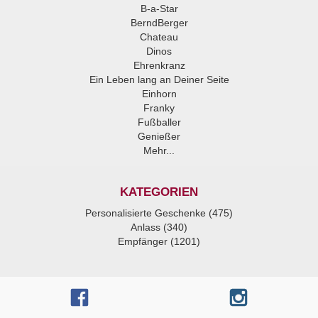
B-a-Star
BerndBerger
Chateau
Dinos
Ehrenkranz
Ein Leben lang an Deiner Seite
Einhorn
Franky
Fußballer
Genießer
Mehr...
KATEGORIEN
Personalisierte Geschenke (475)
Anlass (340)
Empfänger (1201)