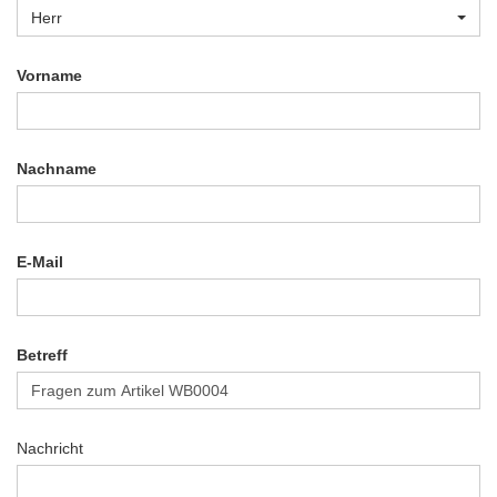
Herr
Vorname
Nachname
E-Mail
Betreff
Nachricht