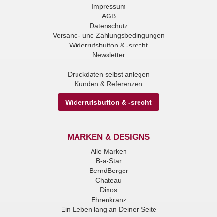
Impressum
AGB
Datenschutz
Versand- und Zahlungsbedingungen
Widerrufsbutton & -srecht
Newsletter
Druckdaten selbst anlegen
Kunden & Referenzen
Widerrufsbutton & -srecht
MARKEN & DESIGNS
Alle Marken
B-a-Star
BerndBerger
Chateau
Dinos
Ehrenkranz
Ein Leben lang an Deiner Seite