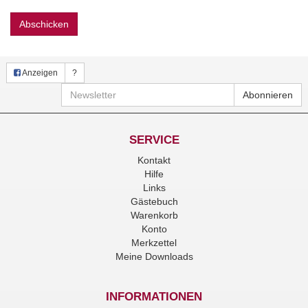
Abschicken
Anzeigen
?
Newsletter
Abonnieren
SERVICE
Kontakt
Hilfe
Links
Gästebuch
Warenkorb
Konto
Merkzettel
Meine Downloads
INFORMATIONEN