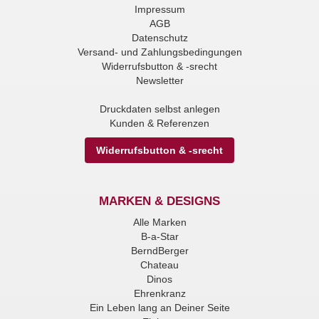
Impressum
AGB
Datenschutz
Versand- und Zahlungsbedingungen
Widerrufsbutton & -srecht
Newsletter
Druckdaten selbst anlegen
Kunden & Referenzen
Widerrufsbutton & -srecht
MARKEN & DESIGNS
Alle Marken
B-a-Star
BerndBerger
Chateau
Dinos
Ehrenkranz
Ein Leben lang an Deiner Seite