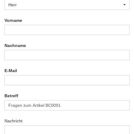
Herr
Vorname
Nachname
E-Mail
Betreff
Nachricht