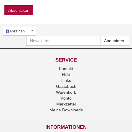
Abschicken
Anzeigen
?
Newsletter
Abonnieren
SERVICE
Kontakt
Hilfe
Links
Gästebuch
Warenkorb
Konto
Merkzettel
Meine Downloads
INFORMATIONEN