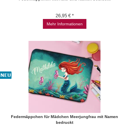
26,95 € *
Mehr Informationen
Federmäppchen für Mädchen Meerjungfrau mit Namen
bedruckt