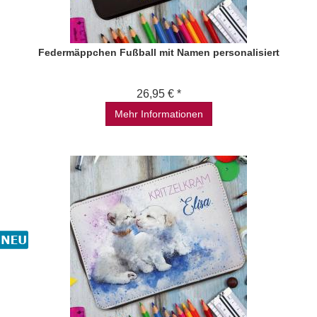
Federmäppchen Fußball mit Namen personalisiert
26,95 € *
Mehr Informationen