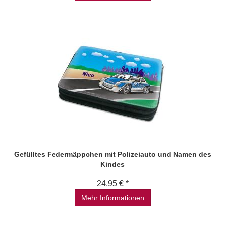
Gefülltes Federmäppchen mit Polizeiauto und Namen des
Kindes
24,95 € *
Mehr Informationen