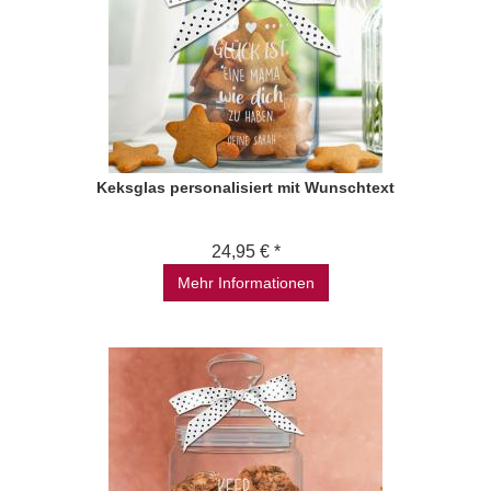
Keksglas personalisiert mit Wunschtext
24,95 € *
Mehr Informationen