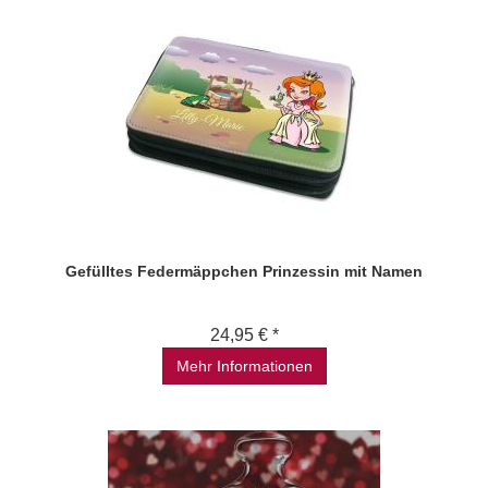
Gefülltes Federmäppchen Prinzessin mit Namen
24,95 € *
Mehr Informationen