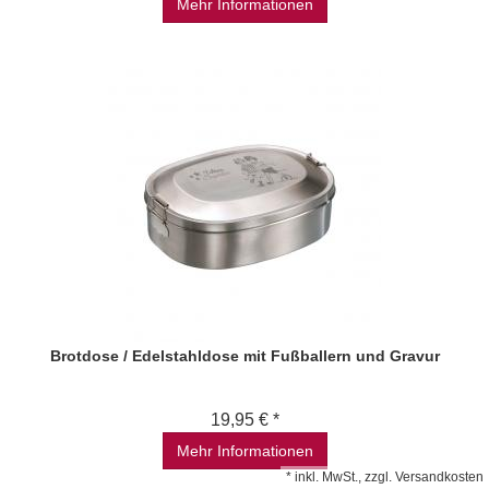
Mehr Informationen
Brotdose / Edelstahldose mit Fußballern und Gravur
19,95 € *
Mehr Informationen
*
inkl. MwSt., zzgl.
Versandkosten