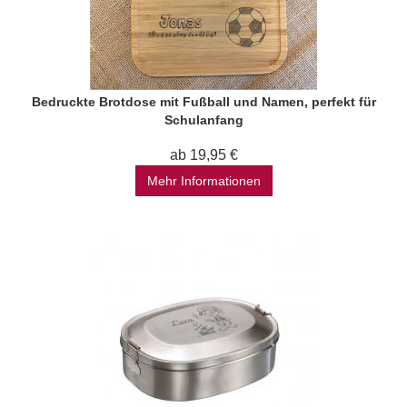
Bedruckte Brotdose mit Fußball und Namen, perfekt für
Schulanfang
ab 19,95 €
Mehr Informationen