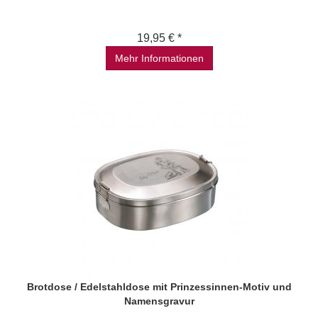
19,95 € *
Mehr Informationen
Brotdose / Edelstahldose mit Prinzessinnen-Motiv und
Namensgravur