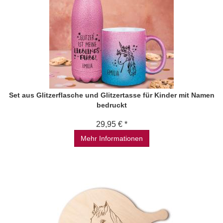
Set aus Glitzerflasche und Glitzertasse für Kinder mit Namen
bedruckt
29,95 € *
Mehr Informationen