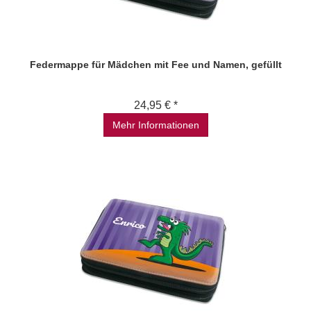
Federmappe für Mädchen mit Fee und Namen, gefüllt
24,95 € *
Mehr Informationen