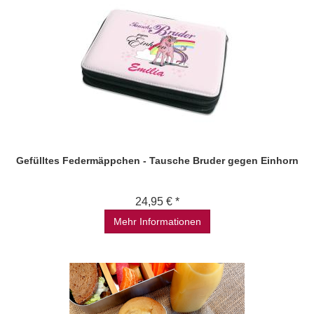
Gefülltes Federmäppchen - Tausche Bruder gegen Einhorn
24,95 € *
Mehr Informationen