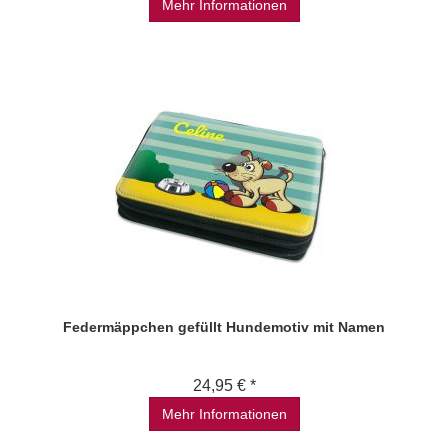
Mehr Informationen
Federmäppchen gefüllt Hundemotiv mit Namen
24,95 € *
Mehr Informationen