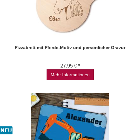
Pizzabrett mit Pferde-Motiv und persönlicher Gravur
27,95 € *
Mehr Informationen