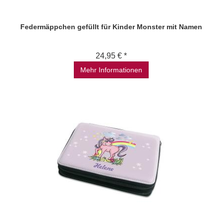
Federmäppchen gefüllt für Kinder Monster mit Namen
24,95 € *
Mehr Informationen