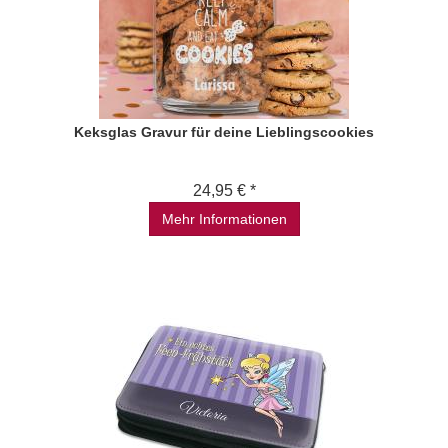
Keksglas Gravur für deine Lieblingscookies
24,95 € *
Mehr Informationen