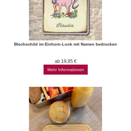
Blechschild im Einhorn-Look mit Namen bedrucken
ab 19,95 €
Mehr Informationen