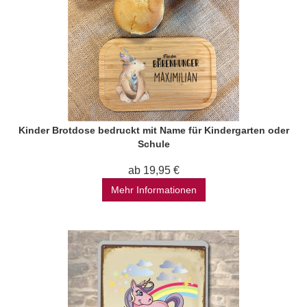
Kinder Brotdose bedruckt mit Name für Kindergarten oder
Schule
ab 19,95 €
Mehr Informationen