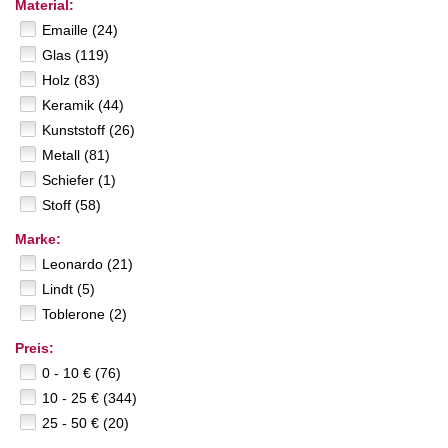
Material:
Emaille (24)
Glas (119)
Holz (83)
Keramik (44)
Kunststoff (26)
Metall (81)
Schiefer (1)
Stoff (58)
Marke:
Leonardo (21)
Lindt (5)
Toblerone (2)
Preis:
0 - 10 € (76)
10 - 25 € (344)
25 - 50 € (20)