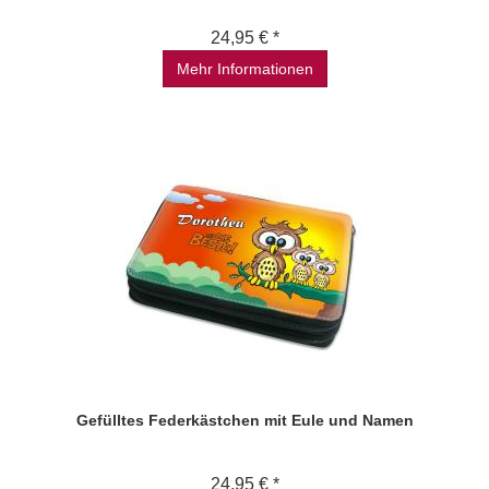
24,95 € *
Mehr Informationen
Gefülltes Federkästchen mit Eule und Namen
24,95 € *