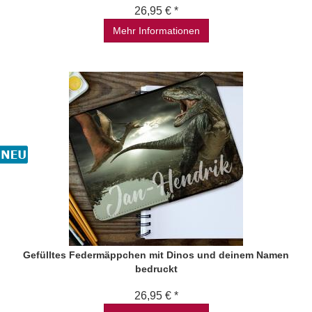
26,95 € *
Mehr Informationen
Gefülltes Federmäppchen mit Dinos und deinem Namen
bedruckt
26,95 € *