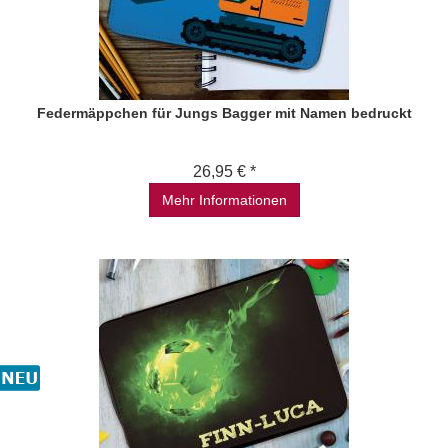
Federmäppchen für Jungs Bagger mit Namen bedruckt
26,95 € *
Mehr Informationen