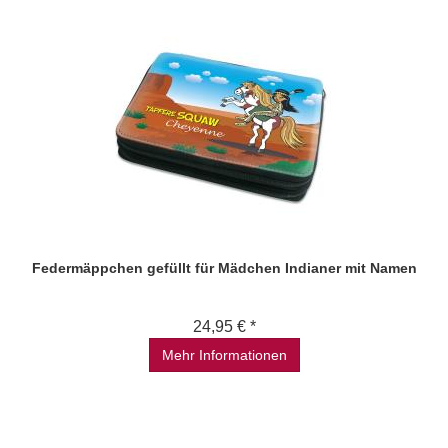
Federmäppchen gefüllt für Mädchen Indianer mit Namen
24,95 € *
Mehr Informationen