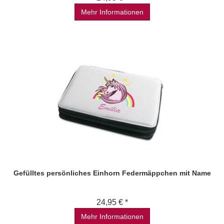
Mehr Informationen
Gefülltes persönliches Einhorn Federmäppchen mit Name
24,95 € *
Mehr Informationen