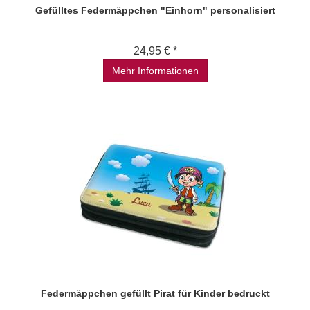
Gefülltes Federmäppchen "Einhorn" personalisiert
24,95 € *
Mehr Informationen
Federmäppchen gefüllt Pirat für Kinder bedruckt