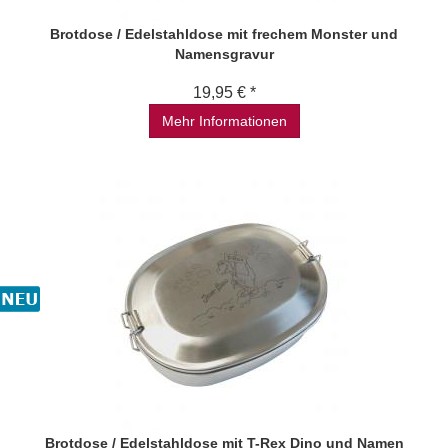
Brotdose / Edelstahldose mit frechem Monster und
Namensgravur
19,95 € *
Mehr Informationen
Brotdose / Edelstahldose mit T-Rex Dino und Namen