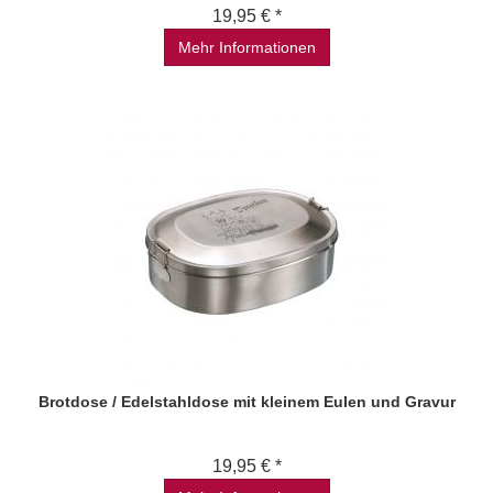
19,95 € *
Mehr Informationen
Brotdose / Edelstahldose mit kleinem Eulen und Gravur
19,95 € *