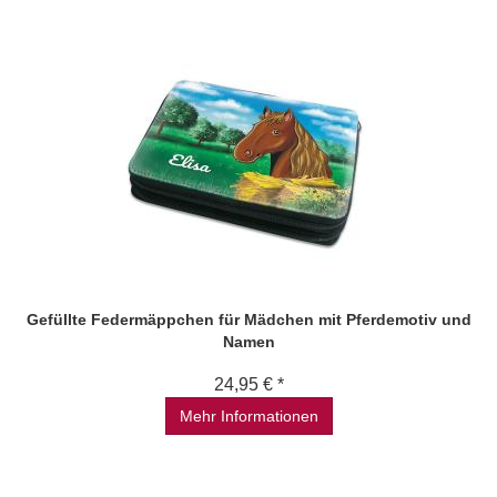
Gefüllte Federmäppchen für Mädchen mit Pferdemotiv und
Namen
24,95 € *
Mehr Informationen