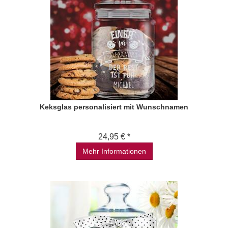
Keksglas personalisiert mit Wunschnamen
24,95 € *
Mehr Informationen